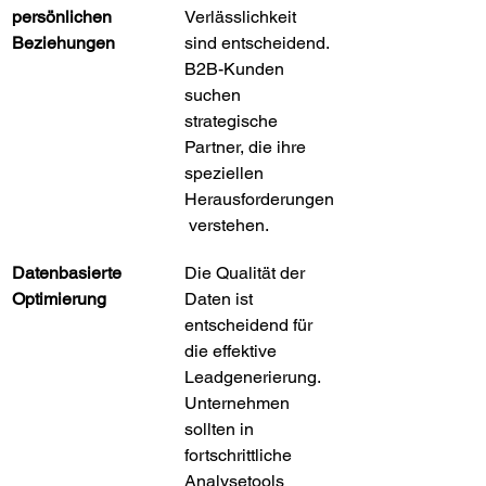
persönlichen 
Verlässlichkeit 
Beziehungen
sind entscheidend. 
B2B-Kunden 
suchen 
strategische 
Partner, die ihre 
speziellen 
Herausforderungen
 verstehen.
Datenbasierte 
Die Qualität der 
Optimierung
Daten ist 
entscheidend für 
die effektive 
Leadgenerierung. 
Unternehmen 
sollten in 
fortschrittliche 
Analysetools 