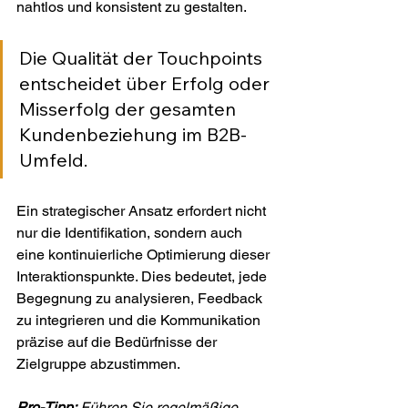
nahtlos und konsistent zu gestalten.
Die Qualität der Touchpoints 
entscheidet über Erfolg oder 
Misserfolg der gesamten 
Kundenbeziehung im B2B-
Umfeld.
Ein strategischer Ansatz erfordert nicht 
nur die Identifikation, sondern auch 
eine kontinuierliche Optimierung dieser 
Interaktionspunkte. Dies bedeutet, jede 
Begegnung zu analysieren, Feedback 
zu integrieren und die Kommunikation 
präzise auf die Bedürfnisse der 
Zielgruppe abzustimmen.
Pro-Tipp:
Führen Sie regelmäßige 