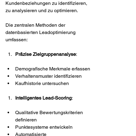
Kundenbeziehungen zu identifizieren, 
zu analysieren und zu optimieren.
Die zentralen Methoden der 
datenbasierten Leadoptimierung 
umfassen:
Präzise Zielgruppenanalyse
:
Demografische Merkmale erfassen
Verhaltensmuster identifizieren
Kaufhistorie untersuchen
Intelligentes Lead-Scoring
:
Qualitative Bewertungskriterien 
definieren
Punktesysteme entwickeln
Automatisierte 