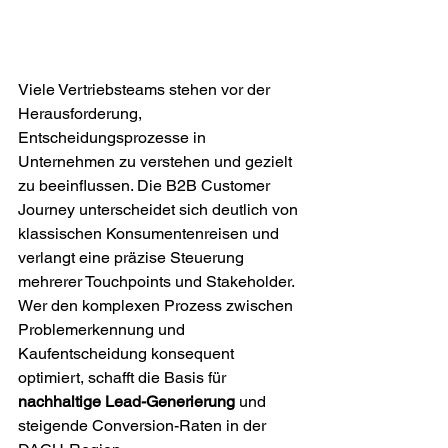
Viele Vertriebsteams stehen vor der 
Herausforderung, 
Entscheidungsprozesse in 
Unternehmen zu verstehen und gezielt 
zu beeinflussen. Die B2B Customer 
Journey unterscheidet sich deutlich von 
klassischen Konsumentenreisen und 
verlangt eine präzise Steuerung 
mehrerer Touchpoints und Stakeholder. 
Wer den komplexen Prozess zwischen 
Problemerkennung und 
Kaufentscheidung konsequent 
optimiert, schafft die Basis für 
nachhaltige Lead-Generierung
 und 
steigende Conversion-Raten in der 