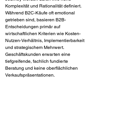
Komplexität und Rationalität definiert. 
Während B2C-Käufe oft emotional 
getrieben sind, basieren B2B-
Entscheidungen primär auf 
wirtschaftlichen Kriterien wie Kosten-
Nutzen-Verhältnis, Implementierbarkeit 
und strategischem Mehrwert. 
Geschäftskunden erwarten eine 
tiefgreifende, fachlich fundierte 
Beratung und keine oberflächlichen 
Verkaufspräsentationen.