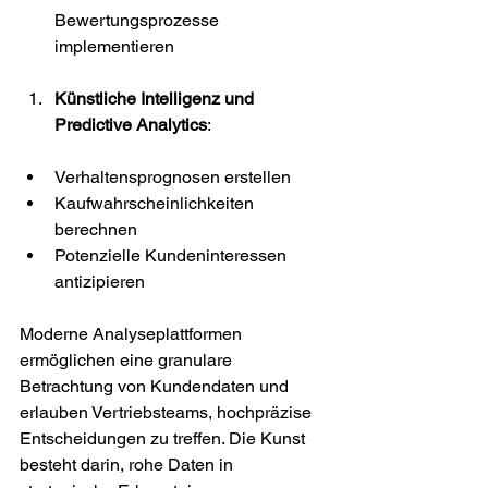
Bewertungsprozesse 
implementieren
Künstliche Intelligenz und 
Predictive Analytics
:
Verhaltensprognosen erstellen
Kaufwahrscheinlichkeiten 
berechnen
Potenzielle Kundeninteressen 
antizipieren
Moderne Analyseplattformen 
ermöglichen eine granulare 
Betrachtung von Kundendaten und 
erlauben Vertriebsteams, hochpräzise 
Entscheidungen zu treffen. Die Kunst 
besteht darin, rohe Daten in 