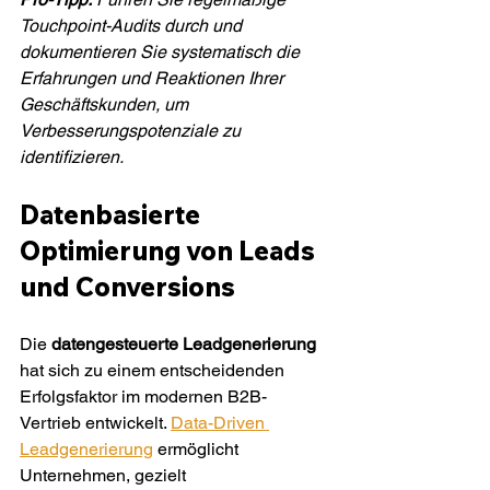
Touchpoint-Audits durch und 
dokumentieren Sie systematisch die 
Erfahrungen und Reaktionen Ihrer 
Geschäftskunden, um 
Verbesserungspotenziale zu 
identifizieren.
Datenbasierte 
Optimierung von Leads 
und Conversions
Die 
datengesteuerte Leadgenerierung
hat sich zu einem entscheidenden 
Erfolgsfaktor im modernen B2B-
Vertrieb entwickelt. 
Data-Driven 
Leadgenerierung
 ermöglicht 
Unternehmen, gezielt 