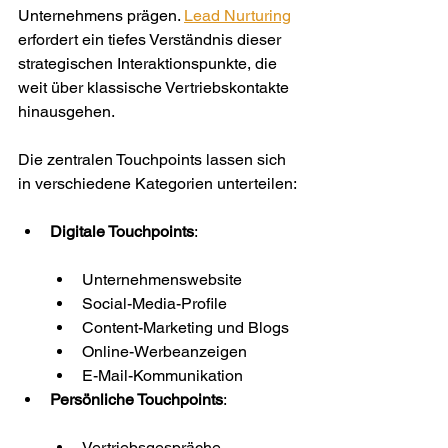
Unternehmens prägen. 
Lead Nurturing
erfordert ein tiefes Verständnis dieser 
strategischen Interaktionspunkte, die 
weit über klassische Vertriebskontakte 
hinausgehen.
Die zentralen Touchpoints lassen sich 
in verschiedene Kategorien unterteilen:
Digitale Touchpoints
:
Unternehmenswebsite
Social-Media-Profile
Content-Marketing und Blogs
Online-Werbeanzeigen
E-Mail-Kommunikation
Persönliche Touchpoints
:
Vertriebsgespräche