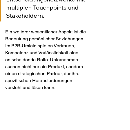
multiplen Touchpoints und 
Stakeholdern.
Ein weiterer wesentlicher Aspekt ist die 
Bedeutung persönlicher Beziehungen. 
Im B2B-Umfeld spielen Vertrauen, 
Kompetenz und Verlässlichkeit eine 
entscheidende Rolle. Unternehmen 
suchen nicht nur ein Produkt, sondern 
einen strategischen Partner, der ihre 
spezifischen Herausforderungen 
versteht und lösen kann.