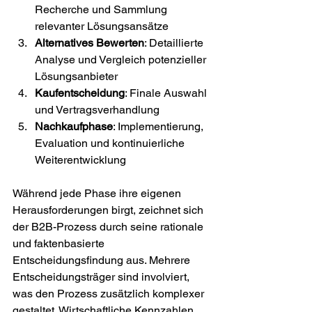
Recherche und Sammlung 
relevanter Lösungsansätze
Alternatives Bewerten
: Detaillierte 
Analyse und Vergleich potenzieller 
Lösungsanbieter
Kaufentscheidung
: Finale Auswahl 
und Vertragsverhandlung
Nachkaufphase
: Implementierung, 
Evaluation und kontinuierliche 
Weiterentwicklung
Während jede Phase ihre eigenen 
Herausforderungen birgt, zeichnet sich 
der B2B-Prozess durch seine rationale 
und faktenbasierte 
Entscheidungsfindung aus. Mehrere 
Entscheidungsträger sind involviert, 
was den Prozess zusätzlich komplexer 
gestaltet. Wirtschaftliche Kennzahlen, 