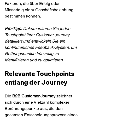
Faktoren, die über Erfolg oder 
Misserfolg einer Geschäftsbeziehung 
bestimmen können.
Pro-Tipp:
Dokumentieren Sie jeden 
Touchpoint Ihrer Customer Journey 
detailliert und entwickeln Sie ein 
kontinuierliches Feedback-System, um 
Reibungspunkte frühzeitig zu 
identifizieren und zu optimieren.
Relevante Touchpoints 
entlang der Journey
Die 
B2B Customer Journey
 zeichnet 
sich durch eine Vielzahl komplexer 
Berührungspunkte aus, die den 
gesamten Entscheidungsprozess eines 