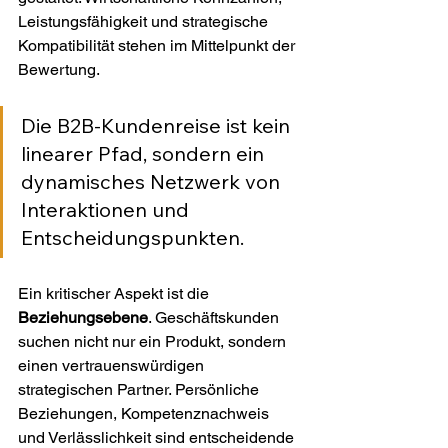
Leistungsfähigkeit und strategische 
Kompatibilität stehen im Mittelpunkt der 
Bewertung.
Die B2B-Kundenreise ist kein 
linearer Pfad, sondern ein 
dynamisches Netzwerk von 
Interaktionen und 
Entscheidungspunkten.
Ein kritischer Aspekt ist die 
Beziehungsebene
. Geschäftskunden 
suchen nicht nur ein Produkt, sondern 
einen vertrauenswürdigen 
strategischen Partner. Persönliche 
Beziehungen, Kompetenznachweis 
und Verlässlichkeit sind entscheidende 