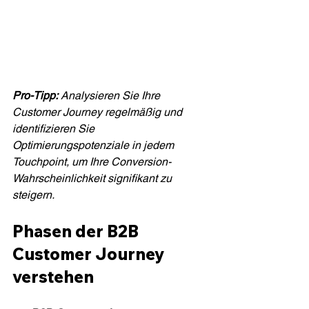
Pro-Tipp:
Analysieren Sie Ihre 
Customer Journey regelmäßig und 
identifizieren Sie 
Optimierungspotenziale in jedem 
Touchpoint, um Ihre Conversion-
Wahrscheinlichkeit signifikant zu 
steigern.
Phasen der B2B 
Customer Journey 
verstehen