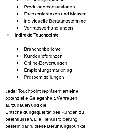
Produktdemonstrationen
Fachkonferenzen und Messen
Individuelle Beratungstermine
Vertragsverhandlungen
Indirekte Touchpoints
:
Branchenberichte
Kundenreferenzen
Online-Bewertungen
Empfehlungsmarketing
Pressemitteilungen
Jeder Touchpoint repräsentiert eine 
potenzielle Gelegenheit, Vertrauen 
aufzubauen und die 
Entscheidungsqualität des Kunden zu 
beeinflussen. Die Herausforderung 
besteht darin, diese Berührungspunkte 