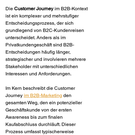
Die 
Customer Journey
 im B2B-Kontext 
ist ein komplexer und mehrstufiger 
Entscheidungsprozess, der sich 
grundlegend von B2C-Kundenreisen 
unterscheidet. Anders als im 
Privatkundengeschäft sind B2B-
Entscheidungen häufig länger, 
strategischer und involvieren mehrere 
Stakeholder mit unterschiedlichen 
Interessen und Anforderungen.
Im Kern beschreibt die Customer 
Journey 
im B2B-Marketing
 den 
gesamten Weg, den ein potenzieller 
Geschäftskunde von der ersten 
Awareness bis zum finalen 
Kaufabschluss durchläuft. Dieser 
Prozess umfasst typischerweise 