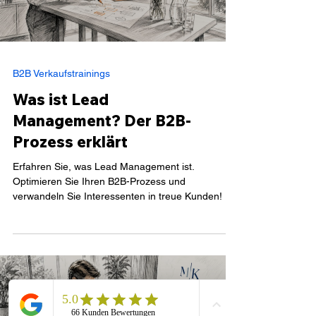
B2B Verkaufstrainings
Was ist Lead
Management? Der B2B-
Prozess erklärt
Erfahren Sie, was Lead Management ist.
Optimieren Sie Ihren B2B-Prozess und
verwandeln Sie Interessenten in treue Kunden!