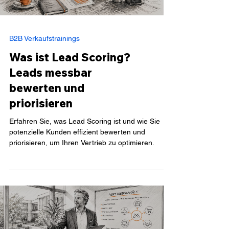
B2B Verkaufstrainings
Was ist Lead Scoring?
Leads messbar
bewerten und
priorisieren
Erfahren Sie, was Lead Scoring ist und wie Sie
potenzielle Kunden effizient bewerten und
priorisieren, um Ihren Vertrieb zu optimieren.