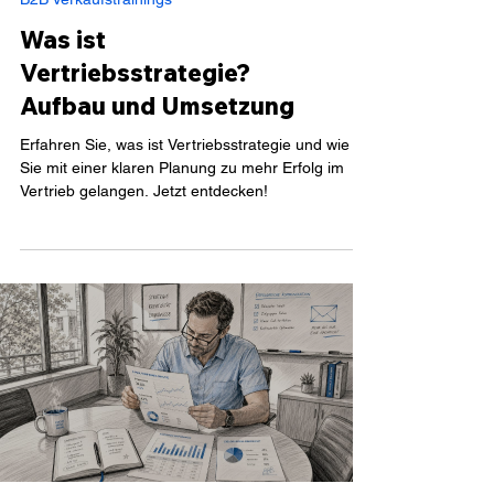
B2B Verkaufstrainings
Was ist
Vertriebsstrategie?
Aufbau und Umsetzung
Erfahren Sie, was ist Vertriebsstrategie und wie
Sie mit einer klaren Planung zu mehr Erfolg im
Vertrieb gelangen. Jetzt entdecken!