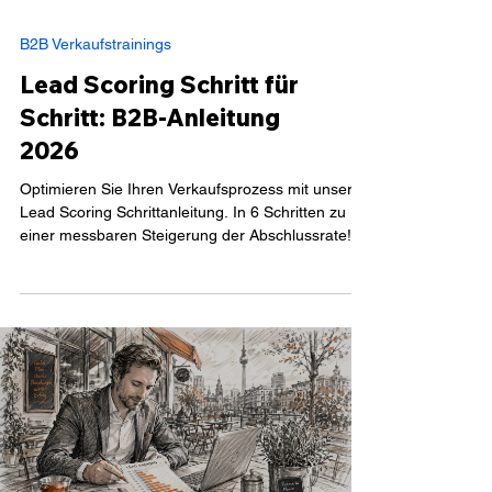
B2B Verkaufstrainings
Lead Scoring Schritt für
Schritt: B2B-Anleitung
2026
Optimieren Sie Ihren Verkaufsprozess mit unserer
Lead Scoring Schrittanleitung. In 6 Schritten zu
einer messbaren Steigerung der Abschlussrate!