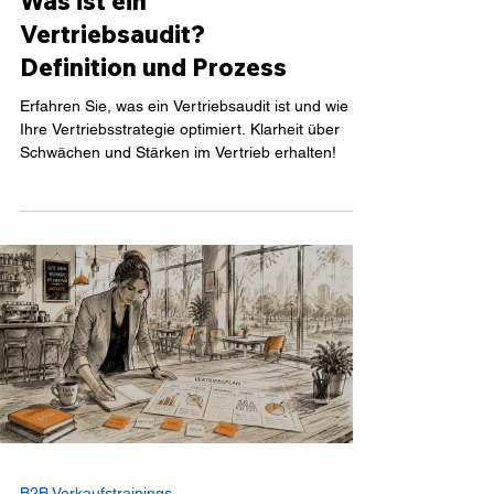
B2B Verkaufstrainings
Was ist ein
Vertriebsaudit?
Definition und Prozess
Erfahren Sie, was ein Vertriebsaudit ist und wie er
Ihre Vertriebsstrategie optimiert. Klarheit über
Schwächen und Stärken im Vertrieb erhalten!