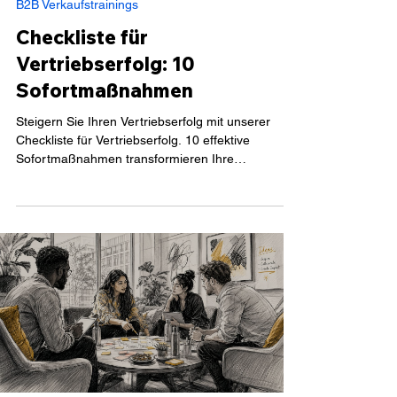
B2B Verkaufstrainings
Checkliste für
Vertriebserfolg: 10
Sofortmaßnahmen
Steigern Sie Ihren Vertriebserfolg mit unserer
Checkliste für Vertriebserfolg. 10 effektive
Sofortmaßnahmen transformieren Ihre
Verkaufszahlen deutlich.