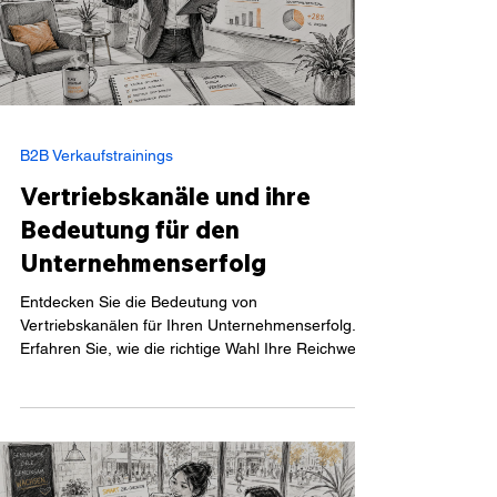
B2B Verkaufstrainings
Vertriebskanäle und ihre
Bedeutung für den
Unternehmenserfolg
Entdecken Sie die Bedeutung von
Vertriebskanälen für Ihren Unternehmenserfolg.
Erfahren Sie, wie die richtige Wahl Ihre Reichweite
und Kundenzufriedenheit...