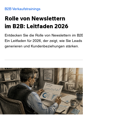
B2B Verkaufstrainings
Rolle von Newslettern
im B2B: Leitfaden 2026
Entdecken Sie die Rolle von Newslettern im B2B:
Ein Leitfaden für 2026, der zeigt, wie Sie Leads
generieren und Kundenbeziehungen stärken.