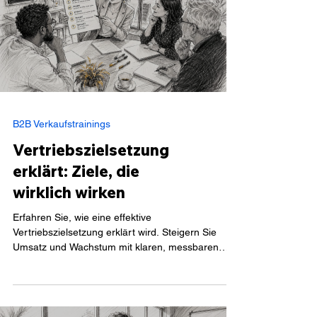
B2B Verkaufstrainings
Vertriebszielsetzung
erklärt: Ziele, die
wirklich wirken
Erfahren Sie, wie eine effektive
Vertriebszielsetzung erklärt wird. Steigern Sie
Umsatz und Wachstum mit klaren, messbaren
Zielen.