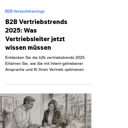
B2B Verkaufstrainings
B2B Vertriebstrends
2025: Was
Vertriebsleiter jetzt
wissen müssen
Entdecken Sie die b2b vertriebstrends 2025.
Erfahren Sie, wie Sie mit Intent-getriebener
Ansprache und KI Ihren Vertrieb optimieren.