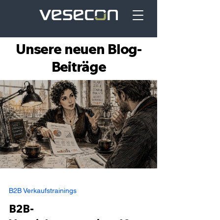
Unsere neuen Blog-
Beiträge
B2B Verkaufstrainings
B2B-