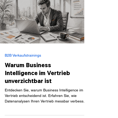
B2B Verkaufstrainings
Warum Business
Intelligence im Vertrieb
unverzichtbar ist
Entdecken Sie, warum Business Intelligence im
Vertrieb entscheidend ist. Erfahren Sie, wie
Datenanalysen Ihren Vertrieb messbar verbessern
können.