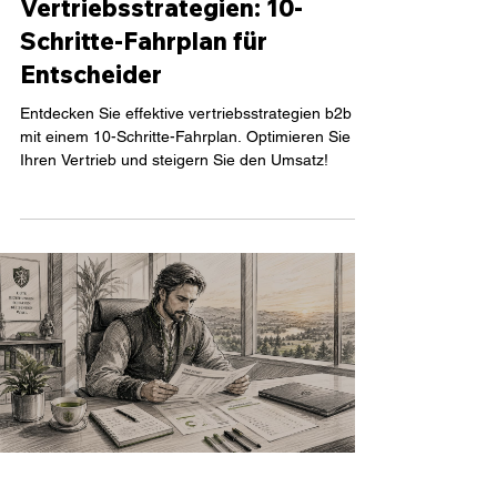
Vertriebsstrategien: 10-
Schritte-Fahrplan für
Entscheider
Entdecken Sie effektive vertriebsstrategien b2b
mit einem 10-Schritte-Fahrplan. Optimieren Sie
Ihren Vertrieb und steigern Sie den Umsatz!