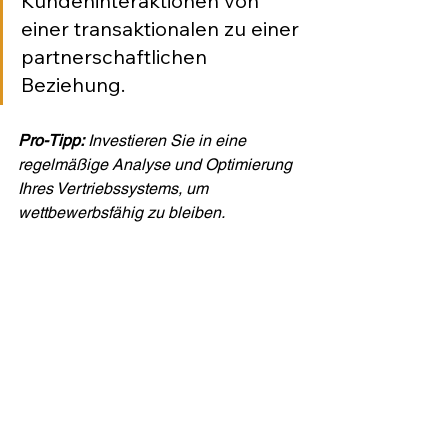
Kundeninteraktionen von 
einer transaktionalen zu einer 
partnerschaftlichen 
Beziehung.
Pro-Tipp:
Investieren Sie in eine 
regelmäßige Analyse und Optimierung 
Ihres Vertriebssystems, um 
wettbewerbsfähig zu bleiben.