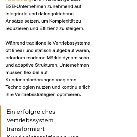
B2B-Unternehmen zunehmend auf 
integrierte und datengetriebene 
Ansätze setzen, um Komplexität zu 
reduzieren und Effizienz zu steigern.
Während traditionelle Vertriebssysteme 
oft linear und statisch aufgebaut waren, 
erfordern moderne Märkte dynamische 
und adaptive Strukturen. Unternehmen 
müssen flexibel auf 
Kundenanforderungen reagieren, 
Technologien nutzen und kontinuierlich 
ihre Vertriebsstrategien optimieren.
Ein erfolgreiches 
Vertriebssystem 
transformiert 