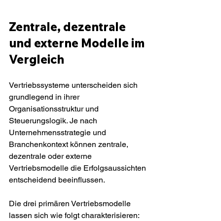
Zentrale, dezentrale 
und externe Modelle im 
Vergleich
Vertriebssysteme unterscheiden sich 
grundlegend in ihrer 
Organisationsstruktur und 
Steuerungslogik. Je nach 
Unternehmensstrategie und 
Branchenkontext können zentrale, 
dezentrale oder externe 
Vertriebsmodelle die Erfolgsaussichten 
entscheidend beeinflussen.
Die drei primären Vertriebsmodelle 
lassen sich wie folgt charakterisieren: