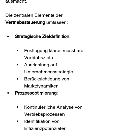
ausmacht.
Die zentralen Elemente der 
Vertriebssteuerung
 umfassen:
Strategische Zieldefinition
:
Festlegung klarer, messbarer 
Vertriebsziele
Ausrichtung auf 
Unternehmensstrategie
Berücksichtigung von 
Marktdynamiken
Prozessoptimierung
:
Kontinuierliche Analyse von 
Vertriebsprozessen
Identifikation von 
Effizienzpotenzialen