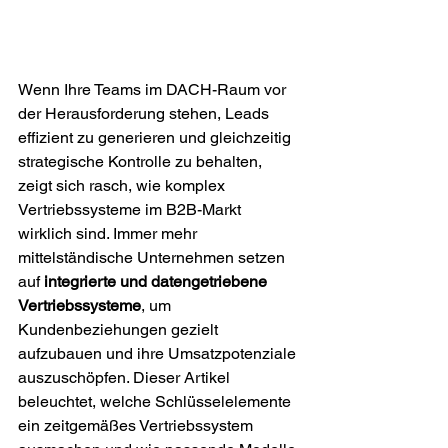
Wenn Ihre Teams im DACH-Raum vor 
der Herausforderung stehen, Leads 
effizient zu generieren und gleichzeitig 
strategische Kontrolle zu behalten, 
zeigt sich rasch, wie komplex 
Vertriebssysteme im B2B-Markt 
wirklich sind. Immer mehr 
mittelständische Unternehmen setzen 
auf 
integrierte und datengetriebene 
Vertriebssysteme
, um 
Kundenbeziehungen gezielt 
aufzubauen und ihre Umsatzpotenziale 
auszuschöpfen. Dieser Artikel 
beleuchtet, welche Schlüsselelemente 
ein zeitgemäßes Vertriebssystem 