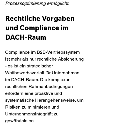
Prozessoptimierung ermöglicht.
Rechtliche Vorgaben 
und Compliance im 
DACH-Raum
Compliance im B2B-Vertriebssystem 
ist mehr als nur rechtliche Absicherung 
- es ist ein strategischer 
Wettbewerbsvorteil für Unternehmen 
im DACH-Raum. Die komplexen 
rechtlichen Rahmenbedingungen 
erfordern eine proaktive und 
systematische Herangehensweise, um 
Risiken zu minimieren und 
Unternehmensintegrität zu 
gewährleisten.