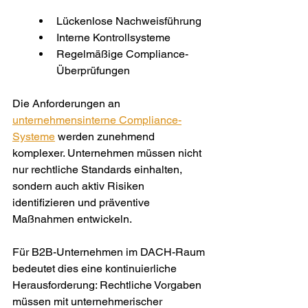
Lückenlose Nachweisführung
Interne Kontrollsysteme
Regelmäßige Compliance-
Überprüfungen
Die Anforderungen an 
unternehmensinterne Compliance-
Systeme
 werden zunehmend 
komplexer. Unternehmen müssen nicht 
nur rechtliche Standards einhalten, 
sondern auch aktiv Risiken 
identifizieren und präventive 
Maßnahmen entwickeln.
Für B2B-Unternehmen im DACH-Raum 
bedeutet dies eine kontinuierliche 
Herausforderung: Rechtliche Vorgaben 
müssen mit unternehmerischer 