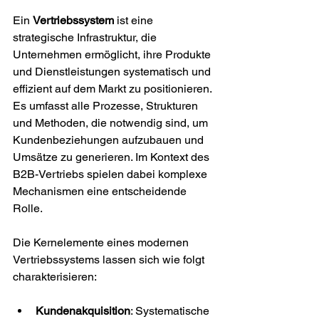
Ein 
Vertriebssystem
 ist eine 
strategische Infrastruktur, die 
Unternehmen ermöglicht, ihre Produkte 
und Dienstleistungen systematisch und 
effizient auf dem Markt zu positionieren. 
Es umfasst alle Prozesse, Strukturen 
und Methoden, die notwendig sind, um 
Kundenbeziehungen aufzubauen und 
Umsätze zu generieren. Im Kontext des 
B2B-Vertriebs spielen dabei komplexe 
Mechanismen eine entscheidende 
Rolle.
Die Kernelemente eines modernen 
Vertriebssystems lassen sich wie folgt 
charakterisieren:
Kundenakquisition
: Systematische 