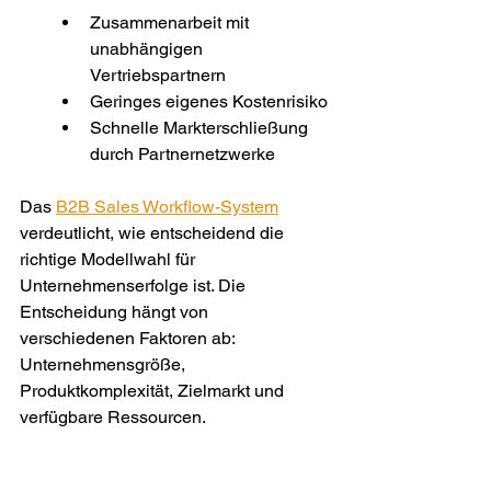
Zusammenarbeit mit 
unabhängigen 
Vertriebspartnern
Geringes eigenes Kostenrisiko
Schnelle Markterschließung 
durch Partnernetzwerke
Das 
B2B Sales Workflow-System
verdeutlicht, wie entscheidend die 
richtige Modellwahl für 
Unternehmenserfolge ist. Die 
Entscheidung hängt von 
verschiedenen Faktoren ab: 
Unternehmensgröße, 
Produktkomplexität, Zielmarkt und 
verfügbare Ressourcen.