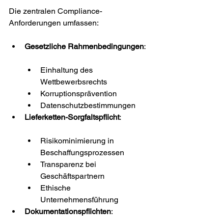
Die zentralen Compliance-
Anforderungen umfassen:
Gesetzliche Rahmenbedingungen
:
Einhaltung des 
Wettbewerbsrechts
Korruptionsprävention
Datenschutzbestimmungen
Lieferketten-Sorgfaltspflicht
:
Risikominimierung in 
Beschaffungsprozessen
Transparenz bei 
Geschäftspartnern
Ethische 
Unternehmensführung
Dokumentationspflichten
: