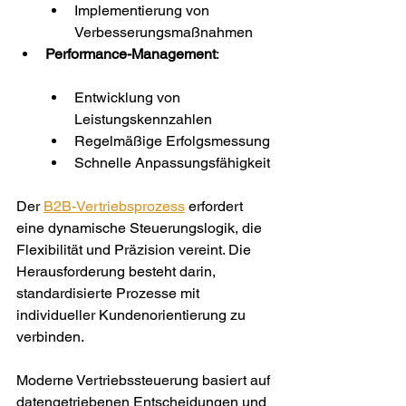
Implementierung von 
Verbesserungsmaßnahmen
Performance-Management
:
Entwicklung von 
Leistungskennzahlen
Regelmäßige Erfolgsmessung
Schnelle Anpassungsfähigkeit
Der 
B2B-Vertriebsprozess
 erfordert 
eine dynamische Steuerungslogik, die 
Flexibilität und Präzision vereint. Die 
Herausforderung besteht darin, 
standardisierte Prozesse mit 
individueller Kundenorientierung zu 
verbinden.
Moderne Vertriebssteuerung basiert auf 
datengetriebenen Entscheidungen und 