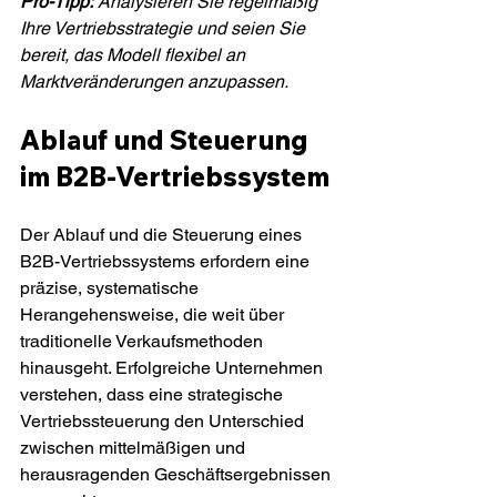
Pro-Tipp:
Analysieren Sie regelmäßig 
Ihre Vertriebsstrategie und seien Sie 
bereit, das Modell flexibel an 
Marktveränderungen anzupassen.
Ablauf und Steuerung 
im B2B-Vertriebssystem
Der Ablauf und die Steuerung eines 
B2B-Vertriebssystems erfordern eine 
präzise, systematische 
Herangehensweise, die weit über 
traditionelle Verkaufsmethoden 
hinausgeht. Erfolgreiche Unternehmen 
verstehen, dass eine strategische 
Vertriebssteuerung den Unterschied 
zwischen mittelmäßigen und 
herausragenden Geschäftsergebnissen 