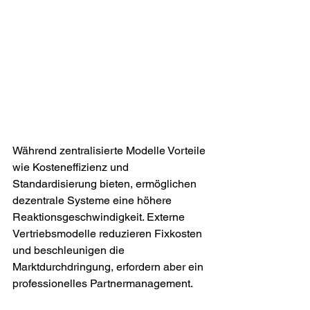
Während zentralisierte Modelle Vorteile 
wie Kosteneffizienz und 
Standardisierung bieten, ermöglichen 
dezentrale Systeme eine höhere 
Reaktionsgeschwindigkeit. Externe 
Vertriebsmodelle reduzieren Fixkosten 
und beschleunigen die 
Marktdurchdringung, erfordern aber ein 
professionelles Partnermanagement.