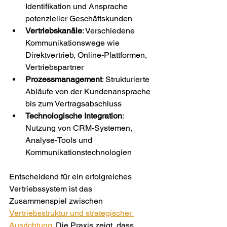
Identifikation und Ansprache 
potenzieller Geschäftskunden
Vertriebskanäle
: Verschiedene 
Kommunikationswege wie 
Direktvertrieb, Online-Plattformen, 
Vertriebspartner
Prozessmanagement
: Strukturierte 
Abläufe von der Kundenansprache 
bis zum Vertragsabschluss
Technologische Integration
: 
Nutzung von CRM-Systemen, 
Analyse-Tools und 
Kommunikationstechnologien
Entscheidend für ein erfolgreiches 
Vertriebssystem ist das 
Zusammenspiel zwischen 
Vertriebsstruktur und strategischer 
Ausrichtung
. Die Praxis zeigt, dass 