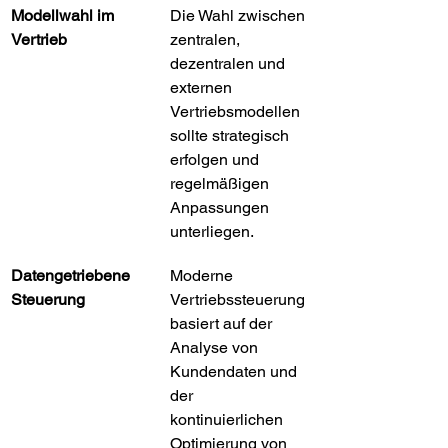
Modellwahl im 
Die Wahl zwischen 
Vertrieb
zentralen, 
dezentralen und 
externen 
Vertriebsmodellen 
sollte strategisch 
erfolgen und 
regelmäßigen 
Anpassungen 
unterliegen.
Datengetriebene 
Moderne 
Steuerung
Vertriebssteuerung 
basiert auf der 
Analyse von 
Kundendaten und 
der 
kontinuierlichen 
Optimierung von 