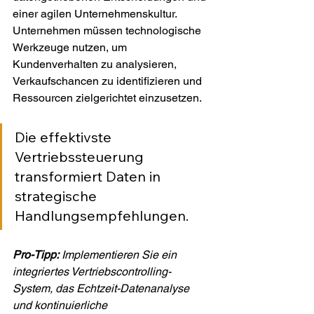
einer agilen Unternehmenskultur. 
Unternehmen müssen technologische 
Werkzeuge nutzen, um 
Kundenverhalten zu analysieren, 
Verkaufschancen zu identifizieren und 
Ressourcen zielgerichtet einzusetzen.
Die effektivste 
Vertriebssteuerung 
transformiert Daten in 
strategische 
Handlungsempfehlungen.
Pro-Tipp:
Implementieren Sie ein 
integriertes Vertriebscontrolling-
System, das Echtzeit-Datenanalyse 
und kontinuierliche 