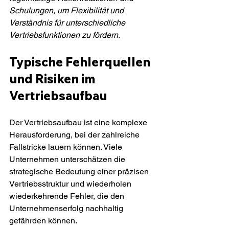
Schulungen, um Flexibilität und 
Verständnis für unterschiedliche 
Vertriebsfunktionen zu fördern.
Typische Fehlerquellen 
und Risiken im 
Vertriebsaufbau
Der Vertriebsaufbau ist eine komplexe 
Herausforderung, bei der zahlreiche 
Fallstricke lauern können. Viele 
Unternehmen unterschätzen die 
strategische Bedeutung einer präzisen 
Vertriebsstruktur und wiederholen 
wiederkehrende Fehler, die den 
Unternehmenserfolg nachhaltig 
gefährden können.