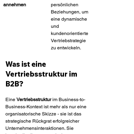
annehmen
persönlichen 
Beziehungen, um 
eine dynamische 
und 
kundenorientierte 
Vertriebstrategie 
zu entwickeln.
Was ist eine 
Vertriebsstruktur im 
B2B?
Eine 
Vertriebsstruktur
 im Business-to-
Business-Kontext ist mehr als nur eine 
organisatorische Skizze - sie ist das 
strategische Rückgrat erfolgreicher 
Unternehmensinteraktionen. Sie 