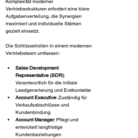
Komplexität moderner 
Vertriebsstrukturen erfordert eine klare 
Aufgabenverteilung, die Synergien 
maximiert und individuelle Stärken 
gezielt einsetzt.
Die Schlüsselrollen in einem modernen 
Vertriebsteam umfassen:
Sales Development 
Representative (SDR)
: 
Verantwortlich für die initiale 
Leadgenerierung und Erstkontakte
Account Executive
: Zuständig für 
Verkaufsabschlüsse und 
Kundenbindung
Account Manager
: Pflegt und 
entwickelt langfristige 
Kundenbeziehungen