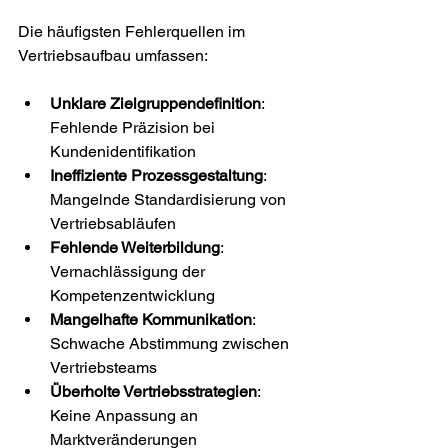
Die häufigsten Fehlerquellen im 
Vertriebsaufbau umfassen:
Unklare Zielgruppendefinition
: 
Fehlende Präzision bei 
Kundenidentifikation
Ineffiziente Prozessgestaltung
: 
Mangelnde Standardisierung von 
Vertriebsabläufen
Fehlende Weiterbildung
: 
Vernachlässigung der 
Kompetenzentwicklung
Mangelhafte Kommunikation
: 
Schwache Abstimmung zwischen 
Vertriebsteams
Überholte Vertriebsstrategien
: 
Keine Anpassung an 
Marktveränderungen