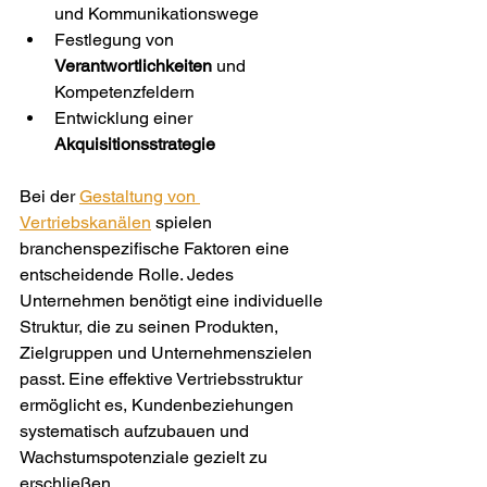
und Kommunikationswege
Festlegung von 
Verantwortlichkeiten
 und 
Kompetenzfeldern
Entwicklung einer 
Akquisitionsstrategie
Bei der 
Gestaltung von 
Vertriebskanälen
 spielen 
branchenspezifische Faktoren eine 
entscheidende Rolle. Jedes 
Unternehmen benötigt eine individuelle 
Struktur, die zu seinen Produkten, 
Zielgruppen und Unternehmenszielen 
passt. Eine effektive Vertriebsstruktur 
ermöglicht es, Kundenbeziehungen 
systematisch aufzubauen und 
Wachstumspotenziale gezielt zu 
erschließen.