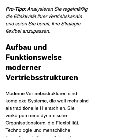
Pro-Tipp:
Analysieren Sie regelmäßig 
die Effektivität Ihrer Vertriebskanäle 
und seien Sie bereit, Ihre Strategie 
flexibel anzupassen.
Aufbau und 
Funktionsweise 
moderner 
Vertriebsstrukturen
Moderne Vertriebsstrukturen sind 
komplexe Systeme, die weit mehr sind 
als traditionelle Hierarchien. Sie 
verkörpern eine dynamische 
Organisationsform, die Flexibilität, 
Technologie und menschliche 