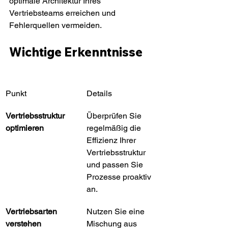
optimale Architektur Ihres 
Vertriebsteams erreichen und 
Fehlerquellen vermeiden.
Wichtige Erkenntnisse
Punkt
Details
Vertriebsstruktur 
Überprüfen Sie 
optimieren
regelmäßig die 
Effizienz Ihrer 
Vertriebsstruktur 
und passen Sie 
Prozesse proaktiv 
an.
Vertriebsarten 
Nutzen Sie eine 
verstehen
Mischung aus 