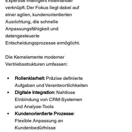
Expertise intelligent miteinander 
verknüpft. Der Fokus liegt dabei auf 
einer agilen, kundenorientierten 
Ausrichtung, die schnelle 
Anpassungsfähigkeit und 
datengesteuerte 
Entscheidungsprozesse ermöglicht.
Die Kernelemente moderner 
Vertriebsstrukturen umfassen:
Rollenklarheit
: Präzise definierte 
Aufgaben und Verantwortlichkeiten
Digitale Integration
: Nahtlose 
Einbindung von CRM-Systemen 
und Analyse-Tools
Kundenorientierte Prozesse
: 
Flexible Anpassung an 
Kundenbedürfnisse