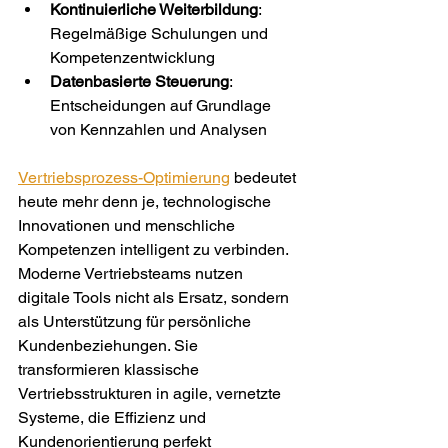
Kontinuierliche Weiterbildung
: 
Regelmäßige Schulungen und 
Kompetenzentwicklung
Datenbasierte Steuerung
: 
Entscheidungen auf Grundlage 
von Kennzahlen und Analysen
Vertriebsprozess-Optimierung
 bedeutet 
heute mehr denn je, technologische 
Innovationen und menschliche 
Kompetenzen intelligent zu verbinden. 
Moderne Vertriebsteams nutzen 
digitale Tools nicht als Ersatz, sondern 
als Unterstützung für persönliche 
Kundenbeziehungen. Sie 
transformieren klassische 
Vertriebsstrukturen in agile, vernetzte 
Systeme, die Effizienz und 
Kundenorientierung perfekt 