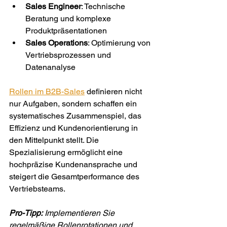
Sales Engineer
: Technische 
Beratung und komplexe 
Produktpräsentationen
Sales Operations
: Optimierung von 
Vertriebsprozessen und 
Datenanalyse
Rollen im B2B-Sales
 definieren nicht 
nur Aufgaben, sondern schaffen ein 
systematisches Zusammenspiel, das 
Effizienz und Kundenorientierung in 
den Mittelpunkt stellt. Die 
Spezialisierung ermöglicht eine 
hochpräzise Kundenansprache und 
steigert die Gesamtperformance des 
Vertriebsteams.
Pro-Tipp:
Implementieren Sie 
regelmäßige Rollenrotationen und 