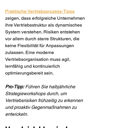
Praktische Vertriebsprozess-Tipps
zeigen, dass erfolgreiche Unternehmen 
ihre Vertriebsstruktur als dynamisches 
System verstehen. Risiken entstehen 
vor allem durch starre Strukturen, die 
keine Flexibilität für Anpassungen 
zulassen. Eine moderne 
Vertriebsorganisation muss agil, 
lernfähig und kontinuierlich 
optimierungsbereit sein.
Pro-Tipp:
Führen Sie halbjährliche 
Strategieworkshops durch, um 
Vertriebsrisiken frühzeitig zu erkennen 
und proaktiv Gegenmaßnahmen zu 
entwickeln.