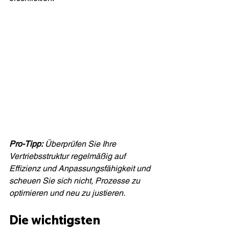
Pro-Tipp:
Überprüfen Sie Ihre 
Vertriebsstruktur regelmäßig auf 
Effizienz und Anpassungsfähigkeit und 
scheuen Sie sich nicht, Prozesse zu 
optimieren und neu zu justieren.
Die wichtigsten 