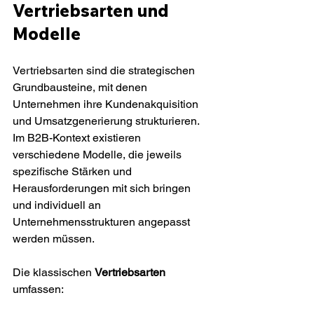
Vertriebsarten und 
Modelle
Vertriebsarten sind die strategischen 
Grundbausteine, mit denen 
Unternehmen ihre Kundenakquisition 
und Umsatzgenerierung strukturieren. 
Im B2B-Kontext existieren 
verschiedene Modelle, die jeweils 
spezifische Stärken und 
Herausforderungen mit sich bringen 
und individuell an 
Unternehmensstrukturen angepasst 
werden müssen.
Die klassischen 
Vertriebsarten
umfassen: