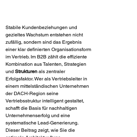
Stabile Kundenbeziehungen und 
gezieltes Wachstum entstehen nicht 
zufällig, sondern sind das Ergebnis 
einer klar definierten Organisationsform 
im Vertrieb. Im B2B zählt die effiziente 
Kombination aus Talenten, Strategien 
und 
Strukturen
 als zentraler 
Erfolgsfaktor. Wer als Vertriebsleiter in 
einem mittelständischen Unternehmen 
der DACH-Region seine 
Vertriebsstruktur intelligent gestaltet, 
schafft die Basis für nachhaltigen 
Unternehmenserfolg und eine 
systematische Lead-Generierung. 
Dieser Beitrag zeigt, wie Sie die 