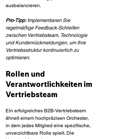
ausbalancieren.
Pro-Tipp:
Implementieren Sie 
regelmäßige Feedback-Schleifen 
zwischen Vertriebsteam, Technologie 
und Kundenrückmeldungen, um Ihre 
Vertriebsstruktur kontinuierlich zu 
optimieren.
Rollen und 
Verantwortlichkeiten im 
Vertriebsteam
Ein erfolgreiches B2B-Vertriebsteam 
ähnelt einem hochpräzisen Orchester, 
in dem jedes Mitglied eine spezifische, 
unverzichtbare Rolle spielt. Die 