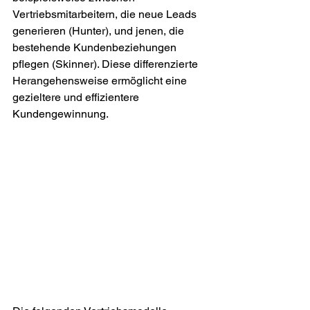
Vertriebsmitarbeitern, die neue Leads 
generieren (Hunter), und jenen, die 
bestehende Kundenbeziehungen 
pflegen (Skinner). Diese differenzierte 
Herangehensweise ermöglicht eine 
gezieltere und effizientere 
Kundengewinnung.