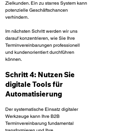
Zielkunden. Ein zu starres System kann 
potenzielle Geschäftschancen 
verhindern.
Im nächsten Schritt werden wir uns 
darauf konzentrieren, wie Sie Ihre 
Terminvereinbarungen professionell 
und kundenorientiert durchführen 
können.
Schritt 4: Nutzen Sie 
digitale Tools für 
Automatisierung
Der systematische Einsatz digitaler 
Werkzeuge kann Ihre B2B 
Terminvereinbarung fundamental 
transformieren und Ihre 