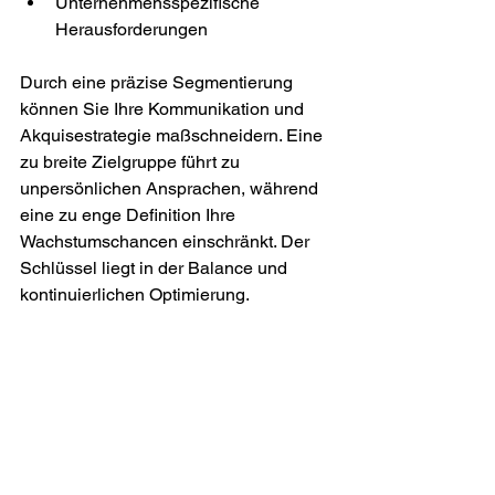
Unternehmensspezifische 
Herausforderungen
Durch eine präzise Segmentierung 
können Sie Ihre Kommunikation und 
Akquisestrategie maßschneidern. Eine 
zu breite Zielgruppe führt zu 
unpersönlichen Ansprachen, während 
eine zu enge Definition Ihre 
Wachstumschancen einschränkt. Der 
Schlüssel liegt in der Balance und 
kontinuierlichen Optimierung.