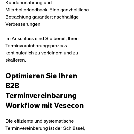
Kundenerfahrung und 
Mitarbeiterfeedback. Eine ganzheitliche 
Betrachtung garantiert nachhaltige 
Verbesserungen.
Im Anschluss sind Sie bereit, Ihren 
Terminvereinbarungsprozess 
kontinuierlich zu verfeinern und zu 
skalieren.
Optimieren Sie Ihren 
B2B 
Terminvereinbarung 
Workflow mit Vesecon
Die effiziente und systematische 
Terminvereinbarung ist der Schlüssel, 