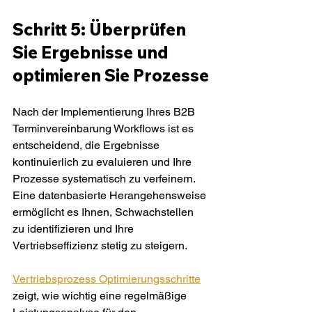
Schritt 5: Überprüfen 
Sie Ergebnisse und 
optimieren Sie Prozesse
Nach der Implementierung Ihres B2B 
Terminvereinbarung Workflows ist es 
entscheidend, die Ergebnisse 
kontinuierlich zu evaluieren und Ihre 
Prozesse systematisch zu verfeinern. 
Eine datenbasierte Herangehensweise 
ermöglicht es Ihnen, Schwachstellen 
zu identifizieren und Ihre 
Vertriebseffizienz stetig zu steigern.
Vertriebsprozess Optimierungsschritte
zeigt, wie wichtig eine regelmäßige 