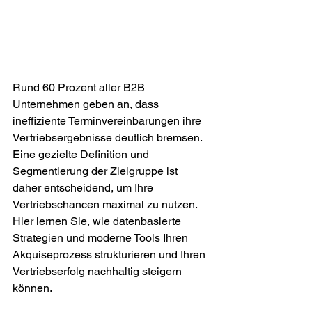
Rund 60 Prozent aller B2B 
Unternehmen geben an, dass 
ineffiziente Terminvereinbarungen ihre 
Vertriebsergebnisse deutlich bremsen. 
Eine gezielte Definition und 
Segmentierung der Zielgruppe ist 
daher entscheidend, um Ihre 
Vertriebschancen maximal zu nutzen. 
Hier lernen Sie, wie datenbasierte 
Strategien und moderne Tools Ihren 
Akquiseprozess strukturieren und Ihren 
Vertriebserfolg nachhaltig steigern 
können.