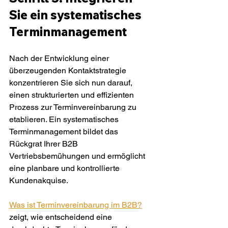
Sie ein systematisches 
Terminmanagement
Nach der Entwicklung einer 
überzeugenden Kontaktstrategie 
konzentrieren Sie sich nun darauf, 
einen strukturierten und effizienten 
Prozess zur Terminvereinbarung zu 
etablieren. Ein systematisches 
Terminmanagement bildet das 
Rückgrat Ihrer B2B 
Vertriebsbemühungen und ermöglicht 
eine planbare und kontrollierte 
Kundenakquise.
Was ist Terminvereinbarung im B2B?
zeigt, wie entscheidend eine 