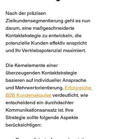
Nach der präzisen 
Zielkundensegmentierung geht es nun 
darum, eine maßgeschneiderte 
Kontaktstrategie zu entwickeln, die 
potenzielle Kunden effektiv anspricht 
und Ihr Vertriebspotenzial maximiert.
Die Kernelemente einer 
überzeugenden Kontaktstrategie 
basieren auf individueller Ansprache 
und Mehrwertorientierung. 
Erfolgreiche 
B2B Kundenakquise
 verdeutlicht, wie 
entscheidend ein durchdachter 
Kommunikationsansatz ist. Ihre 
Strategie sollte folgende Aspekte 
berücksichtigen: