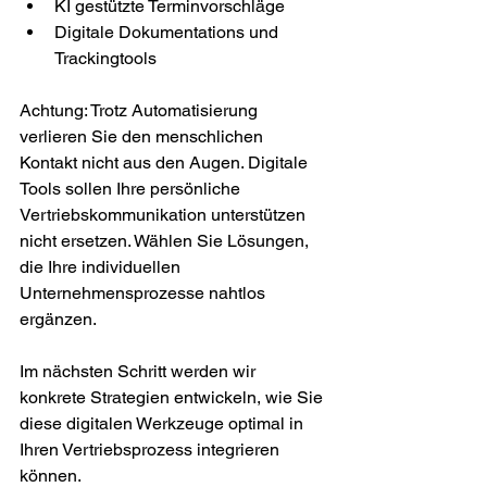
KI gestützte Terminvorschläge
Digitale Dokumentations und 
Trackingtools
Achtung: Trotz Automatisierung 
verlieren Sie den menschlichen 
Kontakt nicht aus den Augen. Digitale 
Tools sollen Ihre persönliche 
Vertriebskommunikation unterstützen 
nicht ersetzen. Wählen Sie Lösungen, 
die Ihre individuellen 
Unternehmensprozesse nahtlos 
ergänzen.
Im nächsten Schritt werden wir 
konkrete Strategien entwickeln, wie Sie 
diese digitalen Werkzeuge optimal in 
Ihren Vertriebsprozess integrieren 
können.