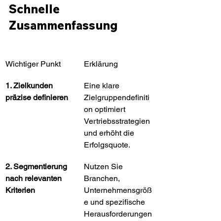
Schnelle 
Zusammenfassung
Wichtiger Punkt
Erklärung
1. Zielkunden 
Eine klare 
präzise definieren
Zielgruppendefiniti
on optimiert 
Vertriebsstrategien 
und erhöht die 
Erfolgsquote.
2. Segmentierung 
Nutzen Sie 
nach relevanten 
Branchen, 
Kriterien
Unternehmensgröß
e und spezifische 
Herausforderungen