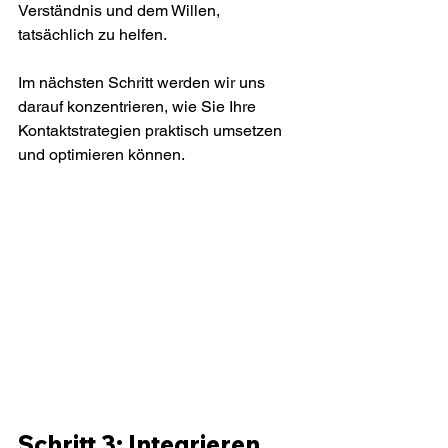
Verständnis und dem Willen, 
tatsächlich zu helfen.
Im nächsten Schritt werden wir uns 
darauf konzentrieren, wie Sie Ihre 
Kontaktstrategien praktisch umsetzen 
und optimieren können.
Schritt 3: Integrieren 