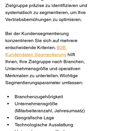
Zielgruppe präzise zu identifizieren und 
systematisch zu segmentieren, um Ihre 
Vertriebsbemühungen zu optimieren.
Bei der Kundensegmentierung 
konzentrieren Sie sich auf mehrere 
entscheidende Kriterien. 
B2B 
Kundendaten Segmentierung
 hilft 
Ihnen, Ihre Zielgruppe nach Branchen, 
Unternehmensgröße und operativen 
Merkmalen zu unterteilen. Wichtige 
Segmentierungsparameter umfassen:
Branchenzugehörigkeit
Unternehmensgröße 
(Mitarbeiteranzahl, Jahresumsatz)
Geografische Lage
Technologische Ausstattung