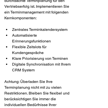
durchdachte Terminplanung für den 
Vertriebserfolg ist. Implementieren Sie 
ein Terminmanagement mit folgenden 
Kernkomponenten:
Zentrales Terminkalendersystem
Automatisierte 
Erinnerungsfunktionen
Flexible Zeitslots für 
Kundengespräche
Klare Priorisierung von Terminen
Digitale Synchronisation mit Ihrem 
CRM System
Achtung: Überladen Sie Ihre 
Terminplanung nicht mit zu vielen 
Restriktionen. Bleiben Sie flexibel und 
berücksichtigen Sie immer die 
individuellen Bedürfnisse Ihrer 