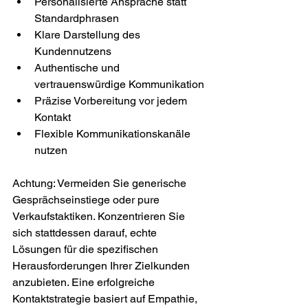
Personalisierte Ansprache statt 
Standardphrasen
Klare Darstellung des 
Kundennutzens
Authentische und 
vertrauenswürdige Kommunikation
Präzise Vorbereitung vor jedem 
Kontakt
Flexible Kommunikationskanäle 
nutzen
Achtung: Vermeiden Sie generische 
Gesprächseinstiege oder pure 
Verkaufstaktiken. Konzentrieren Sie 
sich stattdessen darauf, echte 
Lösungen für die spezifischen 
Herausforderungen Ihrer Zielkunden 
anzubieten. Eine erfolgreiche 
Kontaktstrategie basiert auf Empathie, 