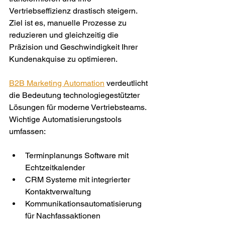
Vertriebseffizienz drastisch steigern. 
Ziel ist es, manuelle Prozesse zu 
reduzieren und gleichzeitig die 
Präzision und Geschwindigkeit Ihrer 
Kundenakquise zu optimieren.
B2B Marketing Automation
 verdeutlicht 
die Bedeutung technologiegestützter 
Lösungen für moderne Vertriebsteams. 
Wichtige Automatisierungstools 
umfassen:
Terminplanungs Software mit 
Echtzeitkalender
CRM Systeme mit integrierter 
Kontaktverwaltung
Kommunikationsautomatisierung 
für Nachfassaktionen