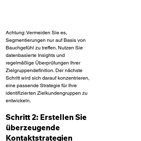
Achtung: Vermeiden Sie es, 
Segmentierungen nur auf Basis von 
Bauchgefühl zu treffen. Nutzen Sie 
datenbasierte Insights und 
regelmäßige Überprüfungen Ihrer 
Zielgruppendefinition. Der nächste 
Schritt wird sich darauf konzentrieren, 
eine passende Strategie für Ihre 
identifizierten Zielkundengruppen zu 
entwickeln.
Schritt 2: Erstellen Sie 
überzeugende 
Kontaktstrategien