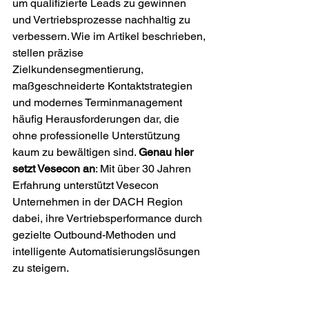
um qualifizierte Leads zu gewinnen 
und Vertriebsprozesse nachhaltig zu 
verbessern. Wie im Artikel beschrieben, 
stellen präzise 
Zielkundensegmentierung, 
maßgeschneiderte Kontaktstrategien 
und modernes Terminmanagement 
häufig Herausforderungen dar, die 
ohne professionelle Unterstützung 
kaum zu bewältigen sind. 
Genau hier 
setzt Vesecon an
: Mit über 30 Jahren 
Erfahrung unterstützt Vesecon 
Unternehmen in der DACH Region 
dabei, ihre Vertriebsperformance durch 
gezielte Outbound-Methoden und 
intelligente Automatisierungslösungen 
zu steigern.