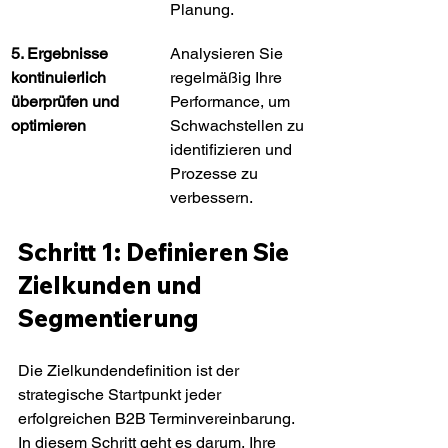
Planung.
5. Ergebnisse 
Analysieren Sie 
kontinuierlich 
regelmäßig Ihre 
überprüfen und 
Performance, um 
optimieren
Schwachstellen zu 
identifizieren und 
Prozesse zu 
verbessern.
Schritt 1: Definieren Sie 
Zielkunden und 
Segmentierung
Die Zielkundendefinition ist der 
strategische Startpunkt jeder 
erfolgreichen B2B Terminvereinbarung. 
In diesem Schritt geht es darum, Ihre 