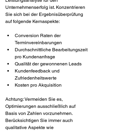
Leistungsanalyse für den 
Unternehmenserfolg ist. Konzentrieren 
Sie sich bei der Ergebnisüberprüfung 
auf folgende Kernaspekte:
Conversion Raten der 
Terminvereinbarungen
Durchschnittliche Bearbeitungszeit 
pro Kundenanfrage
Qualität der gewonnenen Leads
Kundenfeedback und 
Zufriedenheitswerte
Kosten pro Akquisition
Achtung: Vermeiden Sie es, 
Optimierungen ausschließlich auf 
Basis von Zahlen vorzunehmen. 
Berücksichtigen Sie immer auch 
qualitative Aspekte wie 