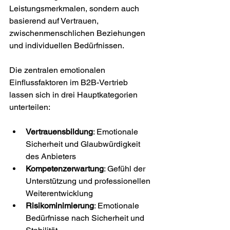
Leistungsmerkmalen, sondern auch 
basierend auf Vertrauen, 
zwischenmenschlichen Beziehungen 
und individuellen Bedürfnissen.
Die zentralen emotionalen 
Einflussfaktoren im B2B-Vertrieb 
lassen sich in drei Hauptkategorien 
unterteilen:
Vertrauensbildung
: Emotionale 
Sicherheit und Glaubwürdigkeit 
des Anbieters
Kompetenzerwartung
: Gefühl der 
Unterstützung und professionellen 
Weiterentwicklung
Risikominimierung
: Emotionale 
Bedürfnisse nach Sicherheit und 