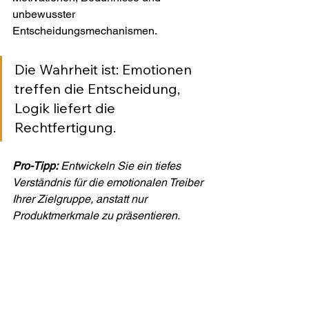
unbewusster 
Entscheidungsmechanismen.
Die Wahrheit ist: Emotionen 
treffen die Entscheidung, 
Logik liefert die 
Rechtfertigung.
Pro-Tipp:
Entwickeln Sie ein tiefes 
Verständnis für die emotionalen Treiber 
Ihrer Zielgruppe, anstatt nur 
Produktmerkmale zu präsentieren.