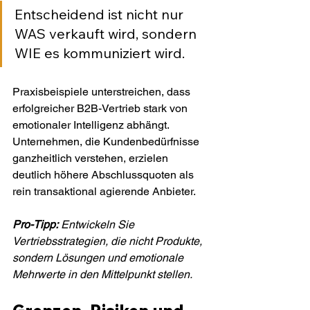
Entscheidend ist nicht nur 
WAS verkauft wird, sondern 
WIE es kommuniziert wird.
Praxisbeispiele unterstreichen, dass 
erfolgreicher B2B-Vertrieb stark von 
emotionaler Intelligenz abhängt. 
Unternehmen, die Kundenbedürfnisse 
ganzheitlich verstehen, erzielen 
deutlich höhere Abschlussquoten als 
rein transaktional agierende Anbieter.
Pro-Tipp:
Entwickeln Sie 
Vertriebsstrategien, die nicht Produkte, 
sondern Lösungen und emotionale 
Mehrwerte in den Mittelpunkt stellen.