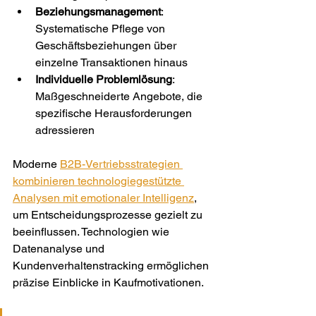
Beziehungsmanagement
: 
Systematische Pflege von 
Geschäftsbeziehungen über 
einzelne Transaktionen hinaus
Individuelle Problemlösung
: 
Maßgeschneiderte Angebote, die 
spezifische Herausforderungen 
adressieren
Moderne 
B2B-Vertriebsstrategien 
kombinieren technologiegestützte 
Analysen mit emotionaler Intelligenz
, 
um Entscheidungsprozesse gezielt zu 
beeinflussen. Technologien wie 
Datenanalyse und 
Kundenverhaltenstracking ermöglichen 
präzise Einblicke in Kaufmotivationen.