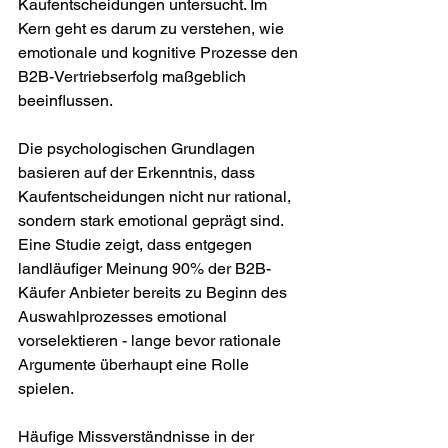
Kaufentscheidungen untersucht. Im 
Kern geht es darum zu verstehen, wie 
emotionale und kognitive Prozesse den 
B2B-Vertriebserfolg maßgeblich 
beeinflussen.
Die psychologischen Grundlagen 
basieren auf der Erkenntnis, dass 
Kaufentscheidungen nicht nur rational, 
sondern stark emotional geprägt sind. 
Eine Studie zeigt, dass entgegen 
landläufiger Meinung 90% der B2B-
Käufer Anbieter bereits zu Beginn des 
Auswahlprozesses emotional 
vorselektieren - lange bevor rationale 
Argumente überhaupt eine Rolle 
spielen.
Häufige Missverständnisse in der 