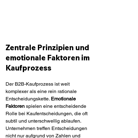
Zentrale Prinzipien und 
emotionale Faktoren im 
Kaufprozess
Der B2B-Kaufprozess ist weit 
komplexer als eine rein rationale 
Entscheidungskette. 
Emotionale 
Faktoren
 spielen eine entscheidende 
Rolle bei Kaufentscheidungen, die oft 
subtil und unterschwellig ablaufen. 
Unternehmen treffen Entscheidungen 
nicht nur aufgrund von Zahlen und 