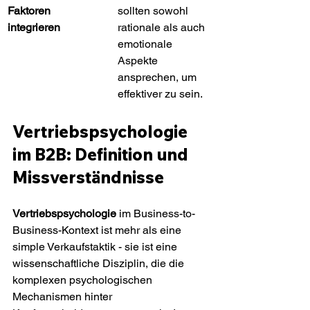
Faktoren 
sollten sowohl 
integrieren
rationale als auch 
emotionale 
Aspekte 
ansprechen, um 
effektiver zu sein.
Vertriebspsychologie 
im B2B: Definition und 
Missverständnisse
Vertriebspsychologie
 im Business-to-
Business-Kontext ist mehr als eine 
simple Verkaufstaktik - sie ist eine 
wissenschaftliche Disziplin, die die 
komplexen psychologischen 
Mechanismen hinter 