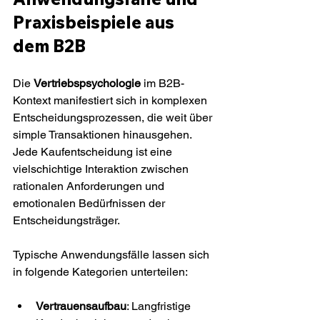
Praxisbeispiele aus 
dem B2B
Die 
Vertriebspsychologie
 im B2B-
Kontext manifestiert sich in komplexen 
Entscheidungsprozessen, die weit über 
simple Transaktionen hinausgehen. 
Jede Kaufentscheidung ist eine 
vielschichtige Interaktion zwischen 
rationalen Anforderungen und 
emotionalen Bedürfnissen der 
Entscheidungsträger.
Typische Anwendungsfälle lassen sich 
in folgende Kategorien unterteilen:
Vertrauensaufbau
: Langfristige 