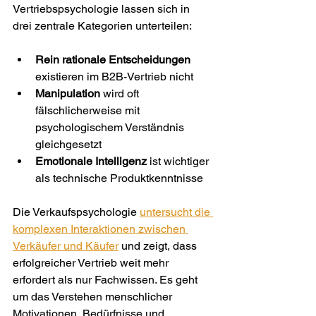
Vertriebspsychologie lassen sich in 
drei zentrale Kategorien unterteilen:
Rein rationale Entscheidungen
existieren im B2B-Vertrieb nicht
Manipulation
 wird oft 
fälschlicherweise mit 
psychologischem Verständnis 
gleichgesetzt
Emotionale Intelligenz
 ist wichtiger 
als technische Produktkenntnisse
Die Verkaufspsychologie 
untersucht die 
komplexen Interaktionen zwischen 
Verkäufer und Käufer
 und zeigt, dass 
erfolgreicher Vertrieb weit mehr 
erfordert als nur Fachwissen. Es geht 
um das Verstehen menschlicher 
Motivationen, Bedürfnisse und 