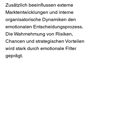
Zusätzlich beeinflussen externe 
Marktentwicklungen und interne 
organisatorische Dynamiken den 
emotionalen Entscheidungsprozess. 
Die Wahrnehmung von Risiken, 
Chancen und strategischen Vorteilen 
wird stark durch emotionale Filter 
geprägt.