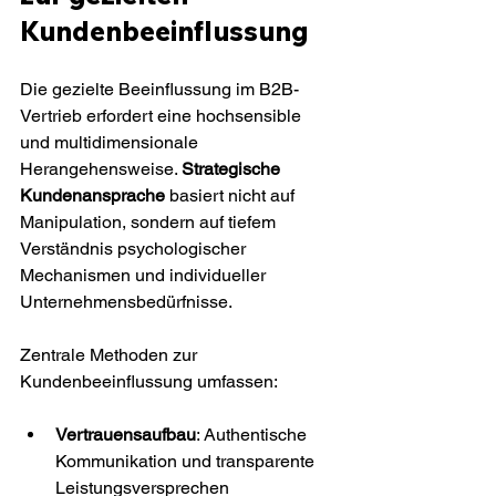
Kundenbeeinflussung
Die gezielte Beeinflussung im B2B-
Vertrieb erfordert eine hochsensible 
und multidimensionale 
Herangehensweise. 
Strategische 
Kundenansprache
 basiert nicht auf 
Manipulation, sondern auf tiefem 
Verständnis psychologischer 
Mechanismen und individueller 
Unternehmensbedürfnisse.
Zentrale Methoden zur 
Kundenbeeinflussung umfassen:
Vertrauensaufbau
: Authentische 
Kommunikation und transparente 
Leistungsversprechen