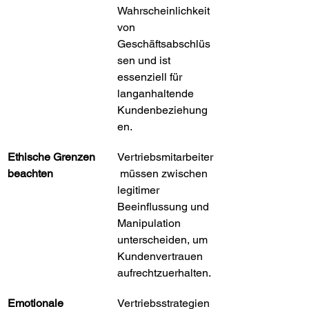
Wahrscheinlichkeit 
von 
Geschäftsabschlüs
sen und ist 
essenziell für 
langanhaltende 
Kundenbeziehung
en.
Ethische Grenzen 
Vertriebsmitarbeiter
beachten
 müssen zwischen 
legitimer 
Beeinflussung und 
Manipulation 
unterscheiden, um 
Kundenvertrauen 
aufrechtzuerhalten.
Emotionale 
Vertriebsstrategien 