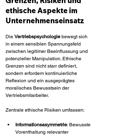
Grenzen, Risiken und 
ethische Aspekte im 
Unternehmenseinsatz
Die 
Vertriebspsychologie
 bewegt sich 
in einem sensiblen Spannungsfeld 
zwischen legitimer Beeinflussung und 
potenzieller Manipulation. Ethische 
Grenzen sind nicht starr definiert, 
sondern erfordern kontinuierliche 
Reflexion und ein ausgeprägtes 
moralisches Bewusstsein der 
Vertriebsmitarbeiter.
Zentrale ethische Risiken umfassen:
Informationsasymmetrie
: Bewusste 
Vorenthaltung relevanter 