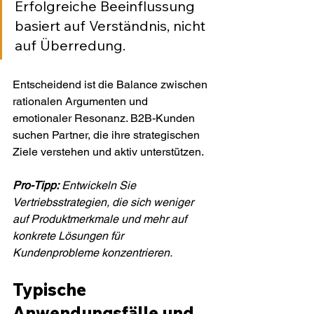
Erfolgreiche Beeinflussung 
basiert auf Verständnis, nicht 
auf Überredung.
Entscheidend ist die Balance zwischen 
rationalen Argumenten und 
emotionaler Resonanz. B2B-Kunden 
suchen Partner, die ihre strategischen 
Ziele verstehen und aktiv unterstützen.
Pro-Tipp:
Entwickeln Sie 
Vertriebsstrategien, die sich weniger 
auf Produktmerkmale und mehr auf 
konkrete Lösungen für 
Kundenprobleme konzentrieren.
Typische 
Anwendungsfälle und 