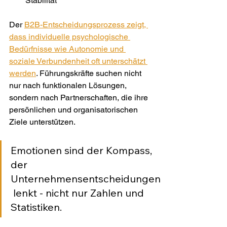
Stabilität
Der 
B2B-Entscheidungsprozess zeigt, 
dass individuelle psychologische 
Bedürfnisse wie Autonomie und 
soziale Verbundenheit oft unterschätzt 
werden
. Führungskräfte suchen nicht 
nur nach funktionalen Lösungen, 
sondern nach Partnerschaften, die ihre 
persönlichen und organisatorischen 
Ziele unterstützen.
Emotionen sind der Kompass, 
der 
Unternehmensentscheidungen
 lenkt - nicht nur Zahlen und 
Statistiken.