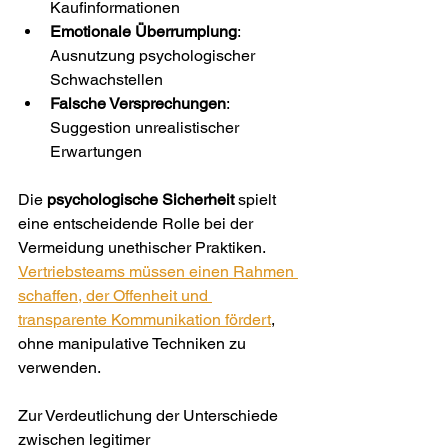
Kaufinformationen
Emotionale Überrumplung
: 
Ausnutzung psychologischer 
Schwachstellen
Falsche Versprechungen
: 
Suggestion unrealistischer 
Erwartungen
Die 
psychologische Sicherheit
 spielt 
eine entscheidende Rolle bei der 
Vermeidung unethischer Praktiken. 
Vertriebsteams müssen einen Rahmen 
schaffen, der Offenheit und 
transparente Kommunikation fördert
, 
ohne manipulative Techniken zu 
verwenden.
Zur Verdeutlichung der Unterschiede 
zwischen legitimer 