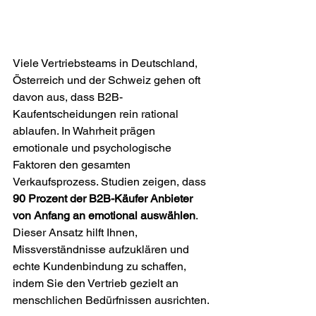
Viele Vertriebsteams in Deutschland, 
Österreich und der Schweiz gehen oft 
davon aus, dass B2B-
Kaufentscheidungen rein rational 
ablaufen. In Wahrheit prägen 
emotionale und psychologische 
Faktoren den gesamten 
Verkaufsprozess. Studien zeigen, dass 
90 Prozent der B2B-Käufer Anbieter 
von Anfang an emotional auswählen
. 
Dieser Ansatz hilft Ihnen, 
Missverständnisse aufzuklären und 
echte Kundenbindung zu schaffen, 
indem Sie den Vertrieb gezielt an 
menschlichen Bedürfnissen ausrichten.