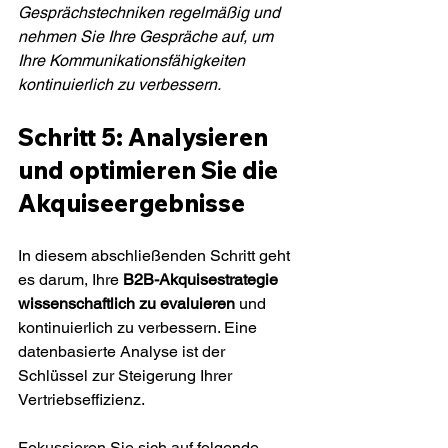
Gesprächstechniken regelmäßig und 
nehmen Sie Ihre Gespräche auf, um 
Ihre Kommunikationsfähigkeiten 
kontinuierlich zu verbessern.
Schritt 5: Analysieren 
und optimieren Sie die 
Akquiseergebnisse
In diesem abschließenden Schritt geht 
es darum, Ihre 
B2B-Akquisestrategie 
wissenschaftlich zu evaluieren
 und 
kontinuierlich zu verbessern. Eine 
datenbasierte Analyse ist der 
Schlüssel zur Steigerung Ihrer 
Vertriebseffizienz.
Fokussieren Sie sich auf folgende 