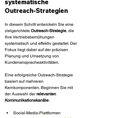
systematische 
Outreach-Strategien
In diesem Schritt entwickeln Sie eine 
zielgerichtete 
Outreach-Strategie
, die 
Ihre Vertriebsbemühungen 
systematisch und effektiv gestaltet. Der 
Fokus liegt dabei auf der präzisen 
Planung und Umsetzung von 
Kundenanspracheaktivitäten.
Eine erfolgreiche Outreach-Strategie 
basiert auf mehreren 
Kernkomponenten. Beginnen Sie mit 
der Auswahl der 
relevanten 
Kommunikationskanäle
:
Social-Media-Plattformen 