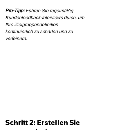
Pro-Tipp:
Führen Sie regelmäßig 
Kundenfeedback-Interviews durch, um 
Ihre Zielgruppendefinition 
kontinuierlich zu schärfen und zu 
verfeinern.
Schritt 2: Erstellen Sie 