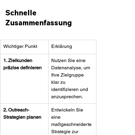
Schnelle 
Zusammenfassung
Wichtiger Punkt
Erklärung
1. Zielkunden 
Nutzen Sie eine 
präzise definieren
Datenanalyse, um 
Ihre Zielgruppe 
klar zu 
identifizieren und 
anzusprechen.
2. Outreach-
Entwickeln Sie 
Strategien planen
eine 
maßgeschneiderte 
Strategie zur 