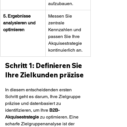
aufzubauen.
5. Ergebnisse 
Messen Sie 
analysieren und 
zentrale 
optimieren
Kennzahlen und 
passen Sie Ihre 
Akquisestrategie 
kontinuierlich an.
Schritt 1: Definieren Sie 
Ihre Zielkunden präzise
In diesem entscheidenden ersten 
Schritt geht es darum, Ihre Zielgruppe 
präzise und datenbasiert zu 
identifizieren, um Ihre 
B2B-
Akquisestrategie
 zu optimieren. Eine 
scharfe Zielgruppenanalyse ist der 