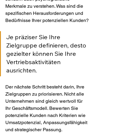
Merkmale zu verstehen. Was sind die 
spezifischen Herausforderungen und 
Bedürfnisse Ihrer potenziellen Kunden?
Je präziser Sie Ihre 
Zielgruppe definieren, desto 
gezielter können Sie Ihre 
Vertriebsaktivitäten 
ausrichten.
Der nächste Schritt besteht darin, Ihre 
Zielgruppen zu priorisieren. Nicht alle 
Unternehmen sind gleich wertvoll für 
Ihr Geschäftsmodell. Bewerten Sie 
potenzielle Kunden nach Kriterien wie 
Umsatzpotenzial, Anpassungsfähigkeit 
und strategischer Passung.