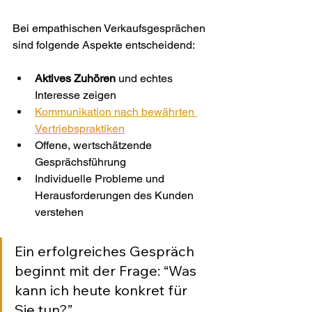
Bei empathischen Verkaufsgesprächen 
sind folgende Aspekte entscheidend:
Aktives Zuhören
 und echtes 
Interesse zeigen
Kommunikation nach bewährten 
Vertriebspraktiken
Offene, wertschätzende 
Gesprächsführung
Individuelle Probleme und 
Herausforderungen des Kunden 
verstehen
Ein erfolgreiches Gespräch 
beginnt mit der Frage: “Was 
kann ich heute konkret für 
Sie tun?”