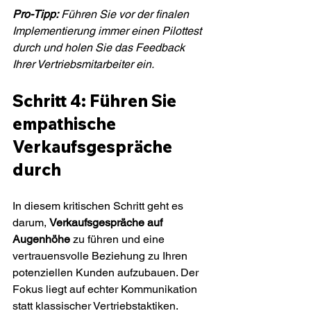
Pro-Tipp:
Führen Sie vor der finalen 
Implementierung immer einen Pilottest 
durch und holen Sie das Feedback 
Ihrer Vertriebsmitarbeiter ein.
Schritt 4: Führen Sie 
empathische 
Verkaufsgespräche 
durch
In diesem kritischen Schritt geht es 
darum, 
Verkaufsgespräche auf 
Augenhöhe
 zu führen und eine 
vertrauensvolle Beziehung zu Ihren 
potenziellen Kunden aufzubauen. Der 
Fokus liegt auf echter Kommunikation 
statt klassischer Vertriebstaktiken.