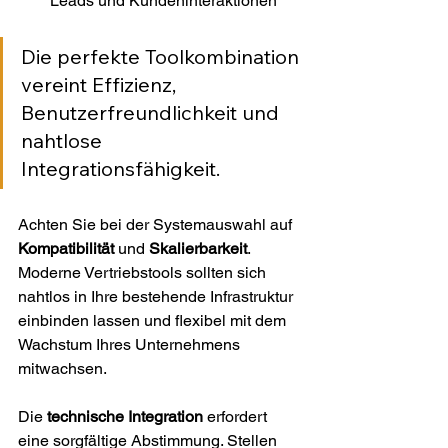
Leads und Kundeninteraktionen
Die perfekte Toolkombination 
vereint Effizienz, 
Benutzerfreundlichkeit und 
nahtlose 
Integrationsfähigkeit.
Achten Sie bei der Systemauswahl auf 
Kompatibilität
 und 
Skalierbarkeit
. 
Moderne Vertriebstools sollten sich 
nahtlos in Ihre bestehende Infrastruktur 
einbinden lassen und flexibel mit dem 
Wachstum Ihres Unternehmens 
mitwachsen.
Die 
technische Integration
 erfordert 
eine sorgfältige Abstimmung. Stellen 