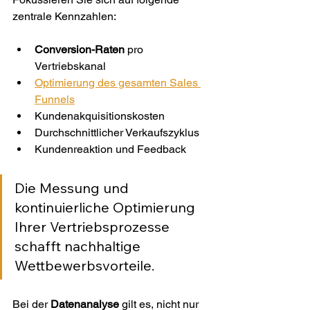
zentrale Kennzahlen:
Conversion-Raten
 pro 
Vertriebskanal
Optimierung des gesamten Sales 
Funnels
Kundenakquisitionskosten
Durchschnittlicher Verkaufszyklus
Kundenreaktion und Feedback
Die Messung und 
kontinuierliche Optimierung 
Ihrer Vertriebsprozesse 
schafft nachhaltige 
Wettbewerbsvorteile.
Bei der 
Datenanalyse
 gilt es, nicht nur 