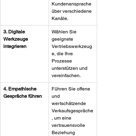
Kundenansprache 
über verschiedene 
Kanäle.
3. Digitale 
Wählen Sie 
Werkzeuge 
geeignete 
integrieren
Vertriebswerkzeug
e, die Ihre 
Prozesse 
unterstützen und 
vereinfachen.
4. Empathische 
Führen Sie offene 
Gespräche führen
und 
wertschätzende 
Verkaufsgespräche
, um eine 
vertrauensvolle 
Beziehung 