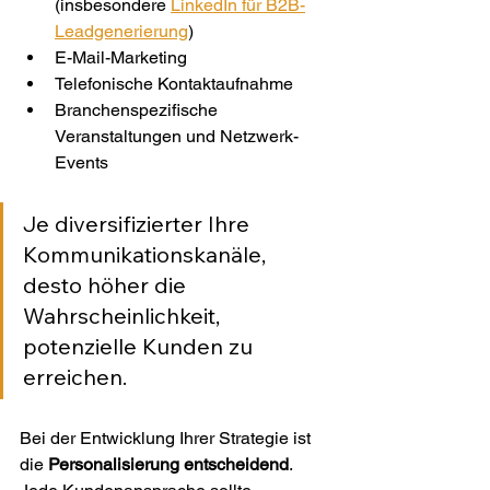
(insbesondere 
LinkedIn für B2B-
Leadgenerierung
)
E-Mail-Marketing
Telefonische Kontaktaufnahme
Branchenspezifische 
Veranstaltungen und Netzwerk-
Events
Je diversifizierter Ihre 
Kommunikationskanäle, 
desto höher die 
Wahrscheinlichkeit, 
potenzielle Kunden zu 
erreichen.
Bei der Entwicklung Ihrer Strategie ist 
die 
Personalisierung entscheidend
. 