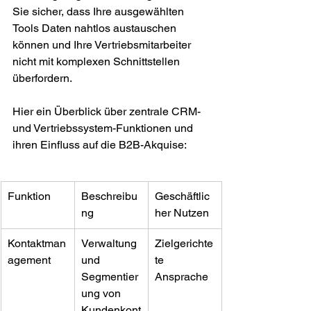
Sie sicher, dass Ihre ausgewählten 
Tools Daten nahtlos austauschen 
können und Ihre Vertriebsmitarbeiter 
nicht mit komplexen Schnittstellen 
überfordern.
Hier ein Überblick über zentrale CRM- 
und Vertriebssystem-Funktionen und 
ihren Einfluss auf die B2B-Akquise:
Funktion
Beschreibu
Geschäftlic
ng
her Nutzen
Kontaktman
Verwaltung 
Zielgerichte
agement
und 
te 
Segmentier
Ansprache
ung von 
Kundenkont