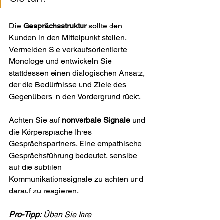
Die 
Gesprächsstruktur
 sollte den 
Kunden in den Mittelpunkt stellen. 
Vermeiden Sie verkaufsorientierte 
Monologe und entwickeln Sie 
stattdessen einen dialogischen Ansatz, 
der die Bedürfnisse und Ziele des 
Gegenübers in den Vordergrund rückt.
Achten Sie auf 
nonverbale Signale
 und 
die Körpersprache Ihres 
Gesprächspartners. Eine empathische 
Gesprächsführung bedeutet, sensibel 
auf die subtilen 
Kommunikationssignale zu achten und 
darauf zu reagieren.
Pro-Tipp:
Üben Sie Ihre 