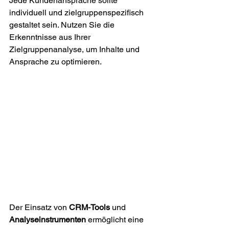
Jede Kundenansprache sollte 
individuell und zielgruppenspezifisch 
gestaltet sein. Nutzen Sie die 
Erkenntnisse aus Ihrer 
Zielgruppenanalyse, um Inhalte und 
Ansprache zu optimieren.
Der Einsatz von 
CRM-Tools
 und 
Analyseinstrumenten
 ermöglicht eine 