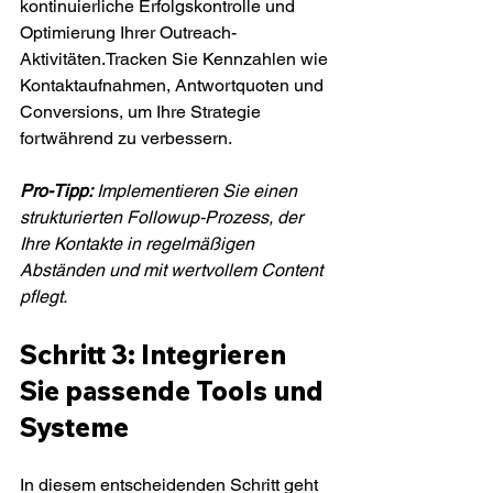
kontinuierliche Erfolgskontrolle und 
Optimierung Ihrer Outreach-
Aktivitäten.Tracken Sie Kennzahlen wie 
Kontaktaufnahmen, Antwortquoten und 
Conversions, um Ihre Strategie 
fortwährend zu verbessern.
Pro-Tipp:
Implementieren Sie einen 
strukturierten Followup-Prozess, der 
Ihre Kontakte in regelmäßigen 
Abständen und mit wertvollem Content 
pflegt.
Schritt 3: Integrieren 
Sie passende Tools und 
Systeme
In diesem entscheidenden Schritt geht 