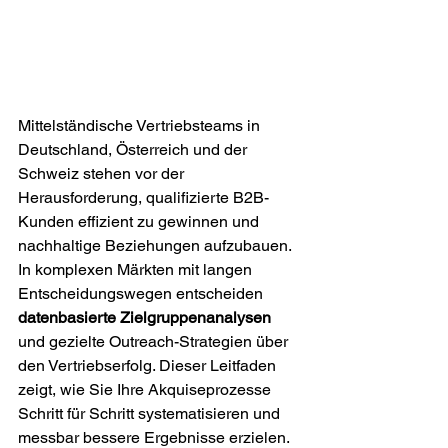
Mittelständische Vertriebsteams in 
Deutschland, Österreich und der 
Schweiz stehen vor der 
Herausforderung, qualifizierte B2B-
Kunden effizient zu gewinnen und 
nachhaltige Beziehungen aufzubauen. 
In komplexen Märkten mit langen 
Entscheidungswegen entscheiden 
datenbasierte Zielgruppenanalysen
und gezielte Outreach-Strategien über 
den Vertriebserfolg. Dieser Leitfaden 
zeigt, wie Sie Ihre Akquiseprozesse 
Schritt für Schritt systematisieren und 
messbar bessere Ergebnisse erzielen.