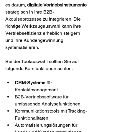
es darum, 
digitale Vertriebsinstrumente
strategisch in Ihre B2B-
Akquiseprozesse zu integrieren. Die 
richtige Werkzeugauswahl kann Ihre 
Vertriebseffizienz erheblich steigern 
und Ihre Kundengewinnung 
systematisieren.
Bei der Toolauswahl sollten Sie auf 
folgende Kernfunktionen achten:
CRM-Systeme
 für 
Kontaktmanagement
B2B-Vertriebssoftware für 
umfassende Analysefunktionen
Kommunikationstools mit Tracking-
Funktionalitäten
Automatisierungslösungen für 