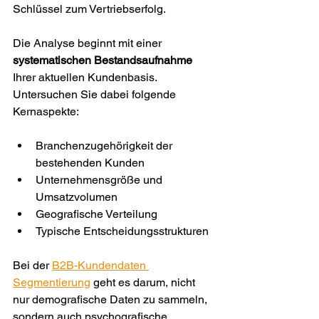
Schlüssel zum Vertriebserfolg.
Die Analyse beginnt mit einer 
systematischen Bestandsaufnahme
Ihrer aktuellen Kundenbasis. 
Untersuchen Sie dabei folgende 
Kernaspekte:
Branchenzugehörigkeit der 
bestehenden Kunden
Unternehmensgröße und 
Umsatzvolumen
Geografische Verteilung
Typische Entscheidungsstrukturen
Bei der 
B2B-Kundendaten 
Segmentierung
 geht es darum, nicht 
nur demografische Daten zu sammeln, 
sondern auch psychografische 