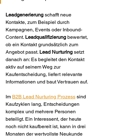
Leadgenerierung
 schafft neue 
Kontakte, zum Beispiel durch 
Kampagnen, Events oder Inbound-
Content. 
Leadqualifizierung
 bewertet, 
ob ein Kontakt grundsätzlich zum 
Angebot passt. 
Lead Nurturing
 setzt 
danach an: Es begleitet den Kontakt 
aktiv auf seinem Weg zur 
Kaufentscheidung, liefert relevante 
Informationen und baut Vertrauen auf.
Im 
B2B Lead Nurturing Prozess
 sind 
Kaufzyklen lang, Entscheidungen 
komplex und mehrere Personen 
beteiligt. Ein Interessent, der heute 
noch nicht kaufbereit ist, kann in drei 
Monaten der wertvollste Neukunde 