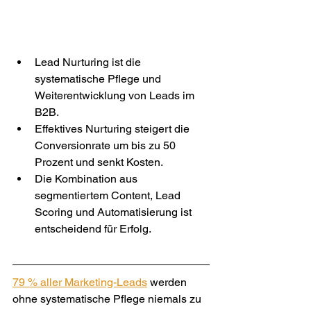
Lead Nurturing ist die 
systematische Pflege und 
Weiterentwicklung von Leads im 
B2B.
Effektives Nurturing steigert die 
Conversionrate um bis zu 50 
Prozent und senkt Kosten.
Die Kombination aus 
segmentiertem Content, Lead 
Scoring und Automatisierung ist 
entscheidend für Erfolg.
79 % aller Marketing-Leads
 werden 
ohne systematische Pflege niemals zu 