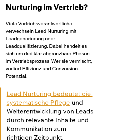
Nurturing im Vertrieb?
Viele Vertriebsverantwortliche 
verwechseln Lead Nurturing mit 
Leadgenerierung oder 
Leadqualifizierung. Dabei handelt es 
sich um drei klar abgrenzbare Phasen 
im Vertriebsprozess. Wer sie vermischt, 
verliert Effizienz und Conversion-
Potenzial.
Lead Nurturing bedeutet die 
systematische Pflege
 und 
Weiterentwicklung von Leads 
durch relevante Inhalte und 
Kommunikation zum 
richtigen Zeitpunkt.