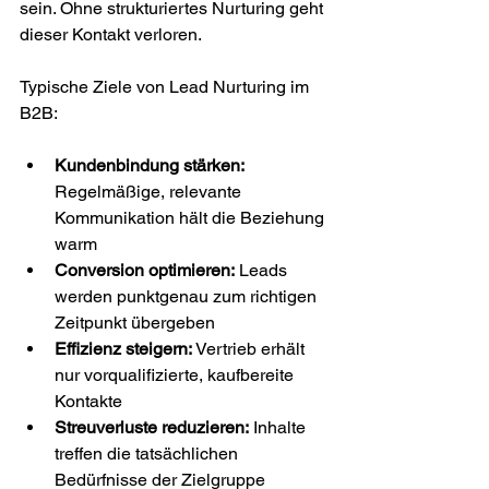
sein. Ohne strukturiertes Nurturing geht 
dieser Kontakt verloren.
Typische Ziele von Lead Nurturing im 
B2B:
Kundenbindung stärken:
Regelmäßige, relevante 
Kommunikation hält die Beziehung 
warm
Conversion optimieren:
 Leads 
werden punktgenau zum richtigen 
Zeitpunkt übergeben
Effizienz steigern:
 Vertrieb erhält 
nur vorqualifizierte, kaufbereite 
Kontakte
Streuverluste reduzieren:
 Inhalte 
treffen die tatsächlichen 
Bedürfnisse der Zielgruppe