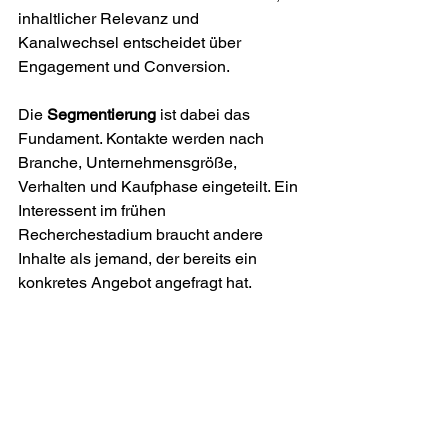
inhaltlicher Relevanz und 
Kanalwechsel entscheidet über 
Engagement und Conversion.
Die 
Segmentierung
 ist dabei das 
Fundament. Kontakte werden nach 
Branche, Unternehmensgröße, 
Verhalten und Kaufphase eingeteilt. Ein 
Interessent im frühen 
Recherchestadium braucht andere 
Inhalte als jemand, der bereits ein 
konkretes Angebot angefragt hat.