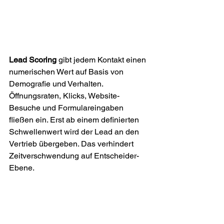
Lead Scoring
 gibt jedem Kontakt einen 
numerischen Wert auf Basis von 
Demografie und Verhalten. 
Öffnungsraten, Klicks, Website-
Besuche und Formulareingaben 
fließen ein. Erst ab einem definierten 
Schwellenwert wird der Lead an den 
Vertrieb übergeben. Das verhindert 
Zeitverschwendung auf Entscheider-
Ebene.