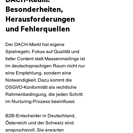
Besonderheiten, 
Herausforderungen 
und Fehlerquellen
Der DACH-Markt hat eigene 
Spielregeln. Fokus auf Qualität und 
tiefer Content statt Massenmailings ist 
im deutschsprachigen Raum nicht nur 
eine Empfehlung, sondern eine 
Notwendigkeit. Dazu kommt die 
DSGVO-Konformität als rechtliche 
Rahmenbedingung, die jeden Schritt 
im Nurturing-Prozess beeinflusst.
B2B-Entscheider in Deutschland, 
Österreich und der Schweiz sind 
anspruchsvoll. Sie erwarten 