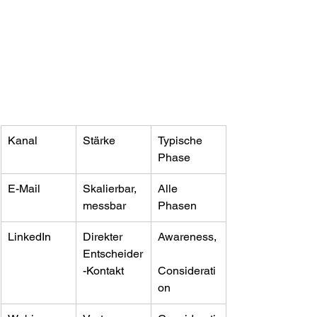
Kanal
Stärke
Typische 
Phase
E-Mail
Skalierbar, 
Alle 
messbar
Phasen
LinkedIn
Direkter 
Awareness,
Entscheider
-Kontakt
Considerati
on