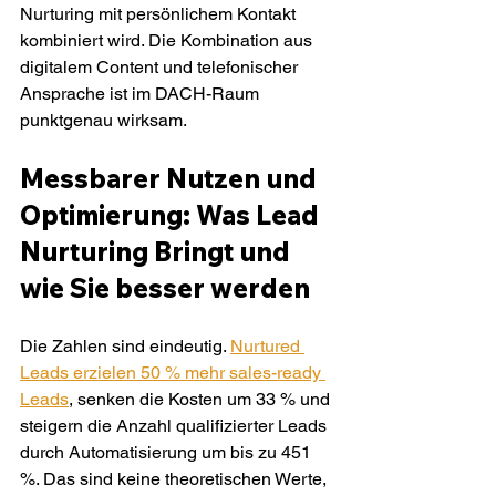
Nurturing mit persönlichem Kontakt 
kombiniert wird. Die Kombination aus 
digitalem Content und telefonischer 
Ansprache ist im DACH-Raum 
punktgenau wirksam.
Messbarer Nutzen und 
Optimierung: Was Lead 
Nurturing Bringt und 
wie Sie besser werden
Die Zahlen sind eindeutig. 
Nurtured 
Leads erzielen 50 % mehr sales-ready 
Leads
, senken die Kosten um 33 % und 
steigern die Anzahl qualifizierter Leads 
durch Automatisierung um bis zu 451 
%. Das sind keine theoretischen Werte, 