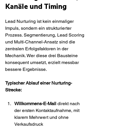
Kanäle und Timing
Lead Nurturing ist kein einmaliger 
Impuls, sondern ein strukturierter 
Prozess. Segmentierung, Lead Scoring 
und Multi-Channel-Ansatz sind die 
zentralen Erfolgsfaktoren in der 
Mechanik. Wer diese drei Bausteine 
konsequent umsetzt, erzielt messbar 
bessere Ergebnisse.
Typischer Ablauf einer Nurturing-
Strecke:
Willkommens-E-Mail
 direkt nach 
der ersten Kontaktaufnahme, mit 
klarem Mehrwert und ohne 
Verkaufsdruck