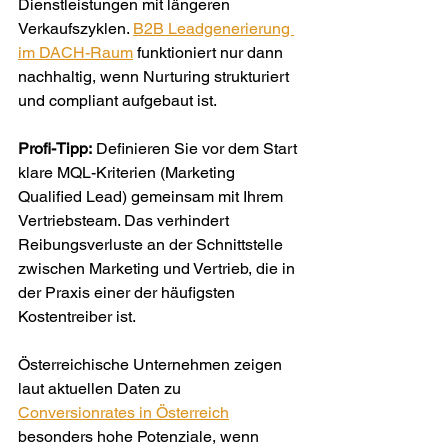
Dienstleistungen mit längeren 
Verkaufszyklen. 
B2B Leadgenerierung 
im DACH-Raum
 funktioniert nur dann 
nachhaltig, wenn Nurturing strukturiert 
und compliant aufgebaut ist.
Profi-Tipp:
 Definieren Sie vor dem Start 
klare MQL-Kriterien (Marketing 
Qualified Lead) gemeinsam mit Ihrem 
Vertriebsteam. Das verhindert 
Reibungsverluste an der Schnittstelle 
zwischen Marketing und Vertrieb, die in 
der Praxis einer der häufigsten 
Kostentreiber ist.
Österreichische Unternehmen zeigen 
laut aktuellen Daten zu 
Conversionrates in Österreich
besonders hohe Potenziale, wenn 