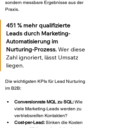
sondern messbare Ergebnisse aus der 
Praxis.
451 % mehr qualifizierte 
Leads durch Marketing-
Automatisierung im 
Nurturing-Prozess.
 Wer diese 
Zahl ignoriert, lässt Umsatz 
liegen.
Die wichtigsten KPIs für Lead Nurturing 
im B2B:
Conversionrate MQL zu SQL:
 Wie 
viele Marketing-Leads werden zu 
vertriebsreifen Kontakten?
Cost-per-Lead:
 Sinken die Kosten 