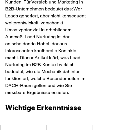
Kunden. Für Vertrieb und Marketing in 
B2B-Unternehmen bedeutet das: Wer 
Leads generiert, aber nicht konsequent 
weiterentwickelt, verschenkt 
Umsatzpotenzial in erheblichem 
Ausmaß. Lead Nurturing ist der 
entscheidende Hebel, der aus 
Interessenten kaufbereite Kontakte 
macht. Dieser Artikel klärt, was Lead 
Nurturing im B2B-Kontext wirklich 
bedeutet, wie die Mechanik dahinter 
funktioniert, welche Besonderheiten im 
DACH-Raum gelten und wie Sie 
messbare Ergebnisse erzielen.
Wichtige Erkenntnisse