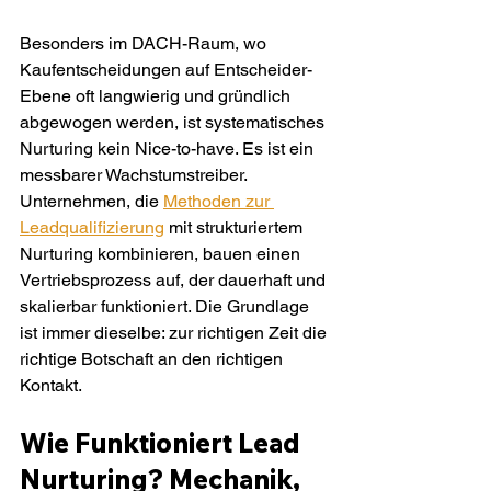
Besonders im DACH-Raum, wo 
Kaufentscheidungen auf Entscheider-
Ebene oft langwierig und gründlich 
abgewogen werden, ist systematisches 
Nurturing kein Nice-to-have. Es ist ein 
messbarer Wachstumstreiber. 
Unternehmen, die 
Methoden zur 
Leadqualifizierung
 mit strukturiertem 
Nurturing kombinieren, bauen einen 
Vertriebsprozess auf, der dauerhaft und 
skalierbar funktioniert. Die Grundlage 
ist immer dieselbe: zur richtigen Zeit die 
richtige Botschaft an den richtigen 
Kontakt.
Wie Funktioniert Lead 
Nurturing? Mechanik, 