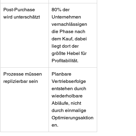
Post-Purchase 
80% der 
wird unterschätzt
Unternehmen 
vernachlässigen 
die Phase nach 
dem Kauf, dabei 
liegt dort der 
größte Hebel für 
Profitabilität.
Prozesse müssen 
Planbare 
replizierbar sein
Vertriebserfolge 
entstehen durch 
wiederholbare 
Abläufe, nicht 
durch einmalige 
Optimierungsaktion
en.