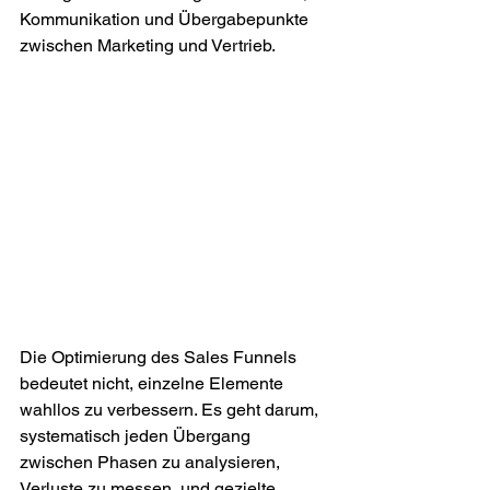
Kommunikation und Übergabepunkte 
zwischen Marketing und Vertrieb.
Die Optimierung des Sales Funnels 
bedeutet nicht, einzelne Elemente 
wahllos zu verbessern. Es geht darum, 
systematisch jeden Übergang 
zwischen Phasen zu analysieren, 
Verluste zu messen, und gezielte 