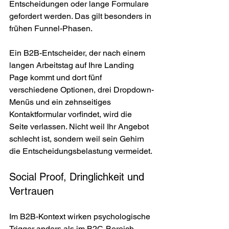
Entscheidungen oder lange Formulare 
gefordert werden. Das gilt besonders in 
frühen Funnel-Phasen.
Ein B2B-Entscheider, der nach einem 
langen Arbeitstag auf Ihre Landing 
Page kommt und dort fünf 
verschiedene Optionen, drei Dropdown-
Menüs und ein zehnseitiges 
Kontaktformular vorfindet, wird die 
Seite verlassen. Nicht weil Ihr Angebot 
schlecht ist, sondern weil sein Gehirn 
die Entscheidungsbelastung vermeidet.
Social Proof, Dringlichkeit und 
Vertrauen
Im B2B-Kontext wirken psychologische 
Trigger anders als im B2C-Bereich, 