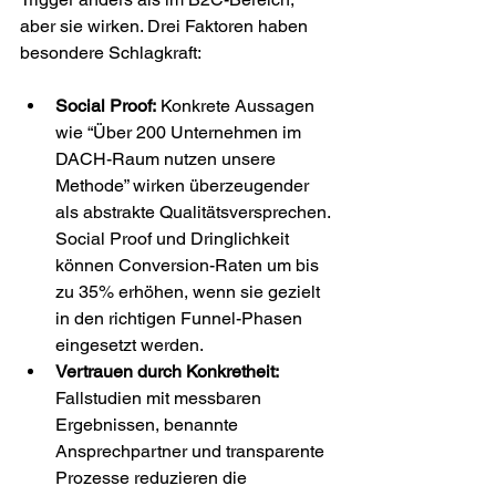
aber sie wirken. Drei Faktoren haben 
besondere Schlagkraft:
Social Proof:
 Konkrete Aussagen 
wie “Über 200 Unternehmen im 
DACH-Raum nutzen unsere 
Methode” wirken überzeugender 
als abstrakte Qualitätsversprechen. 
Social Proof und Dringlichkeit 
können Conversion-Raten um bis 
zu 35% erhöhen, wenn sie gezielt 
in den richtigen Funnel-Phasen 
eingesetzt werden.
Vertrauen durch Konkretheit:
Fallstudien mit messbaren 
Ergebnissen, benannte 
Ansprechpartner und transparente 
Prozesse reduzieren die 