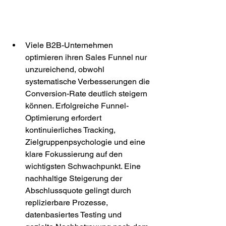
Viele B2B-Unternehmen 
optimieren ihren Sales Funnel nur 
unzureichend, obwohl 
systematische Verbesserungen die 
Conversion-Rate deutlich steigern 
können. Erfolgreiche Funnel-
Optimierung erfordert 
kontinuierliches Tracking, 
Zielgruppenpsychologie und eine 
klare Fokussierung auf den 
wichtigsten Schwachpunkt. Eine 
nachhaltige Steigerung der 
Abschlussquote gelingt durch 
replizierbare Prozesse, 
datenbasiertes Testing und 