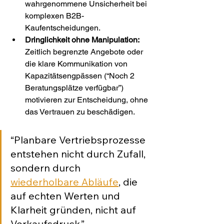
wahrgenommene Unsicherheit bei 
komplexen B2B-
Kaufentscheidungen.
Dringlichkeit ohne Manipulation:
Zeitlich begrenzte Angebote oder 
die klare Kommunikation von 
Kapazitätsengpässen (“Noch 2 
Beratungsplätze verfügbar”) 
motivieren zur Entscheidung, ohne 
das Vertrauen zu beschädigen.
“Planbare Vertriebsprozesse 
entstehen nicht durch Zufall, 
sondern durch 
wiederholbare Abläufe
, die 
auf echten Werten und 
Klarheit gründen, nicht auf 
Verkaufsdruck.”