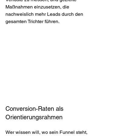
Maßnahmen einzusetzen, die 
nachweislich mehr Leads durch den 
gesamten Trichter führen.
Conversion-Raten als 
Orientierungsrahmen
Wer wissen will, wo sein Funnel steht, 