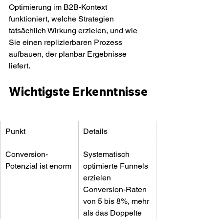
Optimierung im B2B-Kontext 
funktioniert, welche Strategien 
tatsächlich Wirkung erzielen, und wie 
Sie einen replizierbaren Prozess 
aufbauen, der planbar Ergebnisse 
liefert.
Wichtigste Erkenntnisse
Punkt
Details
Conversion-
Systematisch 
Potenzial ist enorm
optimierte Funnels 
erzielen 
Conversion-Raten 
von 5 bis 8%, mehr 
als das Doppelte 