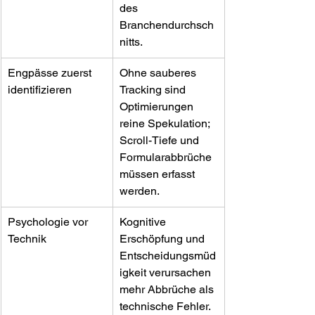
des 
Branchendurchsch
nitts.
Engpässe zuerst 
Ohne sauberes 
identifizieren
Tracking sind 
Optimierungen 
reine Spekulation; 
Scroll-Tiefe und 
Formularabbrüche 
müssen erfasst 
werden.
Psychologie vor 
Kognitive 
Technik
Erschöpfung und 
Entscheidungsmüd
igkeit verursachen 
mehr Abbrüche als 
technische Fehler.