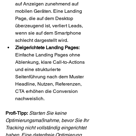
auf Anzeigen zunehmend auf 
mobilen Geräten. Eine Landing 
Page, die auf dem Desktop 
überzeugend ist, verliert Leads, 
wenn sie auf dem Smartphone 
schlecht dargestellt wird.
Zielgerichtete Landing Pages:
Einfache Landing Pages ohne 
Ablenkung, klare Call-to-Actions 
und eine strukturierte 
Seitenführung nach dem Muster 
Headline, Nutzen, Referenzen, 
CTA erhöhen die Conversion 
nachweislich.
Profi-Tipp:
Starten Sie keine 
Optimierungsmaßnahme, bevor Sie Ihr 
Tracking nicht vollständig eingerichtet 
haben. Eine datenfreie Optimierung 