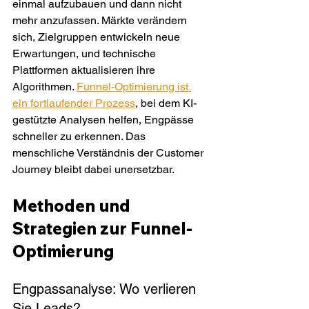
einmal aufzubauen und dann nicht 
mehr anzufassen. Märkte verändern 
sich, Zielgruppen entwickeln neue 
Erwartungen, und technische 
Plattformen aktualisieren ihre 
Algorithmen. 
Funnel-Optimierung ist 
ein fortlaufender Prozess
, bei dem KI-
gestützte Analysen helfen, Engpässe 
schneller zu erkennen. Das 
menschliche Verständnis der Customer 
Journey bleibt dabei unersetzbar.
Methoden und 
Strategien zur Funnel-
Optimierung
Engpassanalyse: Wo verlieren 
Sie Leads?