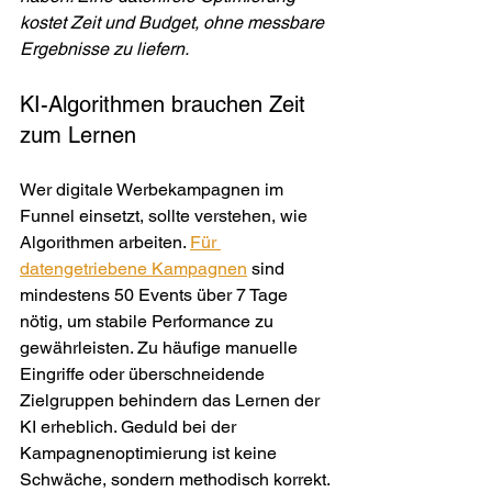
kostet Zeit und Budget, ohne messbare 
Ergebnisse zu liefern.
KI-Algorithmen brauchen Zeit 
zum Lernen
Wer digitale Werbekampagnen im 
Funnel einsetzt, sollte verstehen, wie 
Algorithmen arbeiten. 
Für 
datengetriebene Kampagnen
 sind 
mindestens 50 Events über 7 Tage 
nötig, um stabile Performance zu 
gewährleisten. Zu häufige manuelle 
Eingriffe oder überschneidende 
Zielgruppen behindern das Lernen der 
KI erheblich. Geduld bei der 
Kampagnenoptimierung ist keine 
Schwäche, sondern methodisch korrekt.