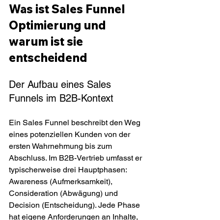
Was ist Sales Funnel 
Optimierung und 
warum ist sie 
entscheidend
Der Aufbau eines Sales 
Funnels im B2B-Kontext
Ein Sales Funnel beschreibt den Weg 
eines potenziellen Kunden von der 
ersten Wahrnehmung bis zum 
Abschluss. Im B2B-Vertrieb umfasst er 
typischerweise drei Hauptphasen: 
Awareness (Aufmerksamkeit), 
Consideration (Abwägung) und 
Decision (Entscheidung). Jede Phase 
hat eigene Anforderungen an Inhalte, 