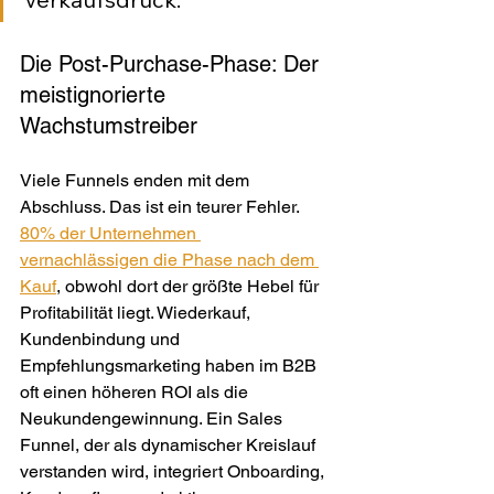
Die Post-Purchase-Phase: Der 
meistignorierte 
Wachstumstreiber
Viele Funnels enden mit dem 
Abschluss. Das ist ein teurer Fehler. 
80% der Unternehmen 
vernachlässigen die Phase nach dem 
Kauf
, obwohl dort der größte Hebel für 
Profitabilität liegt. Wiederkauf, 
Kundenbindung und 
Empfehlungsmarketing haben im B2B 
oft einen höheren ROI als die 
Neukundengewinnung. Ein Sales 
Funnel, der als dynamischer Kreislauf 
verstanden wird, integriert Onboarding, 