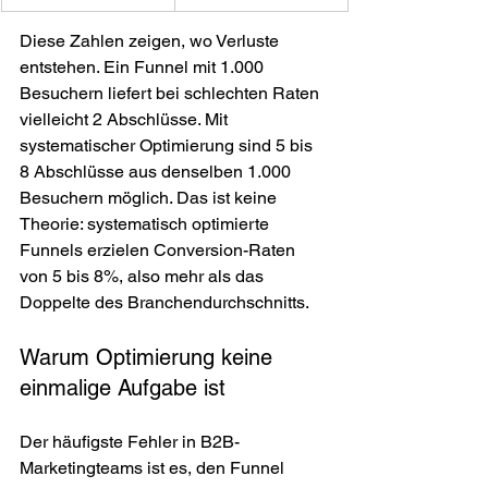
Diese Zahlen zeigen, wo Verluste 
entstehen. Ein Funnel mit 1.000 
Besuchern liefert bei schlechten Raten 
vielleicht 2 Abschlüsse. Mit 
systematischer Optimierung sind 5 bis 
8 Abschlüsse aus denselben 1.000 
Besuchern möglich. Das ist keine 
Theorie: systematisch optimierte 
Funnels erzielen Conversion-Raten 
von 5 bis 8%, also mehr als das 
Doppelte des Branchendurchschnitts.
Warum Optimierung keine 
einmalige Aufgabe ist
Der häufigste Fehler in B2B-
Marketingteams ist es, den Funnel 