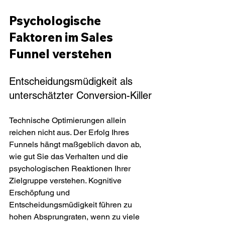
Psychologische 
Faktoren im Sales 
Funnel verstehen
Entscheidungsmüdigkeit als 
unterschätzter Conversion-Killer
Technische Optimierungen allein 
reichen nicht aus. Der Erfolg Ihres 
Funnels hängt maßgeblich davon ab, 
wie gut Sie das Verhalten und die 
psychologischen Reaktionen Ihrer 
Zielgruppe verstehen. Kognitive 
Erschöpfung und 
Entscheidungsmüdigkeit führen zu 
hohen Absprungraten, wenn zu viele 