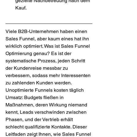
gezielte Nachbetreuung nach dem 
Kauf.
Viele B2B-Unternehmen haben einen 
Sales Funnel, aber kaum eines hat ihn 
wirklich optimiert. Was ist Sales Funnel 
Optimierung genau? Es ist der 
systematische Prozess, jeden Schritt 
der Kundenreise messbar zu 
verbessern, sodass mehr Interessenten 
zu zahlenden Kunden werden. 
Unoptimierte Funnels kosten täglich 
Umsatz: Budgets fließen in 
Maßnahmen, deren Wirkung niemand 
kennt, Leads verschwinden zwischen 
Phasen, und der Vertrieb erhält 
schlecht qualifizierte Kontakte. Dieser 
Leitfaden zeigt Ihnen, wie Sales Funnel 