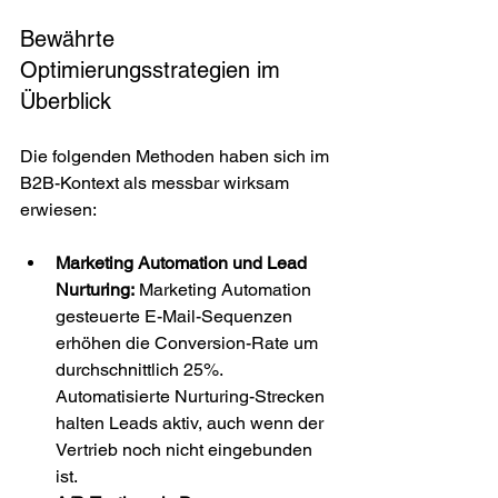
Bewährte 
Optimierungsstrategien im 
Überblick
Die folgenden Methoden haben sich im 
B2B-Kontext als messbar wirksam 
erwiesen:
Marketing Automation und Lead 
Nurturing:
 Marketing Automation 
gesteuerte E-Mail-Sequenzen 
erhöhen die Conversion-Rate um 
durchschnittlich 25%. 
Automatisierte Nurturing-Strecken 
halten Leads aktiv, auch wenn der 
Vertrieb noch nicht eingebunden 
ist.