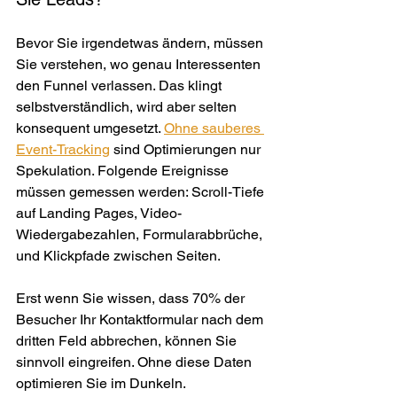
Bevor Sie irgendetwas ändern, müssen 
Sie verstehen, wo genau Interessenten 
den Funnel verlassen. Das klingt 
selbstverständlich, wird aber selten 
konsequent umgesetzt. 
Ohne sauberes 
Event-Tracking
 sind Optimierungen nur 
Spekulation. Folgende Ereignisse 
müssen gemessen werden: Scroll-Tiefe 
auf Landing Pages, Video-
Wiedergabezahlen, Formularabbrüche, 
und Klickpfade zwischen Seiten.
Erst wenn Sie wissen, dass 70% der 
Besucher Ihr Kontaktformular nach dem 
dritten Feld abbrechen, können Sie 
sinnvoll eingreifen. Ohne diese Daten 
optimieren Sie im Dunkeln.