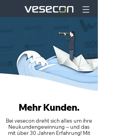
Mehr Kunden.
Bei vesecon dreht sich alles um ihre
Neukundengewinnung – und das
mit über 30 Jahren Erfahrung! Mit