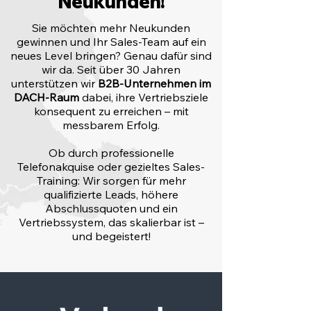
Neukunden!
Sie möchten mehr Neukunden
gewinnen und Ihr Sales-Team auf ein
neues Level bringen? Genau dafür sind
wir da. Seit über 30 Jahren
unterstützen wir
B2B-Unternehmen im
DACH-Raum
dabei, ihre Vertriebsziele
konsequent zu erreichen – mit
messbarem Erfolg.
Ob durch professionelle
Telefonakquise oder gezieltes Sales-
Training: Wir sorgen für mehr
qualifizierte Leads, höhere
Abschlussquoten und ein
Vertriebssystem, das skalierbar ist –
und begeistert!