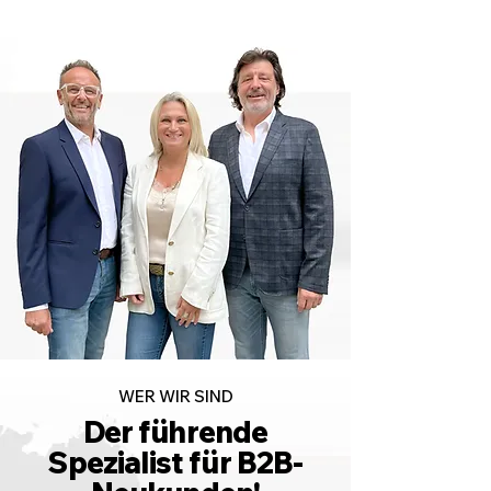
WER WIR SIND
Der führende
Spezialist für B2B-