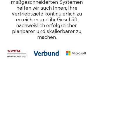
maßgeschneiderten Systemen
helfen wir auch Ihnen, Ihre
Vertriebsziele kontinuierlich zu
erreichen und ihr Geschäft
nachweislich erfolgreicher,
planbarer und skalierbarer zu
machen.