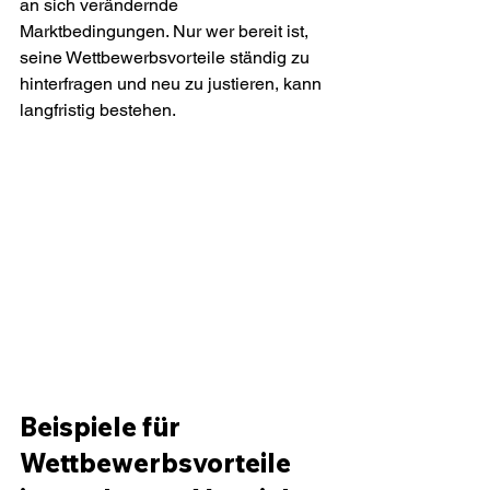
an sich verändernde 
Marktbedingungen. Nur wer bereit ist, 
seine Wettbewerbsvorteile ständig zu 
hinterfragen und neu zu justieren, kann 
langfristig bestehen.
Beispiele für 
Wettbewerbsvorteile 