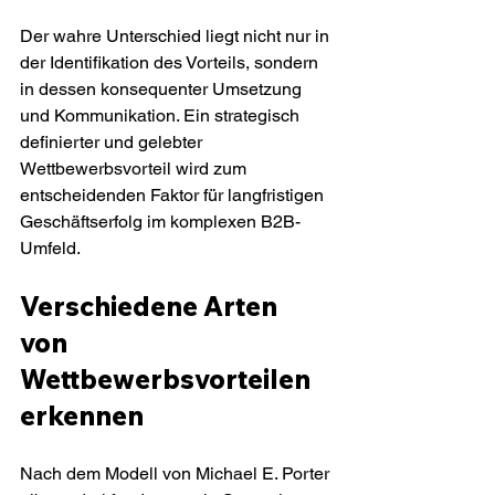
Der wahre Unterschied liegt nicht nur in 
der Identifikation des Vorteils, sondern 
in dessen konsequenter Umsetzung 
und Kommunikation. Ein strategisch 
definierter und gelebter 
Wettbewerbsvorteil wird zum 
entscheidenden Faktor für langfristigen 
Geschäftserfolg im komplexen B2B-
Umfeld.
Verschiedene Arten 
von 
Wettbewerbsvorteilen 
erkennen
Nach dem Modell von Michael E. Porter 