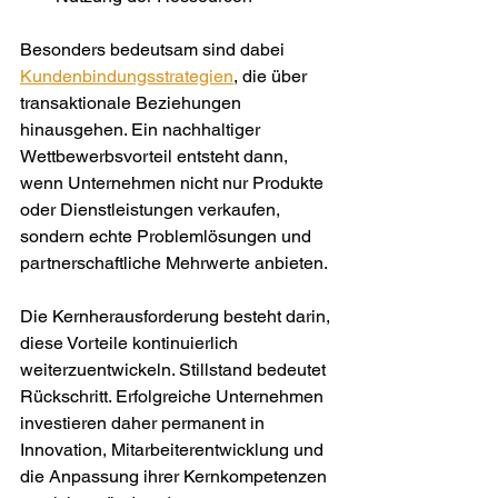
Besonders bedeutsam sind dabei 
Kundenbindungsstrategien
, die über 
transaktionale Beziehungen 
hinausgehen. Ein nachhaltiger 
Wettbewerbsvorteil entsteht dann, 
wenn Unternehmen nicht nur Produkte 
oder Dienstleistungen verkaufen, 
sondern echte Problemlösungen und 
partnerschaftliche Mehrwerte anbieten.
Die Kernherausforderung besteht darin, 
diese Vorteile kontinuierlich 
weiterzuentwickeln. Stillstand bedeutet 
Rückschritt. Erfolgreiche Unternehmen 
investieren daher permanent in 
Innovation, Mitarbeiterentwicklung und 
die Anpassung ihrer Kernkompetenzen 