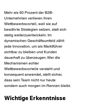
Mehr als 60 Prozent der B2B-
Unternehmen verlieren ihren 
Wettbewerbsvorteil, weil sie auf 
bewährte Strategien setzen, statt sich 
stetig weiterzuentwickeln. Im 
dynamischen Geschäftsumfeld zählt 
jede Innovation, um als Marktführer 
sichtbar zu bleiben und Kunden 
dauerhaft zu überzeugen. Wer die 
Mechanismen echter 
Wettbewerbsvorteile versteht und 
konsequent anwendet, stellt sicher, 
dass sein Team nicht nur heute 
sondern auch morgen im Rennen bleibt.
Wichtige Erkenntnisse