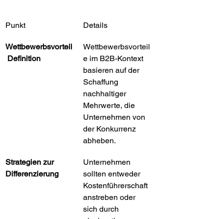
Punkt
Details
Wettbewerbsvorteil
Wettbewerbsvorteil
 Definition
e im B2B-Kontext 
basieren auf der 
Schaffung 
nachhaltiger 
Mehrwerte, die 
Unternehmen von 
der Konkurrenz 
abheben.
Strategien zur 
Unternehmen 
Differenzierung
sollten entweder 
Kostenführerschaft 
anstreben oder 
sich durch 