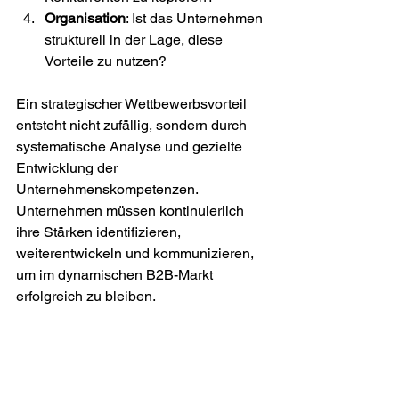
Organisation
: Ist das Unternehmen 
strukturell in der Lage, diese 
Vorteile zu nutzen?
Ein strategischer Wettbewerbsvorteil 
entsteht nicht zufällig, sondern durch 
systematische Analyse und gezielte 
Entwicklung der 
Unternehmenskompetenzen. 
Unternehmen müssen kontinuierlich 
ihre Stärken identifizieren, 
weiterentwickeln und kommunizieren, 
um im dynamischen B2B-Markt 
erfolgreich zu bleiben.