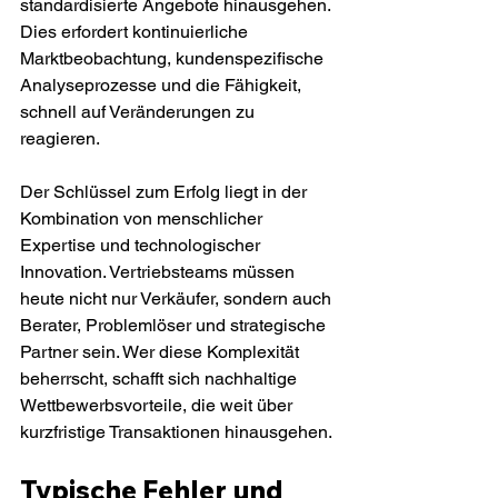
standardisierte Angebote hinausgehen. 
Dies erfordert kontinuierliche 
Marktbeobachtung, kundenspezifische 
Analyseprozesse und die Fähigkeit, 
schnell auf Veränderungen zu 
reagieren.
Der Schlüssel zum Erfolg liegt in der 
Kombination von menschlicher 
Expertise und technologischer 
Innovation. Vertriebsteams müssen 
heute nicht nur Verkäufer, sondern auch 
Berater, Problemlöser und strategische 
Partner sein. Wer diese Komplexität 
beherrscht, schafft sich nachhaltige 
Wettbewerbsvorteile, die weit über 
kurzfristige Transaktionen hinausgehen.
Typische Fehler und 