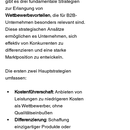
gibt es drei fundamentale Strategien 
zur Erlangung von 
Wettbewerbsvorteilen
, die für B2B-
Unternehmen besonders relevant sind. 
Diese strategischen Ansätze 
ermöglichen es Unternehmen, sich 
effektiv von Konkurrenten zu 
differenzieren und eine starke 
Marktposition zu entwickeln.
Die ersten zwei Hauptstrategien 
umfassen:
Kostenführerschaft
: Anbieten von 
Leistungen zu niedrigeren Kosten 
als Wettbewerber, ohne 
Qualitätseinbußen
Differenzierung
: Schaffung 
einzigartiger Produkte oder 