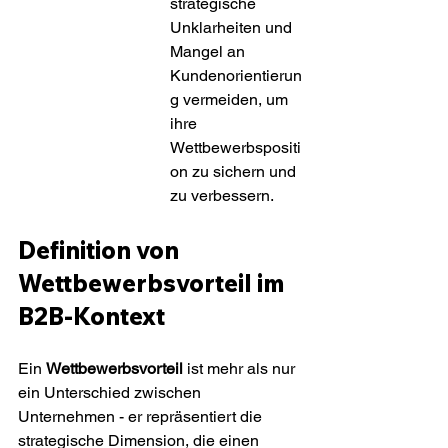
strategische 
Unklarheiten und 
Mangel an 
Kundenorientierun
g vermeiden, um 
ihre 
Wettbewerbspositi
on zu sichern und 
zu verbessern.
Definition von 
Wettbewerbsvorteil im 
B2B-Kontext
Ein 
Wettbewerbsvorteil
 ist mehr als nur 
ein Unterschied zwischen 
Unternehmen - er repräsentiert die 
strategische Dimension, die einen 