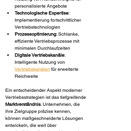
personalisierte Angebote
Technologische Expertise
: 
Implementierung fortschrittlicher 
Vertriebstechnologien
Prozessoptimierung
: Schlanke, 
effiziente Vertriebsprozesse mit 
minimalen Durchlaufzeiten
Digitale Vertriebskanäle
: 
Intelligente Nutzung von 
Vertriebskanälen
 für erweiterte 
Reichweite
Ein entscheidender Aspekt moderner 
Vertriebsstrategien ist das tiefgreifende 
Marktverständnis
. Unternehmen, die 
ihre Zielgruppe präzise kennen, 
können maßgeschneiderte Lösungen 
entwickeln, die weit über 