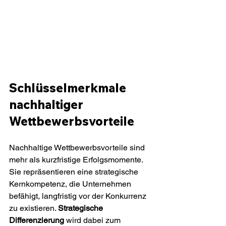
Schlüsselmerkmale 
nachhaltiger 
Wettbewerbsvorteile
Nachhaltige Wettbewerbsvorteile sind 
mehr als kurzfristige Erfolgsmomente. 
Sie repräsentieren eine strategische 
Kernkompetenz, die Unternehmen 
befähigt, langfristig vor der Konkurrenz 
zu existieren. 
Strategische 
Differenzierung
 wird dabei zum 