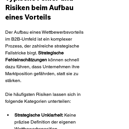
Risiken beim Aufbau 
eines Vorteils
Der Aufbau eines Wettbewerbsvorteils 
im B2B-Umfeld ist ein komplexer 
Prozess, der zahlreiche strategische 
Fallstricke birgt. 
Strategische 
Fehleinschätzungen
 können schnell 
dazu führen, dass Unternehmen ihre 
Marktposition gefährden, statt sie zu 
stärken.
Die häufigsten Risiken lassen sich in 
folgende Kategorien unterteilen:
Strategische Unklarheit
: Keine 
präzise Definition der eigenen 
Wettbewerbsposition