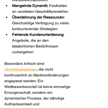
Mangelnde Dynamik
: Festhalten 
an veralteten Geschäftsmodellen
Überdehnung der Ressourcen
: 
Gleichzeitige Verfolgung zu vieler 
konkurrierender Strategien
Fehlende Kundenorientierung
: 
Angebote, die an den 
tatsächlichen Bedürfnissen 
vorbeigehen
Besonders kritisch sind 
Vertriebsstrategien
, die nicht 
kontinuierlich an Marktveränderungen 
angepasst werden. Ein 
Wettbewerbsvorteil ist keine einmalige 
Errungenschaft, sondern ein 
dynamischer Prozess, der ständige 
Aufmerksamkeit und 