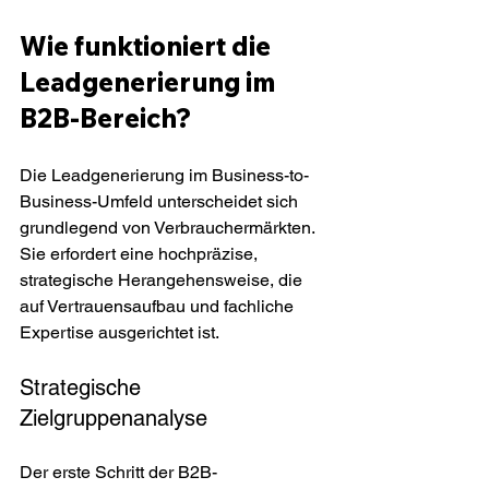
Wie funktioniert die 
Leadgenerierung im 
B2B-Bereich?
Die Leadgenerierung im Business-to-
Business-Umfeld unterscheidet sich 
grundlegend von Verbrauchermärkten. 
Sie erfordert eine hochpräzise, 
strategische Herangehensweise, die 
auf Vertrauensaufbau und fachliche 
Expertise ausgerichtet ist.
Strategische 
Zielgruppenanalyse
Der erste Schritt der B2B-