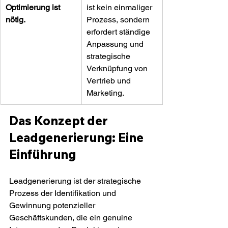
Optimierung ist 
ist kein einmaliger 
nötig.
Prozess, sondern 
erfordert ständige 
Anpassung und 
strategische 
Verknüpfung von 
Vertrieb und 
Marketing.
Das Konzept der 
Leadgenerierung: Eine 
Einführung
Leadgenerierung ist der strategische 
Prozess der Identifikation und 
Gewinnung potenzieller 
Geschäftskunden, die ein genuine 