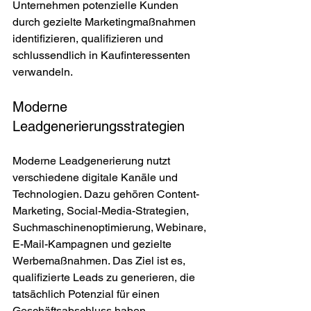
Unternehmen potenzielle Kunden 
durch gezielte Marketingmaßnahmen 
identifizieren, qualifizieren und 
schlussendlich in Kaufinteressenten 
verwandeln.
Moderne 
Leadgenerierungsstrategien
Moderne Leadgenerierung nutzt 
verschiedene digitale Kanäle und 
Technologien. Dazu gehören Content-
Marketing, Social-Media-Strategien, 
Suchmaschinenoptimierung, Webinare, 
E-Mail-Kampagnen und gezielte 
Werbemaßnahmen. Das Ziel ist es, 
qualifizierte Leads zu generieren, die 
tatsächlich Potenzial für einen 
Geschäftsabschluss haben.