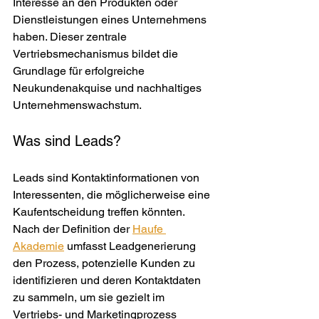
Interesse an den Produkten oder 
Dienstleistungen eines Unternehmens 
haben. Dieser zentrale 
Vertriebsmechanismus bildet die 
Grundlage für erfolgreiche 
Neukundenakquise und nachhaltiges 
Unternehmenswachstum.
Was sind Leads?
Leads sind Kontaktinformationen von 
Interessenten, die möglicherweise eine 
Kaufentscheidung treffen könnten. 
Nach der Definition der 
Haufe 
Akademie
 umfasst Leadgenerierung 
den Prozess, potenzielle Kunden zu 
identifizieren und deren Kontaktdaten 
zu sammeln, um sie gezielt im 
Vertriebs- und Marketingprozess 