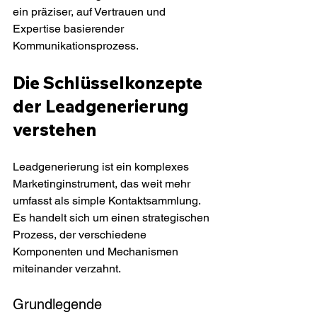
ein präziser, auf Vertrauen und 
Expertise basierender 
Kommunikationsprozess.
Die Schlüsselkonzepte 
der Leadgenerierung 
verstehen
Leadgenerierung ist ein komplexes 
Marketinginstrument, das weit mehr 
umfasst als simple Kontaktsammlung. 
Es handelt sich um einen strategischen 
Prozess, der verschiedene 
Komponenten und Mechanismen 
miteinander verzahnt.
Grundlegende 