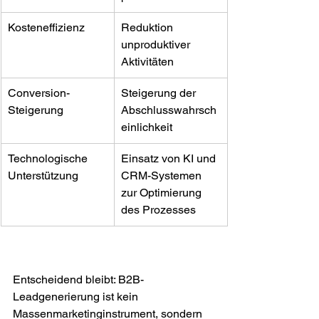
Kosteneffizienz
Reduktion 
unproduktiver 
Aktivitäten
Conversion-
Steigerung der 
Steigerung
Abschlusswahrsch
einlichkeit
Technologische 
Einsatz von KI und 
Unterstützung
CRM-Systemen 
zur Optimierung 
des Prozesses
Entscheidend bleibt: B2B-
Leadgenerierung ist kein 
Massenmarketinginstrument, sondern 