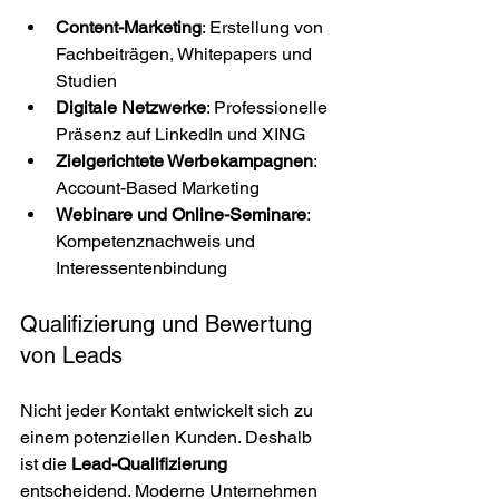
Content-Marketing
: Erstellung von 
Fachbeiträgen, Whitepapers und 
Studien
Digitale Netzwerke
: Professionelle 
Präsenz auf LinkedIn und XING
Zielgerichtete Werbekampagnen
: 
Account-Based Marketing
Webinare und Online-Seminare
: 
Kompetenznachweis und 
Interessentenbindung
Qualifizierung und Bewertung 
von Leads
Nicht jeder Kontakt entwickelt sich zu 
einem potenziellen Kunden. Deshalb 
ist die 
Lead-Qualifizierung
entscheidend. Moderne Unternehmen 