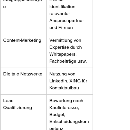
e
Identifikation 
relevanter 
Ansprechpartner 
und Firmen
Content-Marketing
Vermittlung von 
Expertise durch 
Whitepapers, 
Fachbeiträge usw.
Digitale Netzwerke
Nutzung von 
LinkedIn, XING für 
Kontaktaufbau
Lead-
Bewertung nach 
Qualifizierung
Kaufinteresse, 
Budget, 
Entscheidungskom
petenz