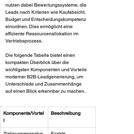
nutzen dabei Bewertungssysteme, die 
Leads nach Kriterien wie Kaufabsicht, 
Budget und Entscheidungskompetenz 
einordnen. Dies ermöglicht eine 
effiziente Ressourcenallokation im 
Vertriebsprozess.
Die folgende Tabelle bietet einen 
kompakten Überblick über die 
wichtigsten Komponenten und Vorteile 
moderner B2B-Leadgenerierung, um 
Unterschiede und Zusammenhänge 
auf einen Blick erkennbar zu machen.
Komponente/Vortei
Beschreibung
l
Zielgruppenanalys
Exakte 