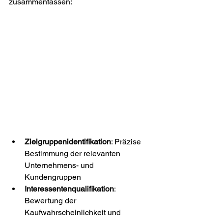
zusammenfassen:
Zielgruppenidentifikation
: Präzise 
Bestimmung der relevanten 
Unternehmens- und 
Kundengruppen
Interessentenqualifikation
: 
Bewertung der 
Kaufwahrscheinlichkeit und 