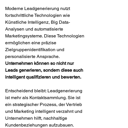
Moderne Leadgenerierung nutzt 
fortschrittliche Technologien wie 
Künstliche Intelligenz, Big Data-
Analysen und automatisierte 
Marketingsysteme. Diese Technologien 
ermöglichen eine präzise 
Zielgruppenidentifikation und 
personalisierte Ansprache. 
Unternehmen können so nicht nur 
Leads generieren, sondern diese auch 
intelligent qualifizieren und bewerten.
Entscheidend bleibt: Leadgenerierung 
ist mehr als Kontaktsammlung. Sie ist 
ein strategischer Prozess, der Vertrieb 
und Marketing intelligent verzahnt und 
Unternehmen hilft, nachhaltige 
Kundenbeziehungen aufzubauen.