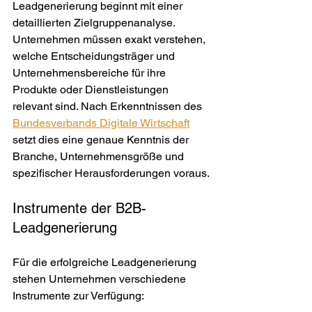
Leadgenerierung beginnt mit einer 
detaillierten Zielgruppenanalyse. 
Unternehmen müssen exakt verstehen, 
welche Entscheidungsträger und 
Unternehmensbereiche für ihre 
Produkte oder Dienstleistungen 
relevant sind. Nach Erkenntnissen des 
Bundesverbands Digitale Wirtschaft
setzt dies eine genaue Kenntnis der 
Branche, Unternehmensgröße und 
spezifischer Herausforderungen voraus.
Instrumente der B2B-
Leadgenerierung
Für die erfolgreiche Leadgenerierung 
stehen Unternehmen verschiedene 
Instrumente zur Verfügung: