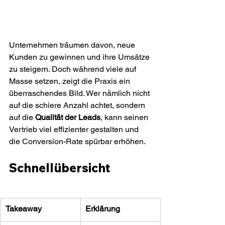
Unternehmen träumen davon, neue 
Kunden zu gewinnen und ihre Umsätze 
zu steigern. Doch während viele auf 
Masse setzen, zeigt die Praxis ein 
überraschendes Bild. Wer nämlich nicht 
auf die schiere Anzahl achtet, sondern 
auf die 
Qualität der Leads
, kann seinen 
Vertrieb viel effizienter gestalten und 
die Conversion-Rate spürbar erhöhen.
Schnellübersicht
Takeaway
Erklärung