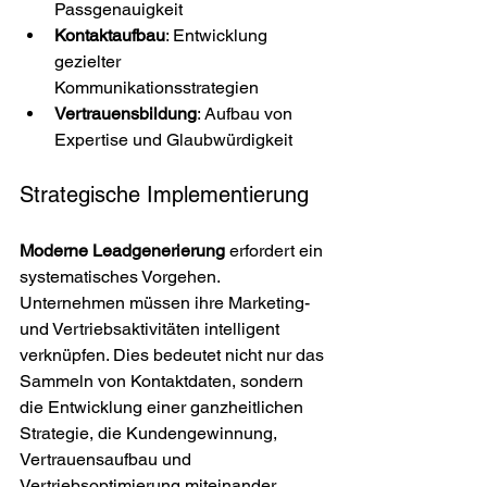
Passgenauigkeit
Kontaktaufbau
: Entwicklung 
gezielter 
Kommunikationsstrategien
Vertrauensbildung
: Aufbau von 
Expertise und Glaubwürdigkeit
Strategische Implementierung
Moderne Leadgenerierung
 erfordert ein 
systematisches Vorgehen. 
Unternehmen müssen ihre Marketing- 
und Vertriebsaktivitäten intelligent 
verknüpfen. Dies bedeutet nicht nur das 
Sammeln von Kontaktdaten, sondern 
die Entwicklung einer ganzheitlichen 
Strategie, die Kundengewinnung, 
Vertrauensaufbau und 
Vertriebsoptimierung miteinander 