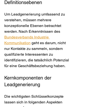
Definitionsebenen
Um Leadgenerierung umfassend zu 
verstehen, müssen mehrere 
konzeptionelle Ebenen betrachtet 
werden. Nach Erkenntnissen des 
Bundesverbands Industrie 
Kommunikation
 geht es darum, nicht 
nur Kontakte zu sammeln, sondern 
qualifizierte Interessenten zu 
identifizieren, die tatsächlich Potenzial 
für eine Geschäftsbeziehung haben.
Kernkomponenten der 
Leadgenerierung
Die wichtigsten Schlüsselkonzepte 
lassen sich in folgenden Aspekten 