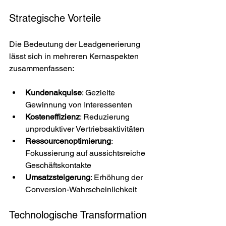
Strategische Vorteile
Die Bedeutung der Leadgenerierung 
lässt sich in mehreren Kernaspekten 
zusammenfassen:
Kundenakquise
: Gezielte 
Gewinnung von Interessenten
Kosteneffizienz
: Reduzierung 
unproduktiver Vertriebsaktivitäten
Ressourcenoptimierung
: 
Fokussierung auf aussichtsreiche 
Geschäftskontakte
Umsatzsteigerung
: Erhöhung der 
Conversion-Wahrscheinlichkeit
Technologische Transformation