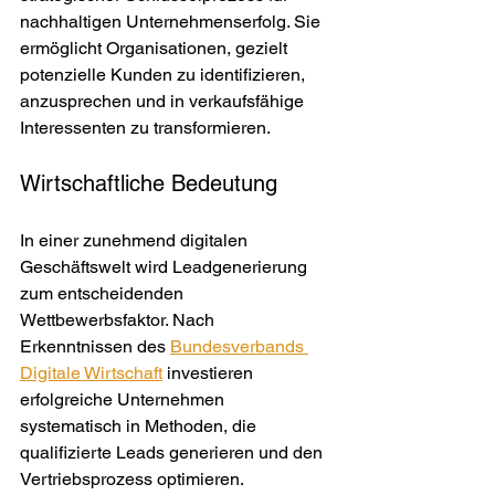
nachhaltigen Unternehmenserfolg. Sie 
ermöglicht Organisationen, gezielt 
potenzielle Kunden zu identifizieren, 
anzusprechen und in verkaufsfähige 
Interessenten zu transformieren.
Wirtschaftliche Bedeutung
In einer zunehmend digitalen 
Geschäftswelt wird Leadgenerierung 
zum entscheidenden 
Wettbewerbsfaktor. Nach 
Erkenntnissen des 
Bundesverbands 
Digitale Wirtschaft
 investieren 
erfolgreiche Unternehmen 
systematisch in Methoden, die 
qualifizierte Leads generieren und den 
Vertriebsprozess optimieren.