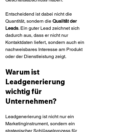
Entscheidend ist dabei nicht die 
Quantität, sondern die 
Qualität der 
Leads
. Ein guter Lead zeichnet sich 
dadurch aus, dass er nicht nur 
Kontaktdaten liefert, sondern auch ein 
nachweisbares Interesse am Produkt 
oder der Dienstleistung zeigt.
Warum ist 
Leadgenerierung 
wichtig für 
Unternehmen?
Leadgenerierung ist nicht nur ein 
Marketinginstrument, sondern ein 
strategischer Schlüsselprozess für 