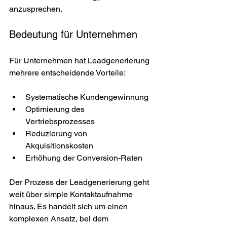
anzusprechen.
Bedeutung für Unternehmen
Für Unternehmen hat Leadgenerierung 
mehrere entscheidende Vorteile:
Systematische Kundengewinnung
Optimierung des 
Vertriebsprozesses
Reduzierung von 
Akquisitionskosten
Erhöhung der Conversion-Raten
Der Prozess der Leadgenerierung geht 
weit über simple Kontaktaufnahme 
hinaus. Es handelt sich um einen 
komplexen Ansatz, bei dem 