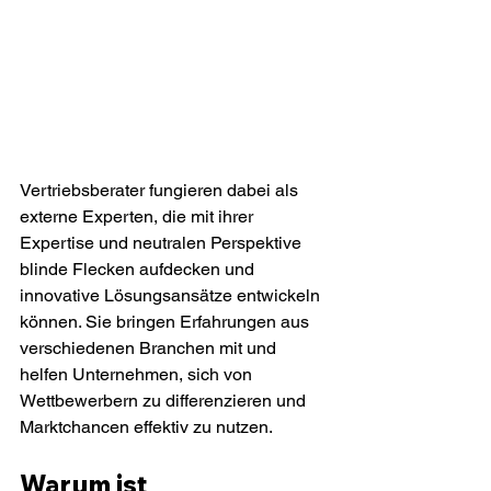
Vertriebsberater fungieren dabei als 
externe Experten, die mit ihrer 
Expertise und neutralen Perspektive 
blinde Flecken aufdecken und 
innovative Lösungsansätze entwickeln 
können. Sie bringen Erfahrungen aus 
verschiedenen Branchen mit und 
helfen Unternehmen, sich von 
Wettbewerbern zu differenzieren und 
Marktchancen effektiv zu nutzen.
Warum ist 