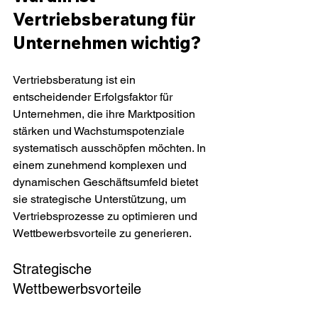
Vertriebsberatung für 
Unternehmen wichtig?
Vertriebsberatung ist ein 
entscheidender Erfolgsfaktor für 
Unternehmen, die ihre Marktposition 
stärken und Wachstumspotenziale 
systematisch ausschöpfen möchten. In 
einem zunehmend komplexen und 
dynamischen Geschäftsumfeld bietet 
sie strategische Unterstützung, um 
Vertriebsprozesse zu optimieren und 
Wettbewerbsvorteile zu generieren.
Strategische 
Wettbewerbsvorteile