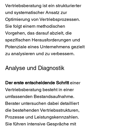
Vertriebsberatung ist ein strukturierter 
und systematischer Ansatz zur 
Optimierung von Vertriebsprozessen. 
Sie folgt einem methodischen 
Vorgehen, das darauf abzielt, die 
spezifischen Herausforderungen und 
Potenziale eines Unternehmens gezielt 
zu analysieren und zu verbessern.
Analyse und Diagnostik
Der erste entscheidende Schritt
 einer 
Vertriebsberatung besteht in einer 
umfassenden Bestandsaufnahme. 
Berater untersuchen dabei detailliert 
die bestehenden Vertriebsstrukturen, 
Prozesse und Leistungskennzahlen. 
Sie führen intensive Gespräche mit 