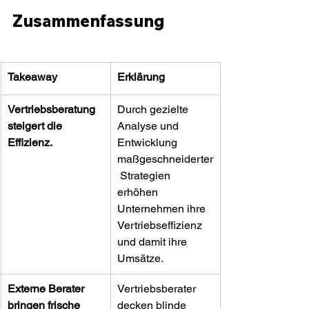
Zusammenfassung
Takeaway
Erklärung
Vertriebsberatung 
Durch gezielte 
steigert die 
Analyse und 
Effizienz.
Entwicklung 
maßgeschneiderter
 Strategien 
erhöhen 
Unternehmen ihre 
Vertriebseffizienz 
und damit ihre 
Umsätze.
Externe Berater 
Vertriebsberater 
bringen frische 
decken blinde 