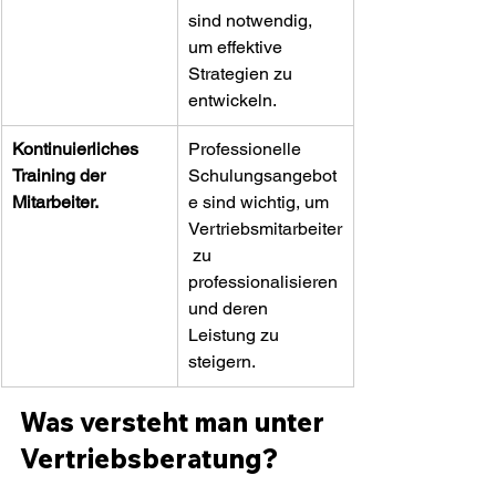
sind notwendig, 
um effektive 
Strategien zu 
entwickeln.
Kontinuierliches 
Professionelle 
Training der 
Schulungsangebot
Mitarbeiter.
e sind wichtig, um 
Vertriebsmitarbeiter
 zu 
professionalisieren 
und deren 
Leistung zu 
steigern.
Was versteht man unter 
Vertriebsberatung?