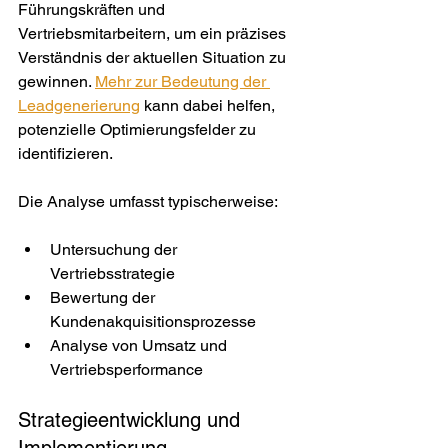
Führungskräften und 
Vertriebsmitarbeitern, um ein präzises 
Verständnis der aktuellen Situation zu 
gewinnen. 
Mehr zur Bedeutung der 
Leadgenerierung
 kann dabei helfen, 
potenzielle Optimierungsfelder zu 
identifizieren.
Die Analyse umfasst typischerweise:
Untersuchung der 
Vertriebsstrategie
Bewertung der 
Kundenakquisitionsprozesse
Analyse von Umsatz und 
Vertriebsperformance
Strategieentwicklung und 