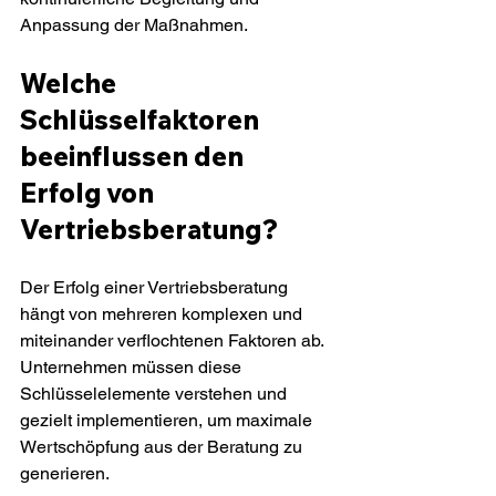
Anpassung der Maßnahmen.
Welche 
Schlüsselfaktoren 
beeinflussen den 
Erfolg von 
Vertriebsberatung?
Der Erfolg einer Vertriebsberatung 
hängt von mehreren komplexen und 
miteinander verflochtenen Faktoren ab. 
Unternehmen müssen diese 
Schlüsselelemente verstehen und 
gezielt implementieren, um maximale 
Wertschöpfung aus der Beratung zu 
generieren.