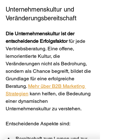
Unternehmenskultur und 
Veränderungsbereitschaft
Die Unternehmenskultur ist der 
entscheidende Erfolgsfaktor
 für jede 
Vertriebsberatung. Eine offene, 
lernorientierte Kultur, die 
Veränderungen nicht als Bedrohung, 
sondern als Chance begreift, bildet die 
Grundlage für eine erfolgreiche 
Beratung. 
Mehr über B2B Marketing 
Strategien
 kann helfen, die Bedeutung 
einer dynamischen 
Unternehmenskultur zu verstehen.
Entscheidende Aspekte sind:
Bereitschaft zum Lernen und zur 