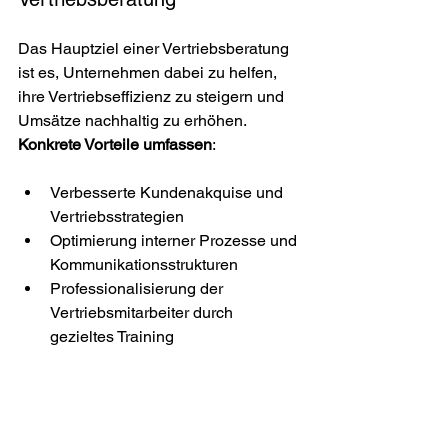
Das Hauptziel einer Vertriebsberatung 
ist es, Unternehmen dabei zu helfen, 
ihre Vertriebseffizienz zu steigern und 
Umsätze nachhaltig zu erhöhen. 
Konkrete Vorteile umfassen
:
Verbesserte Kundenakquise und 
Vertriebsstrategien
Optimierung interner Prozesse und 
Kommunikationsstrukturen
Professionalisierung der 
Vertriebsmitarbeiter durch 
gezieltes Training