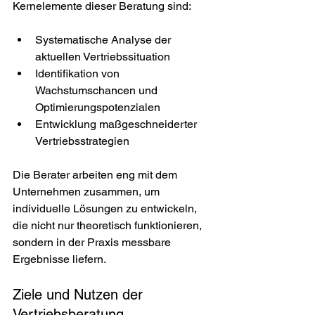
Kernelemente dieser Beratung sind:
Systematische Analyse der 
aktuellen Vertriebssituation
Identifikation von 
Wachstumschancen und 
Optimierungspotenzialen
Entwicklung maßgeschneiderter 
Vertriebsstrategien
Die Berater arbeiten eng mit dem 
Unternehmen zusammen, um 
individuelle Lösungen zu entwickeln, 
die nicht nur theoretisch funktionieren, 
sondern in der Praxis messbare 
Ergebnisse liefern.
Ziele und Nutzen der 
Vertriebsberatung