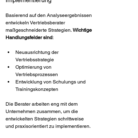
Implementierung
Basierend auf den Analyseergebnissen 
entwickeln Vertriebsberater 
maßgeschneiderte Strategien. 
Wichtige 
Handlungsfelder sind
:
Neuausrichtung der 
Vertriebsstrategie
Optimierung von 
Vertriebsprozessen
Entwicklung von Schulungs und 
Trainingskonzepten
Die Berater arbeiten eng mit dem 
Unternehmen zusammen, um die 
entwickelten Strategien schrittweise 
und praxisorientiert zu implementieren.