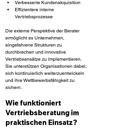
Verbesserte Kundenakquisition
Effizientere interne 
Vertriebsprozesse
Die externe Perspektive der Berater 
ermöglicht es Unternehmen, 
eingefahrene Strukturen zu 
durchbrechen und innovative 
Vertriebsansätze zu implementieren. 
Sie unterstützen Organisationen dabei, 
sich kontinuierlich weiterzuentwickeln 
und ihre Wettbewerbsfähigkeit zu 
sichern.
Wie funktioniert 
Vertriebsberatung im 
praktischen Einsatz?