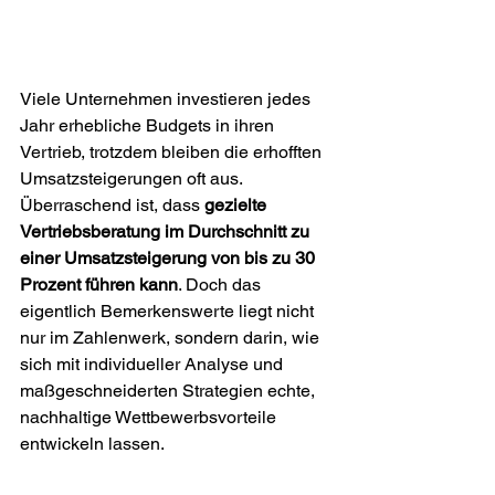
Viele Unternehmen investieren jedes 
Jahr erhebliche Budgets in ihren 
Vertrieb, trotzdem bleiben die erhofften 
Umsatzsteigerungen oft aus. 
Überraschend ist, dass 
gezielte 
Vertriebsberatung im Durchschnitt zu 
einer Umsatzsteigerung von bis zu 30 
Prozent führen kann
. Doch das 
eigentlich Bemerkenswerte liegt nicht 
nur im Zahlenwerk, sondern darin, wie 
sich mit individueller Analyse und 
maßgeschneiderten Strategien echte, 
nachhaltige Wettbewerbsvorteile 
entwickeln lassen.