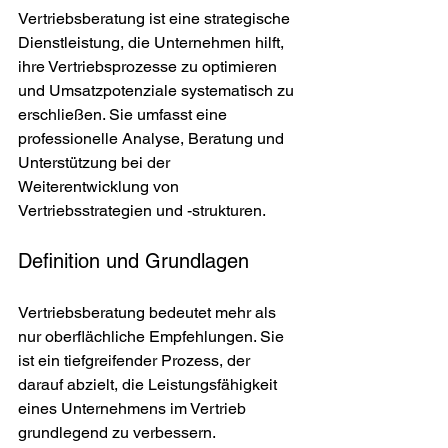
Vertriebsberatung ist eine strategische 
Dienstleistung, die Unternehmen hilft, 
ihre Vertriebsprozesse zu optimieren 
und Umsatzpotenziale systematisch zu 
erschließen. Sie umfasst eine 
professionelle Analyse, Beratung und 
Unterstützung bei der 
Weiterentwicklung von 
Vertriebsstrategien und -strukturen.
Definition und Grundlagen
Vertriebsberatung bedeutet mehr als 
nur oberflächliche Empfehlungen. Sie 
ist ein tiefgreifender Prozess, der 
darauf abzielt, die Leistungsfähigkeit 
eines Unternehmens im Vertrieb 
grundlegend zu verbessern. 