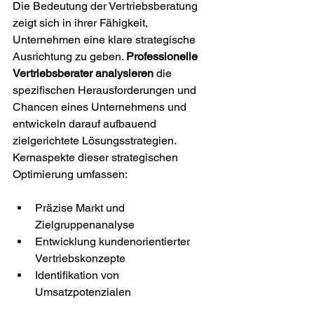
Die Bedeutung der Vertriebsberatung 
zeigt sich in ihrer Fähigkeit, 
Unternehmen eine klare strategische 
Ausrichtung zu geben. 
Professionelle 
Vertriebsberater analysieren
 die 
spezifischen Herausforderungen und 
Chancen eines Unternehmens und 
entwickeln darauf aufbauend 
zielgerichtete Lösungsstrategien. 
Kernaspekte dieser strategischen 
Optimierung umfassen:
Präzise Markt und 
Zielgruppenanalyse
Entwicklung kundenorientierter 
Vertriebskonzepte
Identifikation von 
Umsatzpotenzialen