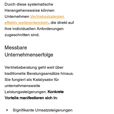
Durch diese systematische 
Herangehensweise können 
Unternehmen 
Vertriebsstrategien 
effektiv weiterentwickeln
, die direkt auf 
ihre individuellen Anforderungen 
zugeschnitten sind.
Messbare 
Unternehmenserfolge
Vertriebsberatung geht weit über 
traditionelle Beratungsansätze hinaus. 
Sie fungiert als Katalysator für 
unternehmensweite 
Leistungssteigerungen. 
Konkrete 
Vorteile manifestieren sich in
:
Signifikante Umsatzsteigerungen