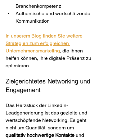
Branchenkompetenz
Authentische und wertschätzende 
Kommunikation
In unserem Blog finden Sie weitere 
Strategien zum erfolgreichen 
Unternehmensmarketing
, die Ihnen 
helfen können, Ihre digitale Präsenz zu 
optimieren.
Zielgerichtetes Networking und 
Engagement
Das Herzstück der LinkedIn-
Leadgenerierung ist das gezielte und 
wertschöpfende Networking. Es geht 
nicht um Quantität, sondern um 
qualitativ hochwertige Kontakte
 und 