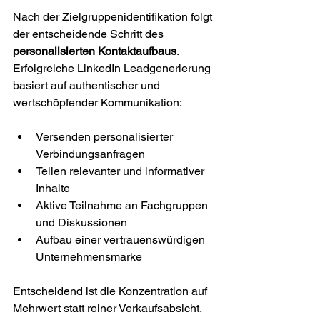
Nach der Zielgruppenidentifikation folgt 
der entscheidende Schritt des 
personalisierten Kontaktaufbaus
. 
Erfolgreiche LinkedIn Leadgenerierung 
basiert auf authentischer und 
wertschöpfender Kommunikation:
Versenden personalisierter 
Verbindungsanfragen
Teilen relevanter und informativer 
Inhalte
Aktive Teilnahme an Fachgruppen 
und Diskussionen
Aufbau einer vertrauenswürdigen 
Unternehmensmarke
Entscheidend ist die Konzentration auf 
Mehrwert statt reiner Verkaufsabsicht. 