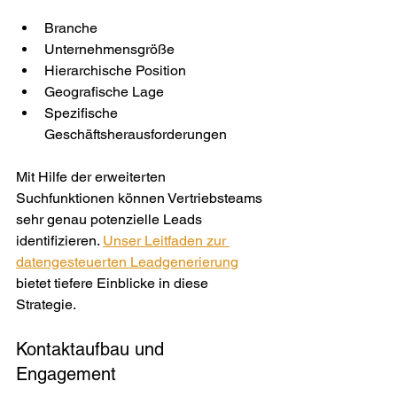
Branche
Unternehmensgröße
Hierarchische Position
Geografische Lage
Spezifische 
Geschäftsherausforderungen
Mit Hilfe der erweiterten 
Suchfunktionen können Vertriebsteams 
sehr genau potenzielle Leads 
identifizieren. 
Unser Leitfaden zur 
datengesteuerten Leadgenerierung
bietet tiefere Einblicke in diese 
Strategie.
Kontaktaufbau und 
Engagement