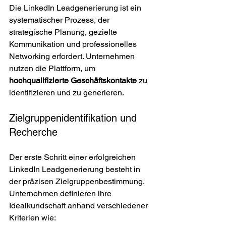
Die LinkedIn Leadgenerierung ist ein 
systematischer Prozess, der 
strategische Planung, gezielte 
Kommunikation und professionelles 
Networking erfordert. Unternehmen 
nutzen die Plattform, um 
hochqualifizierte Geschäftskontakte
 zu 
identifizieren und zu generieren.
Zielgruppenidentifikation und 
Recherche
Der erste Schritt einer erfolgreichen 
LinkedIn Leadgenerierung besteht in 
der präzisen Zielgruppenbestimmung. 
Unternehmen definieren ihre 
Idealkundschaft anhand verschiedener 
Kriterien wie: