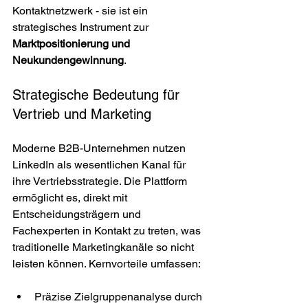
Kontaktnetzwerk - sie ist ein 
strategisches Instrument zur 
Marktpositionierung und 
Neukundengewinnung
.
Strategische Bedeutung für 
Vertrieb und Marketing
Moderne B2B-Unternehmen nutzen 
LinkedIn als wesentlichen Kanal für 
ihre Vertriebsstrategie. Die Plattform 
ermöglicht es, direkt mit 
Entscheidungsträgern und 
Fachexperten in Kontakt zu treten, was 
traditionelle Marketingkanäle so nicht 
leisten können. Kernvorteile umfassen:
Präzise Zielgruppenanalyse durch 