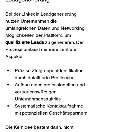
Bei der LinkedIn Leadgenerierung 
nutzen Unternehmen die 
umfangreichen Daten und Networking 
Möglichkeiten der Plattform, um 
qualifizierte Leads
 zu generieren. Der 
Prozess umfasst mehrere zentrale 
Aspekte:
Präzise Zielgruppenidentifikation 
durch detaillierte Profilsuche
Aufbau eines professionellen und 
vertrauenswürdigen 
Unternehmensauftritts
Systematische Kontaktaufnahme 
mit potenziellen Geschäftspartnern
Die Kernidee besteht darin, nicht 