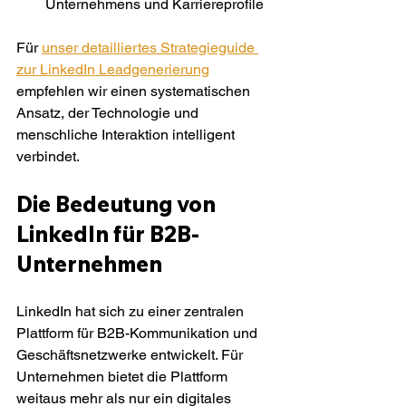
Unternehmens und Karriereprofile
Für 
unser detailliertes Strategieguide 
zur LinkedIn Leadgenerierung
empfehlen wir einen systematischen 
Ansatz, der Technologie und 
menschliche Interaktion intelligent 
verbindet.
Die Bedeutung von 
LinkedIn für B2B-
Unternehmen
LinkedIn hat sich zu einer zentralen 
Plattform für B2B-Kommunikation und 
Geschäftsnetzwerke entwickelt. Für 
Unternehmen bietet die Plattform 
weitaus mehr als nur ein digitales 