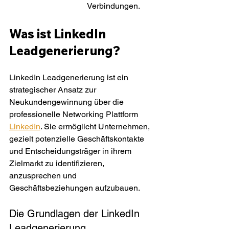
Verbindungen.
Was ist LinkedIn 
Leadgenerierung?
LinkedIn Leadgenerierung ist ein 
strategischer Ansatz zur 
Neukundengewinnung über die 
professionelle Networking Plattform 
LinkedIn
. Sie ermöglicht Unternehmen, 
gezielt potenzielle Geschäftskontakte 
und Entscheidungsträger in ihrem 
Zielmarkt zu identifizieren, 
anzusprechen und 
Geschäftsbeziehungen aufzubauen.
Die Grundlagen der LinkedIn 
Leadgenerierung