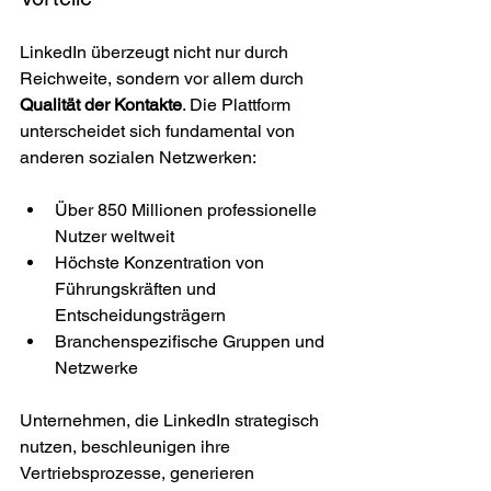
LinkedIn überzeugt nicht nur durch 
Reichweite, sondern vor allem durch 
Qualität der Kontakte
. Die Plattform 
unterscheidet sich fundamental von 
anderen sozialen Netzwerken:
Über 850 Millionen professionelle 
Nutzer weltweit
Höchste Konzentration von 
Führungskräften und 
Entscheidungsträgern
Branchenspezifische Gruppen und 
Netzwerke
Unternehmen, die LinkedIn strategisch 
nutzen, beschleunigen ihre 
Vertriebsprozesse, generieren 