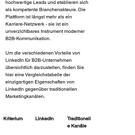
hochwertige Leads und etablieren sich 
als kompetente Branchenakteure. Die 
Plattform ist längst mehr als ein 
Karriere-Netzwerk - sie ist ein 
unverzichtbares Instrument moderner 
B2B-Kommunikation.
Um die verschiedenen Vorteile von 
LinkedIn für B2B-Unternehmen 
übersichtlich darzustellen, finden Sie 
hier eine Vergleichstabelle der 
einzigartigen Eigenschaften von 
LinkedIn gegenüber traditionellen 
Marketingkanälen.
Kriterium
LinkedIn
Traditionell
e Kanäle