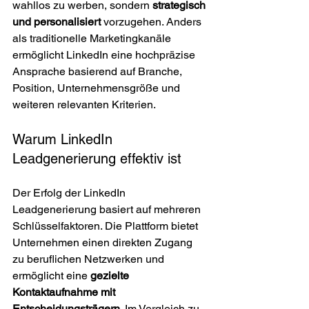
wahllos zu werben, sondern 
strategisch 
und personalisiert
 vorzugehen. Anders 
als traditionelle Marketingkanäle 
ermöglicht LinkedIn eine hochpräzise 
Ansprache basierend auf Branche, 
Position, Unternehmensgröße und 
weiteren relevanten Kriterien.
Warum LinkedIn 
Leadgenerierung effektiv ist
Der Erfolg der LinkedIn 
Leadgenerierung basiert auf mehreren 
Schlüsselfaktoren. Die Plattform bietet 
Unternehmen einen direkten Zugang 
zu beruflichen Netzwerken und 
ermöglicht eine 
gezielte 
Kontaktaufnahme mit 
Entscheidungsträgern
. Im Vergleich zu 