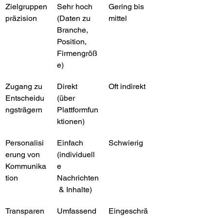
Zielgruppen
Sehr hoch 
Gering bis 
präzision
(Daten zu 
mittel
Branche, 
Position, 
Firmengröß
e)
Zugang zu 
Direkt 
Oft indirekt
Entscheidu
(über 
ngsträgern
Plattformfun
ktionen)
Personalisi
Einfach 
Schwierig
erung von 
(individuell
Kommunika
e 
tion
Nachrichten
 & Inhalte)
Transparen
Umfassend 
Eingeschrä