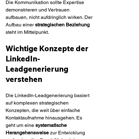
Die Kommunikation sollte Expertise 
demonstrieren und Vertrauen 
aufbauen, nicht aufdringlich wirken. Der 
Aufbau einer 
strategischen Beziehung
steht im Mittelpunkt.
Wichtige Konzepte der 
LinkedIn-
Leadgenerierung 
verstehen
Die LinkedIn-Leadgenerierung basiert 
auf komplexen strategischen 
Konzepten, die weit über einfache 
Kontaktaufnahme hinausgehen. Es 
geht um eine 
systematische 
Herangehensweise
 zur Entwicklung 