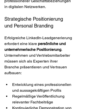
professioneller Geschäftsbeziehungen 
in digitalen Netzwerken.
Strategische Positionierung 
und Personal Branding
Erfolgreiche LinkedIn-Leadgenerierung 
erfordert eine klare 
persönliche und 
unternehmerische Positionierung
. 
Unternehmen und Vertriebsmitarbeiter 
müssen sich als Experten ihrer 
Branche präsentieren und Vertrauen 
aufbauen:
Entwicklung eines professionellen 
und aussagekräftigen Profils
Regelmäßige Veröffentlichung 
relevanter Fachbeiträge
Kontinuierliche Demonstration von 