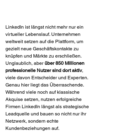
LinkedIn ist längst nicht mehr nur ein 
virtueller Lebenslauf. Unternehmen 
weltweit setzen auf die Plattform, um 
gezielt neue Geschäftskontakte zu 
knüpfen und Märkte zu erschließen. 
Unglaublich, aber 
über 850 Millionen 
professionelle Nutzer sind dort aktiv
, 
viele davon Entscheider und Experten. 
Genau hier liegt das Überraschende. 
Während viele noch auf klassische 
Akquise setzen, nutzen erfolgreiche 
Firmen LinkedIn längst als strategische 
Leadquelle und bauen so nicht nur ihr 
Netzwerk, sondern echte 
Kundenbeziehungen auf.