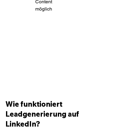
Content 
möglich
Wie funktioniert 
Leadgenerierung auf 
LinkedIn?