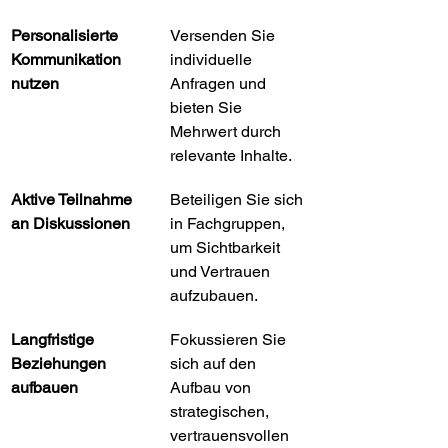
Personalisierte 
Versenden Sie 
Kommunikation 
individuelle 
nutzen
Anfragen und 
bieten Sie 
Mehrwert durch 
relevante Inhalte.
Aktive Teilnahme 
Beteiligen Sie sich 
an Diskussionen
in Fachgruppen, 
um Sichtbarkeit 
und Vertrauen 
aufzubauen.
Langfristige 
Fokussieren Sie 
Beziehungen 
sich auf den 
aufbauen
Aufbau von 
strategischen, 
vertrauensvollen 