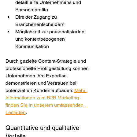
detaillierte Unternehmens und 
Personalprofile
Direkter Zugang zu 
Branchenentscheidern
Möglichkeit zur personalisierten 
und kontextbezogenen 
Kommunikation
Durch gezielte Content-Strategie und 
professionelle Profilgestaltung können 
Unternehmen ihre Expertise 
demonstrieren und Vertrauen bei 
potenziellen Kunden aufbauen. 
Mehr 
Informationen zum B2B Marketing 
finden Sie in unserem umfassenden 
Leitfaden
.
Quantitative und qualitative 
Vorteile