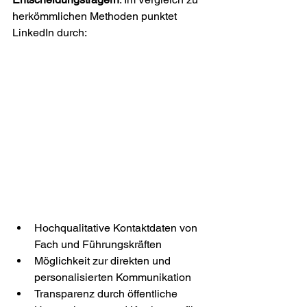
herkömmlichen Methoden punktet 
LinkedIn durch:
Hochqualitative Kontaktdaten von 
Fach und Führungskräften
Möglichkeit zur direkten und 
personalisierten Kommunikation
Transparenz durch öffentliche 