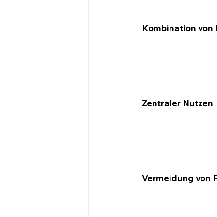
Kombination von
Zentraler Nutzen
Vermeidung von F