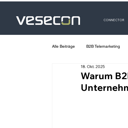
CONNECTOR
Alle Beiträge
B2B Telemarketing
18. Okt. 2025
Warum B2B
Unterneh