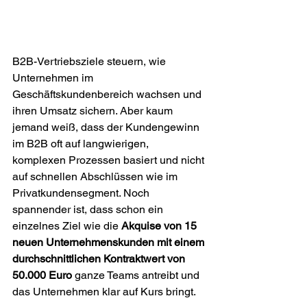
B2B-Vertriebsziele steuern, wie 
Unternehmen im 
Geschäftskundenbereich wachsen und 
ihren Umsatz sichern. Aber kaum 
jemand weiß, dass der Kundengewinn 
im B2B oft auf langwierigen, 
komplexen Prozessen basiert und nicht 
auf schnellen Abschlüssen wie im 
Privatkundensegment. Noch 
spannender ist, dass schon ein 
einzelnes Ziel wie die 
Akquise von 15 
neuen Unternehmenskunden mit einem 
durchschnittlichen Kontraktwert von 
50.000 Euro
 ganze Teams antreibt und 
das Unternehmen klar auf Kurs bringt.