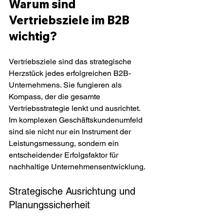
Warum sind 
Vertriebsziele im B2B 
wichtig?
Vertriebsziele sind das strategische 
Herzstück jedes erfolgreichen B2B-
Unternehmens. Sie fungieren als 
Kompass, der die gesamte 
Vertriebsstrategie lenkt und ausrichtet. 
Im komplexen Geschäftskundenumfeld 
sind sie nicht nur ein Instrument der 
Leistungsmessung, sondern ein 
entscheidender Erfolgsfaktor für 
nachhaltige Unternehmensentwicklung.
Strategische Ausrichtung und 
Planungssicherheit