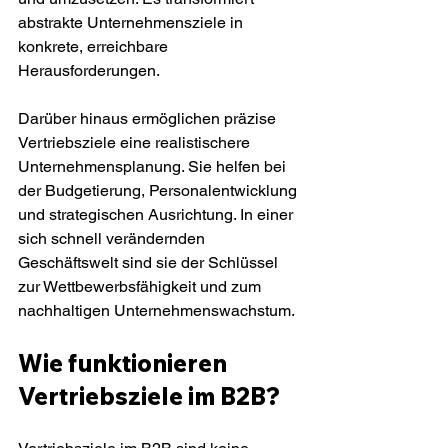
abstrakte Unternehmensziele in 
konkrete, erreichbare 
Herausforderungen.
Darüber hinaus ermöglichen präzise 
Vertriebsziele eine realistischere 
Unternehmensplanung. Sie helfen bei 
der Budgetierung, Personalentwicklung 
und strategischen Ausrichtung. In einer 
sich schnell verändernden 
Geschäftswelt sind sie der Schlüssel 
zur Wettbewerbsfähigkeit und zum 
nachhaltigen Unternehmenswachstum.
Wie funktionieren 
Vertriebsziele im B2B?