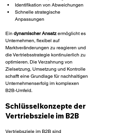
Identifikation von Abweichungen
Schnelle strategische 
Anpassungen
Ein 
dynamischer Ansatz
 ermöglicht es 
Unternehmen, flexibel auf 
Marktveränderungen zu reagieren und 
die Vertriebsstrategie kontinuierlich zu 
optimieren. Die Verzahnung von 
Zielsetzung, Umsetzung und Kontrolle 
schafft eine Grundlage für nachhaltigen 
Unternehmenserfolg im komplexen 
B2B-Umfeld.
Schlüsselkonzepte der 
Vertriebsziele im B2B
Vertriebsziele im B2B sind 