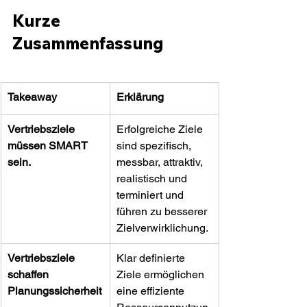
Kurze 
Zusammenfassung
Takeaway
Erklärung
Vertriebsziele 
Erfolgreiche Ziele 
müssen SMART 
sind spezifisch, 
sein.
messbar, attraktiv, 
realistisch und 
terminiert und 
führen zu besserer 
Zielverwirklichung.
Vertriebsziele 
Klar definierte 
schaffen 
Ziele ermöglichen 
Planungssicherheit
eine effiziente 