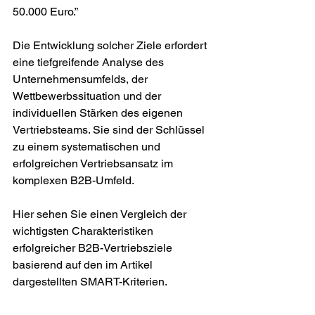
50.000 Euro.”
Die Entwicklung solcher Ziele erfordert 
eine tiefgreifende Analyse des 
Unternehmensumfelds, der 
Wettbewerbssituation und der 
individuellen Stärken des eigenen 
Vertriebsteams. Sie sind der Schlüssel 
zu einem systematischen und 
erfolgreichen Vertriebsansatz im 
komplexen B2B-Umfeld.
Hier sehen Sie einen Vergleich der 
wichtigsten Charakteristiken 
erfolgreicher B2B-Vertriebsziele 
basierend auf den im Artikel 
dargestellten SMART-Kriterien.