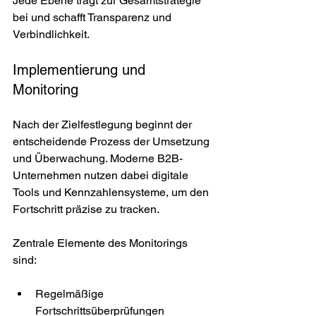
Jede Ebene trägt zur Gesamtstrategie 
bei und schafft Transparenz und 
Verbindlichkeit.
Implementierung und 
Monitoring
Nach der Zielfestlegung beginnt der 
entscheidende Prozess der Umsetzung 
und Überwachung. Moderne B2B-
Unternehmen nutzen dabei digitale 
Tools und Kennzahlensysteme, um den 
Fortschritt präzise zu tracken.
Zentrale Elemente des Monitorings 
sind:
Regelmäßige 
Fortschrittsüberprüfungen