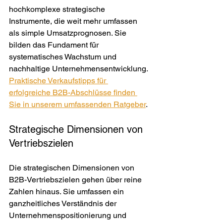
hochkomplexe strategische 
Instrumente, die weit mehr umfassen 
als simple Umsatzprognosen. Sie 
bilden das Fundament für 
systematisches Wachstum und 
nachhaltige Unternehmensentwicklung. 
Praktische Verkaufstipps für 
erfolgreiche B2B-Abschlüsse finden 
Sie in unserem umfassenden Ratgeber
.
Strategische Dimensionen von 
Vertriebszielen
Die strategischen Dimensionen von 
B2B-Vertriebszielen gehen über reine 
Zahlen hinaus. Sie umfassen ein 
ganzheitliches Verständnis der 
Unternehmenspositionierung und 