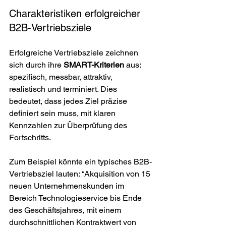
Charakteristiken erfolgreicher 
B2B-Vertriebsziele
Erfolgreiche Vertriebsziele zeichnen 
sich durch ihre 
SMART-Kriterien
 aus: 
spezifisch, messbar, attraktiv, 
realistisch und terminiert. Dies 
bedeutet, dass jedes Ziel präzise 
definiert sein muss, mit klaren 
Kennzahlen zur Überprüfung des 
Fortschritts.
Zum Beispiel könnte ein typisches B2B-
Vertriebsziel lauten: “Akquisition von 15 
neuen Unternehmenskunden im 
Bereich Technologieservice bis Ende 
des Geschäftsjahres, mit einem 
durchschnittlichen Kontraktwert von 