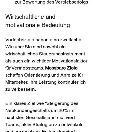
zur Bewertung des Vertriebserfolgs
Wirtschaftliche und 
motivationale Bedeutung
Vertriebsziele haben eine zweifache 
Wirkung: Sie sind sowohl ein 
wirtschaftliches Steuerungsinstrument 
als auch ein wichtiger Motivationsfaktor 
für Vertriebsteams. 
Messbare Ziele
schaffen Orientierung und Anreize für 
Mitarbeiter, ihre Leistung kontinuierlich 
zu verbessern.
Ein klares Ziel wie “Steigerung des 
Neukundengeschäfts um 20% im 
nächsten Geschäftsjahr” motiviert 
Teams, aktiv Strategien zu entwickeln 
und umzusetzen. Es transformiert 