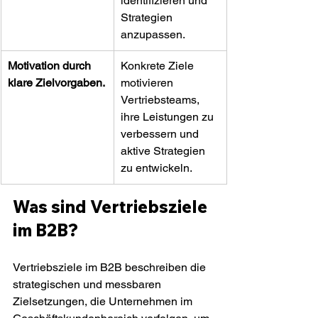
identifizieren und 
Strategien 
anzupassen.
Motivation durch 
Konkrete Ziele 
klare Zielvorgaben.
motivieren 
Vertriebsteams, 
ihre Leistungen zu 
verbessern und 
aktive Strategien 
zu entwickeln.
Was sind Vertriebsziele 
im B2B?
Vertriebsziele im B2B beschreiben die 
strategischen und messbaren 
Zielsetzungen, die Unternehmen im 