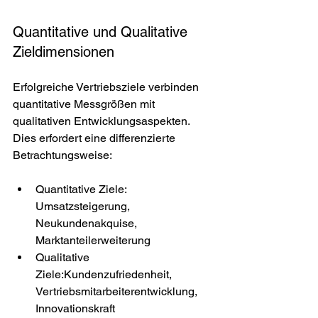
Quantitative und Qualitative 
Zieldimensionen
Erfolgreiche Vertriebsziele verbinden 
quantitative Messgrößen mit 
qualitativen Entwicklungsaspekten. 
Dies erfordert eine differenzierte 
Betrachtungsweise:
Quantitative Ziele: 
Umsatzsteigerung, 
Neukundenakquise, 
Marktanteilerweiterung
Qualitative 
Ziele:Kundenzufriedenheit, 
Vertriebsmitarbeiterentwicklung, 
Innovationskraft