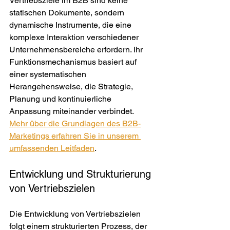
Vertriebsziele im B2B sind keine 
statischen Dokumente, sondern 
dynamische Instrumente, die eine 
komplexe Interaktion verschiedener 
Unternehmensbereiche erfordern. Ihr 
Funktionsmechanismus basiert auf 
einer systematischen 
Herangehensweise, die Strategie, 
Planung und kontinuierliche 
Anpassung miteinander verbindet. 
Mehr über die Grundlagen des B2B-
Marketings erfahren Sie in unserem 
umfassenden Leitfaden
.
Entwicklung und Strukturierung 
von Vertriebszielen
Die Entwicklung von Vertriebszielen 
folgt einem strukturierten Prozess, der 