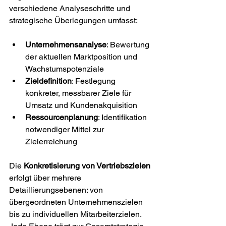
verschiedene Analyseschritte und 
strategische Überlegungen umfasst:
Unternehmensanalyse
: Bewertung 
der aktuellen Marktposition und 
Wachstumspotenziale
Zieldefinition
: Festlegung 
konkreter, messbarer Ziele für 
Umsatz und Kundenakquisition
Ressourcenplanung
: Identifikation 
notwendiger Mittel zur 
Zielerreichung
Die 
Konkretisierung von Vertriebszielen
erfolgt über mehrere 
Detaillierungsebenen: von 
übergeordneten Unternehmenszielen 
bis zu individuellen Mitarbeiterzielen. 