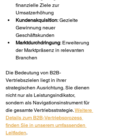
finanzielle Ziele zur 
Umsatzerhöhung
Kundenakquisition
: Gezielte 
Gewinnung neuer 
Geschäftskunden
Marktdurchdringung
: Erweiterung 
der Marktpräsenz in relevanten 
Branchen
Die Bedeutung von B2B-
Vertriebszielen liegt in ihrer 
strategischen Ausrichtung. Sie dienen 
nicht nur als Leistungsindikator, 
sondern als Navigationsinstrument für 
die gesamte Vertriebsstrategie. 
Weitere 
Details zum B2B-Vertriebsprozess 
finden Sie in unserem umfassenden 
Leitfaden
.