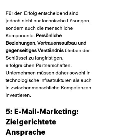
Für den Erfolg entscheidend sind 
jedoch nicht nur technische Lösungen, 
sondern auch die menschliche 
Komponente. 
Persönliche 
Beziehungen, Vertrauensaufbau und 
gegenseitiges Verständnis
 bleiben der 
Schlüssel zu langfristigen, 
erfolgreichen Partnerschaften. 
Unternehmen müssen daher sowohl in 
technologische Infrastrukturen als auch 
in zwischenmenschliche Kompetenzen 
investieren.
5: E-Mail-Marketing: 
Zielgerichtete 
Ansprache