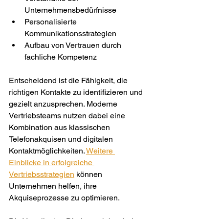
Unternehmensbedürfnisse
Personalisierte 
Kommunikationsstrategien
Aufbau von Vertrauen durch 
fachliche Kompetenz
Entscheidend ist die Fähigkeit, die 
richtigen Kontakte zu identifizieren und 
gezielt anzusprechen. Moderne 
Vertriebsteams nutzen dabei eine 
Kombination aus klassischen 
Telefonakquisen und digitalen 
Kontaktmöglichkeiten. 
Weitere 
Einblicke in erfolgreiche 
Vertriebsstrategien
 können 
Unternehmen helfen, ihre 
Akquiseprozesse zu optimieren.