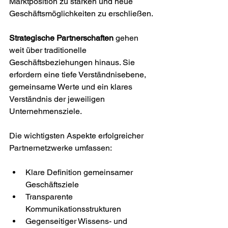
Marktposition zu stärken und neue 
Geschäftsmöglichkeiten zu erschließen.
Strategische Partnerschaften
 gehen 
weit über traditionelle 
Geschäftsbeziehungen hinaus. Sie 
erfordern eine tiefe Verständnisebene, 
gemeinsame Werte und ein klares 
Verständnis der jeweiligen 
Unternehmensziele.
Die wichtigsten Aspekte erfolgreicher 
Partnernetzwerke umfassen:
Klare Definition gemeinsamer 
Geschäftsziele
Transparente 
Kommunikationsstrukturen
Gegenseitiger Wissens- und 