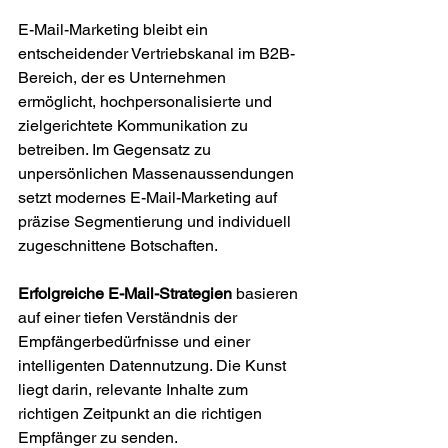
E-Mail-Marketing bleibt ein 
entscheidender Vertriebskanal im B2B-
Bereich, der es Unternehmen 
ermöglicht, hochpersonalisierte und 
zielgerichtete Kommunikation zu 
betreiben. Im Gegensatz zu 
unpersönlichen Massenaussendungen 
setzt modernes E-Mail-Marketing auf 
präzise Segmentierung und individuell 
zugeschnittene Botschaften.
Erfolgreiche E-Mail-Strategien
 basieren 
auf einer tiefen Verständnis der 
Empfängerbedürfnisse und einer 
intelligenten Datennutzung. Die Kunst 
liegt darin, relevante Inhalte zum 
richtigen Zeitpunkt an die richtigen 
Empfänger zu senden.