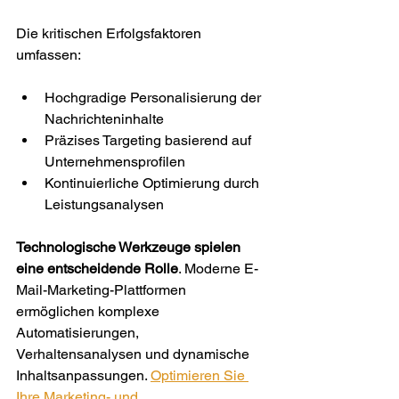
Die kritischen Erfolgsfaktoren 
umfassen:
Hochgradige Personalisierung der 
Nachrichteninhalte
Präzises Targeting basierend auf 
Unternehmensprofilen
Kontinuierliche Optimierung durch 
Leistungsanalysen
Technologische Werkzeuge spielen 
eine entscheidende Rolle
. Moderne E-
Mail-Marketing-Plattformen 
ermöglichen komplexe 
Automatisierungen, 
Verhaltensanalysen und dynamische 
Inhaltsanpassungen. 
Optimieren Sie 
Ihre Marketing- und 