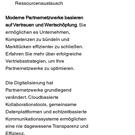
Ressourcenaustausch
Moderne Partnernetzwerke basieren 
auf Vertrauen und Wertschöpfung
. Sie 
ermöglichen es Unternehmen, 
Kompetenzen zu bündeln und 
Marktlücken effizienter zu schließen. 
Erfahren Sie mehr über erfolgreiche 
Vertriebsstrategien, um Ihre 
Partnernetzwerke zu optimieren.
Die Digitalisierung hat 
Partnernetzwerke grundlegend 
verändert. Cloudbasierte 
Kollaborationstools, gemeinsame 
Datenplattformen und echtzeitbasierte 
Kommunikationssysteme ermöglichen 
eine nie dagewesene Transparenz und 
Effizienz.