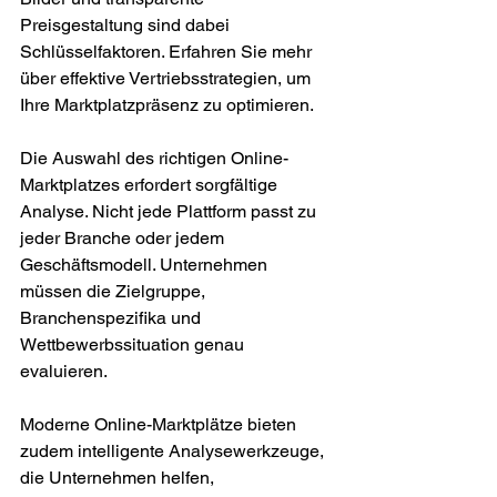
Preisgestaltung sind dabei 
Schlüsselfaktoren. Erfahren Sie mehr 
über effektive Vertriebsstrategien, um 
Ihre Marktplatzpräsenz zu optimieren.
Die Auswahl des richtigen Online-
Marktplatzes erfordert sorgfältige 
Analyse. Nicht jede Plattform passt zu 
jeder Branche oder jedem 
Geschäftsmodell. Unternehmen 
müssen die Zielgruppe, 
Branchenspezifika und 
Wettbewerbssituation genau 
evaluieren.
Moderne Online-Marktplätze bieten 
zudem intelligente Analysewerkzeuge, 
die Unternehmen helfen, 