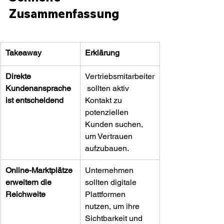
Zusammenfassung
Takeaway
Erklärung
Direkte 
Vertriebsmitarbeiter
Kundenansprache 
 sollten aktiv 
ist entscheidend
Kontakt zu 
potenziellen 
Kunden suchen, 
um Vertrauen 
aufzubauen.
Online-Marktplätze 
Unternehmen 
erweitern die 
sollten digitale 
Reichweite
Plattformen 
nutzen, um ihre 
Sichtbarkeit und 