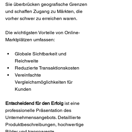
Sie überbrücken geografische Grenzen 
und schaffen Zugang zu Märkten, die 
vorher schwer zu erreichen waren.
Die wichtigsten Vorteile von Online-
Marktplätzen umfassen:
Globale Sichtbarkeit und 
Reichweite
Reduzierte Transaktionskosten
Vereinfachte 
Vergleichsmöglichkeiten für 
Kunden
Entscheidend für den Erfolg
 ist eine 
professionelle Präsentation des 
Unternehmensangebots. Detaillierte 
Produktbeschreibungen, hochwertige 
Bilder und transparente 