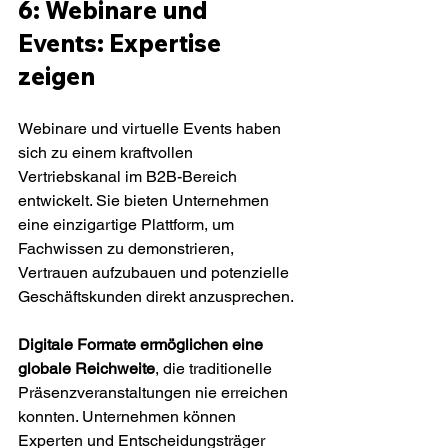
6: Webinare und 
Events: Expertise 
zeigen
Webinare und virtuelle Events haben 
sich zu einem kraftvollen 
Vertriebskanal im B2B-Bereich 
entwickelt. Sie bieten Unternehmen 
eine einzigartige Plattform, um 
Fachwissen zu demonstrieren, 
Vertrauen aufzubauen und potenzielle 
Geschäftskunden direkt anzusprechen.
Digitale Formate ermöglichen eine 
globale Reichweite
, die traditionelle 
Präsenzveranstaltungen nie erreichen 
konnten. Unternehmen können 
Experten und Entscheidungsträger 