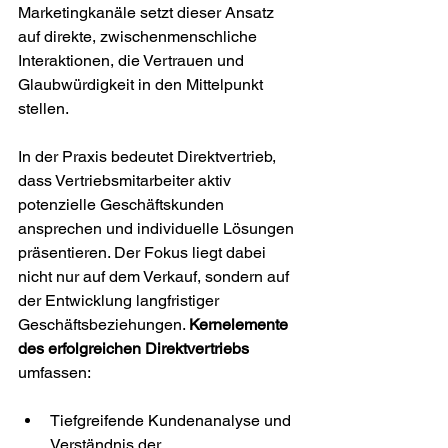
Marketingkanäle setzt dieser Ansatz 
auf direkte, zwischenmenschliche 
Interaktionen, die Vertrauen und 
Glaubwürdigkeit in den Mittelpunkt 
stellen.
In der Praxis bedeutet Direktvertrieb, 
dass Vertriebsmitarbeiter aktiv 
potenzielle Geschäftskunden 
ansprechen und individuelle Lösungen 
präsentieren. Der Fokus liegt dabei 
nicht nur auf dem Verkauf, sondern auf 
der Entwicklung langfristiger 
Geschäftsbeziehungen. 
Kernelemente 
des erfolgreichen Direktvertriebs
umfassen:
Tiefgreifende Kundenanalyse und 
Verständnis der 