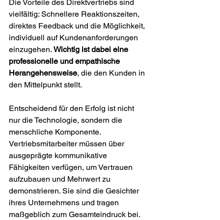
Die Vorteile des Direktvertriebs sind 
vielfältig: Schnellere Reaktionszeiten, 
direktes Feedback und die Möglichkeit, 
individuell auf Kundenanforderungen 
einzugehen. 
Wichtig ist dabei eine 
professionelle und empathische 
Herangehensweise
, die den Kunden in 
den Mittelpunkt stellt.
Entscheidend für den Erfolg ist nicht 
nur die Technologie, sondern die 
menschliche Komponente. 
Vertriebsmitarbeiter müssen über 
ausgeprägte kommunikative 
Fähigkeiten verfügen, um Vertrauen 
aufzubauen und Mehrwert zu 
demonstrieren. Sie sind die Gesichter 
ihres Unternehmens und tragen 
maßgeblich zum Gesamteindruck bei.