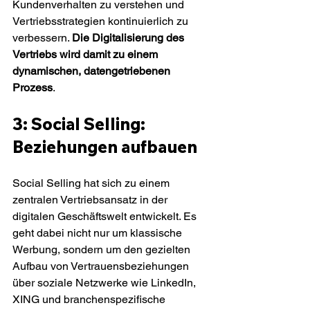
Kundenverhalten zu verstehen und 
Vertriebsstrategien kontinuierlich zu 
verbessern. 
Die Digitalisierung des 
Vertriebs wird damit zu einem 
dynamischen, datengetriebenen 
Prozess
.
3: Social Selling: 
Beziehungen aufbauen
Social Selling hat sich zu einem 
zentralen Vertriebsansatz in der 
digitalen Geschäftswelt entwickelt. Es 
geht dabei nicht nur um klassische 
Werbung, sondern um den gezielten 
Aufbau von Vertrauensbeziehungen 
über soziale Netzwerke wie LinkedIn, 
XING und branchenspezifische 