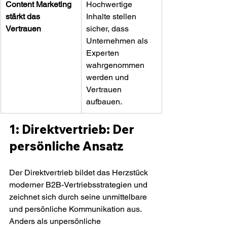
Content Marketing 
Hochwertige 
stärkt das 
Inhalte stellen 
Vertrauen
sicher, dass 
Unternehmen als 
Experten 
wahrgenommen 
werden und 
Vertrauen 
aufbauen.
1: Direktvertrieb: Der 
persönliche Ansatz
Der Direktvertrieb bildet das Herzstück 
moderner B2B-Vertriebsstrategien und 
zeichnet sich durch seine unmittelbare 
und persönliche Kommunikation aus. 
Anders als unpersönliche 