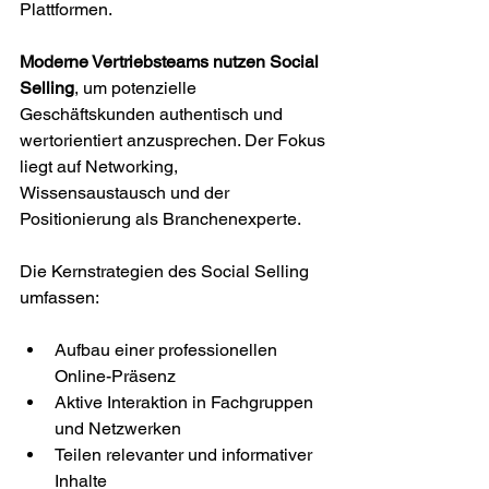
Plattformen.
Moderne Vertriebsteams nutzen Social 
Selling
, um potenzielle 
Geschäftskunden authentisch und 
wertorientiert anzusprechen. Der Fokus 
liegt auf Networking, 
Wissensaustausch und der 
Positionierung als Branchenexperte.
Die Kernstrategien des Social Selling 
umfassen:
Aufbau einer professionellen 
Online-Präsenz
Aktive Interaktion in Fachgruppen 
und Netzwerken
Teilen relevanter und informativer 
Inhalte