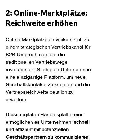
2: Online-Marktplätze: 
Reichweite erhöhen
Online-Marktplätze entwickeln sich zu 
einem strategischen Vertriebskanal für 
B2B-Unternehmen, der die 
traditionellen Vertriebswege 
revolutioniert. Sie bieten Unternehmen 
eine einzigartige Plattform, um neue 
Geschäftskontakte zu knüpfen und die 
Vertriebsreichweite deutlich zu 
erweitern.
Diese digitalen Handelsplattformen 
ermöglichen es Unternehmen, 
schnell 
und effizient mit potenziellen 
Geschäftspartnern zu kommunizieren
. 