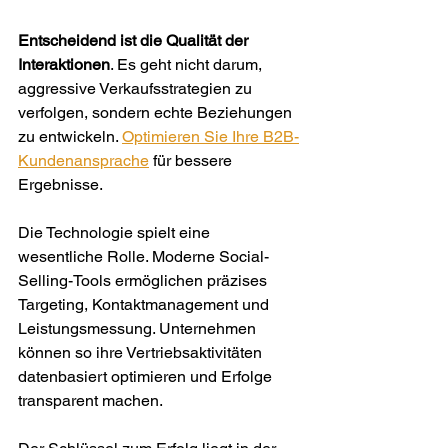
Entscheidend ist die Qualität der 
Interaktionen
. Es geht nicht darum, 
aggressive Verkaufsstrategien zu 
verfolgen, sondern echte Beziehungen 
zu entwickeln. 
Optimieren Sie Ihre B2B-
Kundenansprache
 für bessere 
Ergebnisse.
Die Technologie spielt eine 
wesentliche Rolle. Moderne Social-
Selling-Tools ermöglichen präzises 
Targeting, Kontaktmanagement und 
Leistungsmessung. Unternehmen 
können so ihre Vertriebsaktivitäten 
datenbasiert optimieren und Erfolge 
transparent machen.