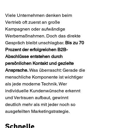
Viele Unternehmen denken beim 
Vertrieb oft zuerst an große 
Kampagnen oder aufwändige 
Werbemaßnahmen. Doch das direkte 
Gespräch bleibt unschlagbar. 
Bis zu 70 
Prozent der erfolgreichen B2B-
Abschlüsse entstehen durch 
persönlichen Kontakt und gezielte 
Ansprache.
 Was überrascht: Gerade die 
menschliche Komponente ist wichtiger 
als jede moderne Technik. Wer 
individuelle Kundenwünsche erkennt 
und Vertrauen aufbaut, gewinnt 
deutlich mehr als mit jeder noch so 
ausgefeilten Marketingstrategie.
Schnelle 