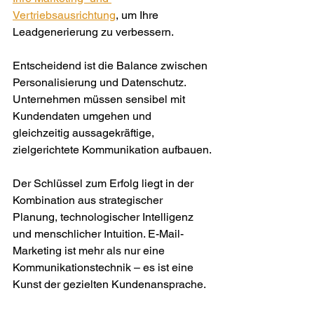
Vertriebsausrichtung
, um Ihre 
Leadgenerierung zu verbessern.
Entscheidend ist die Balance zwischen 
Personalisierung und Datenschutz. 
Unternehmen müssen sensibel mit 
Kundendaten umgehen und 
gleichzeitig aussagekräftige, 
zielgerichtete Kommunikation aufbauen.
Der Schlüssel zum Erfolg liegt in der 
Kombination aus strategischer 
Planung, technologischer Intelligenz 
und menschlicher Intuition. E-Mail-
Marketing ist mehr als nur eine 
Kommunikationstechnik – es ist eine 
Kunst der gezielten Kundenansprache.