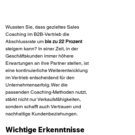
Wussten Sie, dass gezieltes Sales 
Coaching im B2B-Vertrieb die 
Abschlussrate um 
bis zu 22 Prozent
steigern kann? In einer Zeit, in der 
Geschäftskunden immer höhere 
Erwartungen an ihre Partner stellen, ist 
eine kontinuierliche Weiterentwicklung 
im Vertrieb entscheidend für den 
Unternehmenserfolg. Wer die 
passenden Coaching-Methoden nutzt, 
stärkt nicht nur Verkaufsfähigkeiten, 
sondern schafft auch Vertrauen und 
nachhaltige Kundenbeziehungen.
Wichtige Erkenntnisse