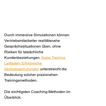
Durch immersive Simulationen können 
Vertriebsmitarbeiter realitätsnahe 
Gesprächssituationen üben, ohne 
Risiken für tatsächliche 
Kundenbeziehungen. 
Sales Training 
Leitfaden: Erfolgreiche 
Vertriebsschulungen
 unterstreicht die 
Bedeutung solcher praxisnahen 
Trainingsmethoden.
Die wichtigsten Coaching-Methoden im 
Überblick: