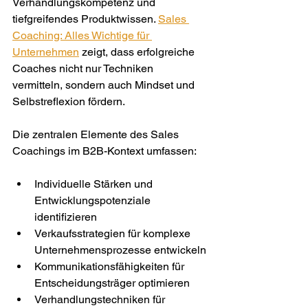
Verhandlungskompetenz und 
tiefgreifendes Produktwissen. 
Sales 
Coaching: Alles Wichtige für 
Unternehmen
 zeigt, dass erfolgreiche 
Coaches nicht nur Techniken 
vermitteln, sondern auch Mindset und 
Selbstreflexion fördern.
Die zentralen Elemente des Sales 
Coachings im B2B-Kontext umfassen:
Individuelle Stärken und 
Entwicklungspotenziale 
identifizieren
Verkaufsstrategien für komplexe 
Unternehmensprozesse entwickeln
Kommunikationsfähigkeiten für 
Entscheidungsträger optimieren
Verhandlungstechniken für 