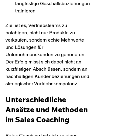
langfristige Geschäftsbeziehungen 
trainieren
Ziel ist es, Vertriebsteams zu 
befähigen, nicht nur Produkte zu 
verkaufen, sondern echte Mehrwerte 
und Lösungen für 
Unternehmenskunden zu generieren. 
Der Erfolg misst sich dabei nicht an 
kurzfristigen Abschlüssen, sondern an 
nachhaltigen Kundenbeziehungen und 
strategischer Vertriebskompetenz.
Unterschiedliche 
Ansätze und Methoden 
im Sales Coaching
Sales Coaching hat sich zu einer 