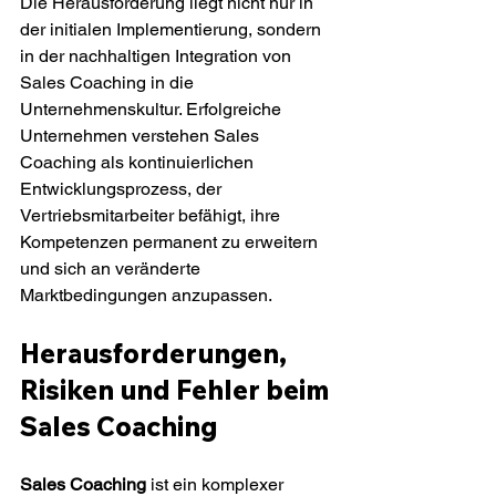
Die Herausforderung liegt nicht nur in 
der initialen Implementierung, sondern 
in der nachhaltigen Integration von 
Sales Coaching in die 
Unternehmenskultur. Erfolgreiche 
Unternehmen verstehen Sales 
Coaching als kontinuierlichen 
Entwicklungsprozess, der 
Vertriebsmitarbeiter befähigt, ihre 
Kompetenzen permanent zu erweitern 
und sich an veränderte 
Marktbedingungen anzupassen.
Herausforderungen, 
Risiken und Fehler beim 
Sales Coaching
Sales Coaching
 ist ein komplexer 