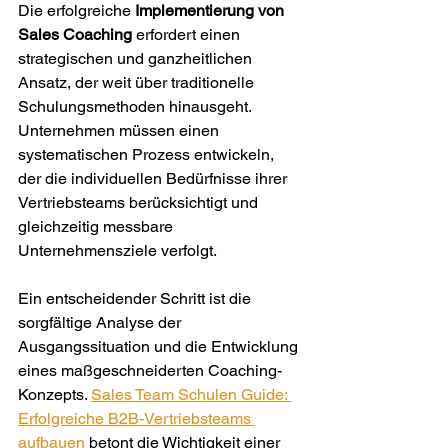
Die erfolgreiche 
Implementierung von 
Sales Coaching
 erfordert einen 
strategischen und ganzheitlichen 
Ansatz, der weit über traditionelle 
Schulungsmethoden hinausgeht. 
Unternehmen müssen einen 
systematischen Prozess entwickeln, 
der die individuellen Bedürfnisse ihrer 
Vertriebsteams berücksichtigt und 
gleichzeitig messbare 
Unternehmensziele verfolgt.
Ein entscheidender Schritt ist die 
sorgfältige Analyse der 
Ausgangssituation und die Entwicklung 
eines maßgeschneiderten Coaching-
Konzepts. 
Sales Team Schulen Guide: 
Erfolgreiche B2B-Vertriebsteams 
aufbauen
 betont die Wichtigkeit einer 