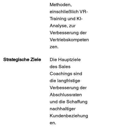
Methoden, 
einschließlich VR-
Training und KI-
Analyse, zur 
Verbesserung der 
Vertriebskompeten
zen.
Strategische Ziele
Die Hauptziele 
des Sales 
Coachings sind 
die langfristige 
Verbesserung der 
Abschlussraten 
und die Schaffung 
nachhaltiger 
Kundenbeziehung
en.