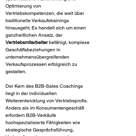
Optimierung von 
Vertriebskompetenzen, die weit über 
traditionelle Verkaufstrainings 
hinausgeht. Es handelt sich um einen 
ganzheitlichen Ansatz, der 
Vertriebsmitarbeiter
 befähigt, komplexe 
Geschäftsbeziehungen in 
unternehmensübergreifenden 
Verkaufsprozessen erfolgreich zu 
gestalten.
Der Kern des B2B-Sales Coachings 
liegt in der individuellen 
Weiterentwicklung von Vertriebsprofis. 
Anders als im Konsumentengeschäft 
erfordern B2B-Verkäufe 
hochspezialisierte Fähigkeiten wie 
strategische Gesprächsführung, 