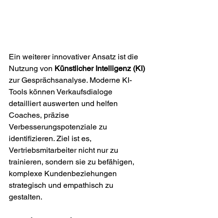
Ein weiterer innovativer Ansatz ist die 
Nutzung von 
Künstlicher Intelligenz (KI)
zur Gesprächsanalyse. Moderne KI-
Tools können Verkaufsdialoge 
detailliert auswerten und helfen 
Coaches, präzise 
Verbesserungspotenziale zu 
identifizieren. Ziel ist es, 
Vertriebsmitarbeiter nicht nur zu 
trainieren, sondern sie zu befähigen, 
komplexe Kundenbeziehungen 
strategisch und empathisch zu 
gestalten.