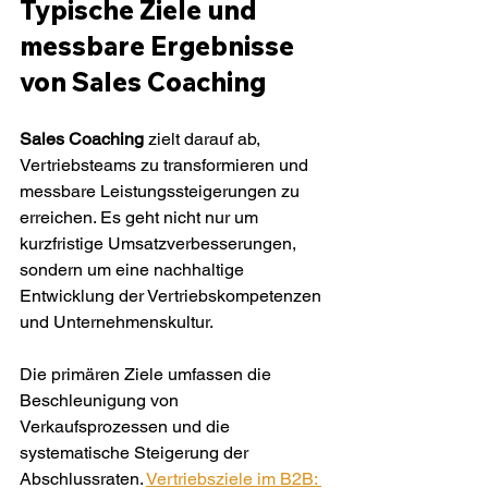
Typische Ziele und 
messbare Ergebnisse 
von Sales Coaching
Sales Coaching
 zielt darauf ab, 
Vertriebsteams zu transformieren und 
messbare Leistungssteigerungen zu 
erreichen. Es geht nicht nur um 
kurzfristige Umsatzverbesserungen, 
sondern um eine nachhaltige 
Entwicklung der Vertriebskompetenzen 
und Unternehmenskultur.
Die primären Ziele umfassen die 
Beschleunigung von 
Verkaufsprozessen und die 
systematische Steigerung der 
Abschlussraten. 
Vertriebsziele im B2B: 