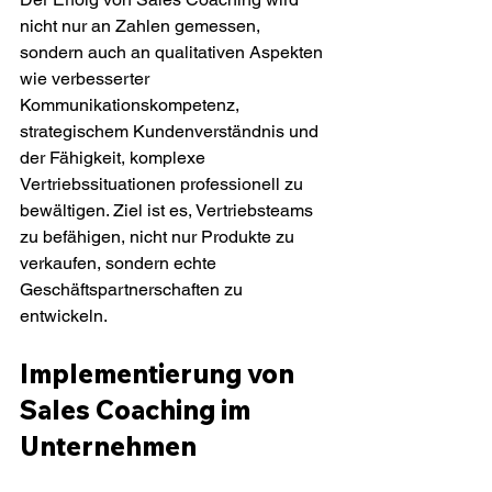
nicht nur an Zahlen gemessen, 
sondern auch an qualitativen Aspekten 
wie verbesserter 
Kommunikationskompetenz, 
strategischem Kundenverständnis und 
der Fähigkeit, komplexe 
Vertriebssituationen professionell zu 
bewältigen. Ziel ist es, Vertriebsteams 
zu befähigen, nicht nur Produkte zu 
verkaufen, sondern echte 
Geschäftspartnerschaften zu 
entwickeln.
Implementierung von 
Sales Coaching im 
Unternehmen