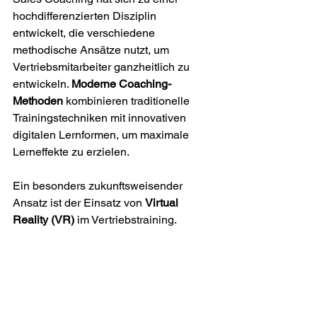
hochdifferenzierten Disziplin 
entwickelt, die verschiedene 
methodische Ansätze nutzt, um 
Vertriebsmitarbeiter ganzheitlich zu 
entwickeln. 
Moderne Coaching-
Methoden
 kombinieren traditionelle 
Trainingstechniken mit innovativen 
digitalen Lernformen, um maximale 
Lerneffekte zu erzielen.
Ein besonders zukunftsweisender 
Ansatz ist der Einsatz von 
Virtual 
Reality (VR)
 im Vertriebstraining.