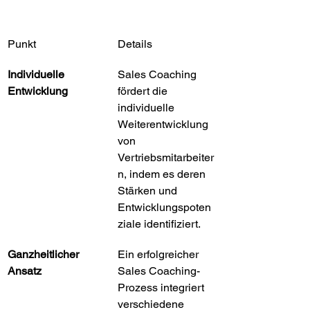
Punkt
Details
Individuelle 
Sales Coaching 
Entwicklung
fördert die 
individuelle 
Weiterentwicklung 
von 
Vertriebsmitarbeiter
n, indem es deren 
Stärken und 
Entwicklungspoten
ziale identifiziert.
Ganzheitlicher 
Ein erfolgreicher 
Ansatz
Sales Coaching-
Prozess integriert 
verschiedene 