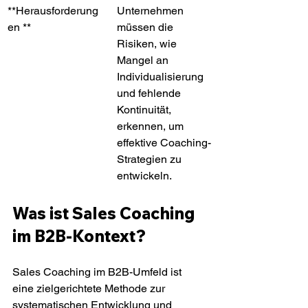
**Herausforderung
Unternehmen 
en **
müssen die 
Risiken, wie 
Mangel an 
Individualisierung 
und fehlende 
Kontinuität, 
erkennen, um 
effektive Coaching-
Strategien zu 
entwickeln.
Was ist Sales Coaching 
im B2B-Kontext?
Sales Coaching im B2B-Umfeld ist 
eine zielgerichtete Methode zur 
systematischen Entwicklung und 