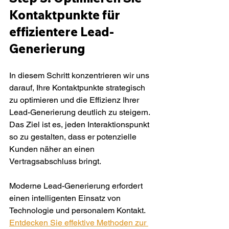
Kontaktpunkte für 
effizientere Lead-
Generierung
In diesem Schritt konzentrieren wir uns 
darauf, Ihre Kontaktpunkte strategisch 
zu optimieren und die Effizienz Ihrer 
Lead-Generierung deutlich zu steigern. 
Das Ziel ist es, jeden Interaktionspunkt 
so zu gestalten, dass er potenzielle 
Kunden näher an einen 
Vertragsabschluss bringt.
Moderne Lead-Generierung erfordert 
einen intelligenten Einsatz von 
Technologie und personalem Kontakt. 
Entdecken Sie effektive Methoden zur 