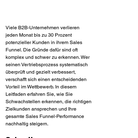
Viele B2B-Unternehmen verlieren 
jeden Monat bis zu 30 Prozent 
potenzieller Kunden in ihrem Sales 
Funnel. Die Gründe dafür sind oft 
komplex und schwer zu erkennen. Wer 
seinen Vertriebsprozess systematisch 
überprüft und gezielt verbessert, 
verschafft sich einen entscheidenden 
Vorteil im Wettbewerb. In diesem 
Leitfaden erfahren Sie, wie Sie 
Schwachstellen erkennen, die richtigen 
Zielkunden ansprechen und Ihre 
gesamte Sales Funnel-Performance 
nachhaltig steigern.