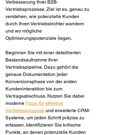
Verbesserung Ihrer B2B-
Vertriebsprozesse. Ziel ist es, genau zu 
verstehen, wie potenzielle Kunden 
durch Ihren Vertriebstrichter wandern 
und wo mögliche 
Optimierungspotenziale liegen.
Beginnen Sie mit einer detaillierten 
Bestandsaufnahme Ihrer 
Vertriebspipeline. Dazu gehört die 
genaue Dokumentation jeder 
Konversionsphase von der ersten 
Kundeninteraktion bis zum 
Vertragsabschluss. Nutzen Sie dabei 
moderne 
Tipps für effektive 
Vertriebsprozesse
 und erweiterte CRM-
Systeme, um jeden Schritt präzise zu 
erfassen. Identifizieren Sie kritische 
Punkte, an denen potenzielle Kunden 