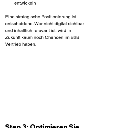
entwickeln
Eine strategische Positionierung ist 
entscheidend. Wer nicht digital sichtbar 
und inhaltlich relevant ist, wird in 
Zukunft kaum noch Chancen im B2B 
Vertrieb haben.
Step 3: Optimieren Sie 