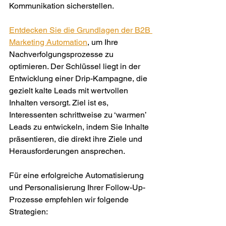
Kommunikation sicherstellen.
Entdecken Sie die Grundlagen der B2B 
Marketing Automation
, um Ihre 
Nachverfolgungsprozesse zu 
optimieren. Der Schlüssel liegt in der 
Entwicklung einer Drip-Kampagne, die 
gezielt kalte Leads mit wertvollen 
Inhalten versorgt. Ziel ist es, 
Interessenten schrittweise zu ‘warmen’ 
Leads zu entwickeln, indem Sie Inhalte 
präsentieren, die direkt ihre Ziele und 
Herausforderungen ansprechen.
Für eine erfolgreiche Automatisierung 
und Personalisierung Ihrer Follow-Up-
Prozesse empfehlen wir folgende 
Strategien: