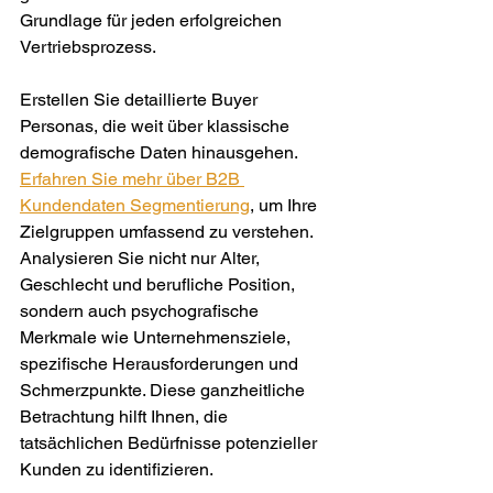
Grundlage für jeden erfolgreichen 
Vertriebsprozess.
Erstellen Sie detaillierte Buyer 
Personas, die weit über klassische 
demografische Daten hinausgehen. 
Erfahren Sie mehr über B2B 
Kundendaten Segmentierung
, um Ihre 
Zielgruppen umfassend zu verstehen. 
Analysieren Sie nicht nur Alter, 
Geschlecht und berufliche Position, 
sondern auch psychografische 
Merkmale wie Unternehmensziele, 
spezifische Herausforderungen und 
Schmerzpunkte. Diese ganzheitliche 
Betrachtung hilft Ihnen, die 
tatsächlichen Bedürfnisse potenzieller 
Kunden zu identifizieren.