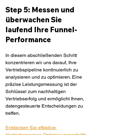
Step 5: Messen und 
überwachen Sie 
laufend Ihre Funnel-
Performance
In diesem abschließenden Schritt 
konzentrieren wir uns darauf, Ihre 
Vertriebspipeline kontinuierlich zu 
analysieren und zu optimieren. Eine 
präzise Leistungsmessung ist der 
Schlüssel zum nachhaltigen 
Vertriebserfolg und ermöglicht Ihnen, 
datengesteuerte Entscheidungen zu 
treffen.
Entdecken Sie effektive 
Vertriebsprozess Optimierungsschritte
, 