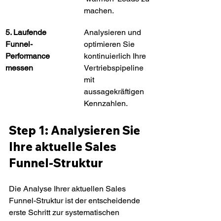
machen.
5. Laufende 
Analysieren und 
Funnel-
optimieren Sie 
Performance 
kontinuierlich Ihre 
messen
Vertriebspipeline 
mit 
aussagekräftigen 
Kennzahlen.
Step 1: Analysieren Sie 
Ihre aktuelle Sales 
Funnel-Struktur
Die Analyse Ihrer aktuellen Sales 
Funnel-Struktur ist der entscheidende 
erste Schritt zur systematischen 