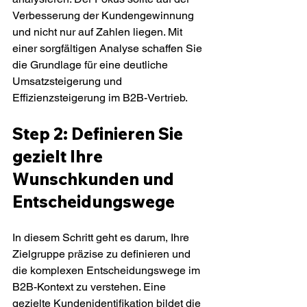
Verbesserung der Kundengewinnung 
und nicht nur auf Zahlen liegen. Mit 
einer sorgfältigen Analyse schaffen Sie 
die Grundlage für eine deutliche 
Umsatzsteigerung und 
Effizienzsteigerung im B2B-Vertrieb.
Step 2: Definieren Sie 
gezielt Ihre 
Wunschkunden und 
Entscheidungswege
In diesem Schritt geht es darum, Ihre 
Zielgruppe präzise zu definieren und 
die komplexen Entscheidungswege im 
B2B-Kontext zu verstehen. Eine 
gezielte Kundenidentifikation bildet die 