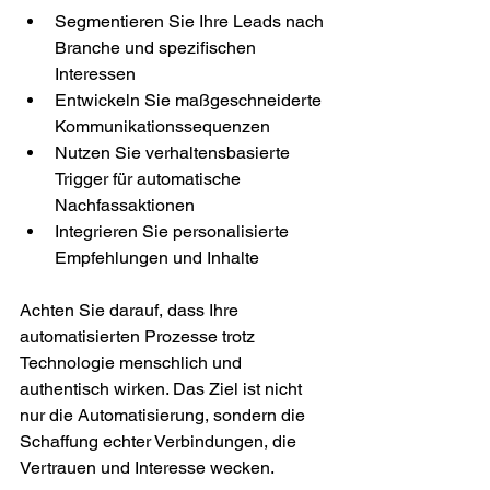
Segmentieren Sie Ihre Leads nach 
Branche und spezifischen 
Interessen
Entwickeln Sie maßgeschneiderte 
Kommunikationssequenzen
Nutzen Sie verhaltensbasierte 
Trigger für automatische 
Nachfassaktionen
Integrieren Sie personalisierte 
Empfehlungen und Inhalte
Achten Sie darauf, dass Ihre 
automatisierten Prozesse trotz 
Technologie menschlich und 
authentisch wirken. Das Ziel ist nicht 
nur die Automatisierung, sondern die 
Schaffung echter Verbindungen, die 
Vertrauen und Interesse wecken.