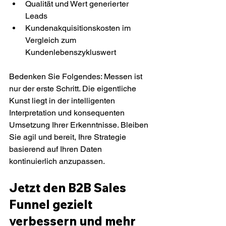
Qualität und Wert generierter 
Leads
Kundenakquisitionskosten im 
Vergleich zum 
Kundenlebenszykluswert
Bedenken Sie Folgendes: Messen ist 
nur der erste Schritt. Die eigentliche 
Kunst liegt in der intelligenten 
Interpretation und konsequenten 
Umsetzung Ihrer Erkenntnisse. Bleiben 
Sie agil und bereit, Ihre Strategie 
basierend auf Ihren Daten 
kontinuierlich anzupassen.
Jetzt den B2B Sales 
Funnel gezielt 
verbessern und mehr 