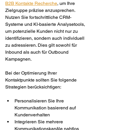
B2B Kontakte Recherche
, um Ihre 
Zielgruppe präzise anzusprechen. 
Nutzen Sie fortschrittliche CRM-
Systeme und KI-basierte Analysetools, 
um potenzielle Kunden nicht nur zu 
identifizieren, sondern auch individuell 
zu adressieren. Dies gilt sowohl für 
Inbound als auch für Outbound 
Kampagnen.
Bei der Optimierung Ihrer 
Kontaktpunkte sollten Sie folgende 
Strategien berücksichtigen:
Personalisieren Sie Ihre 
Kommunikation basierend auf 
Kundenverhalten
Integrieren Sie mehrere 
Kommunikationskanäle nahtlos