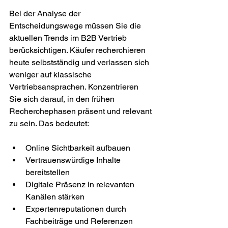
Bei der Analyse der 
Entscheidungswege müssen Sie die 
aktuellen Trends im B2B Vertrieb 
berücksichtigen. Käufer recherchieren 
heute selbstständig und verlassen sich 
weniger auf klassische 
Vertriebsansprachen. Konzentrieren 
Sie sich darauf, in den frühen 
Recherchephasen präsent und relevant 
zu sein. Das bedeutet:
Online Sichtbarkeit aufbauen
Vertrauenswürdige Inhalte 
bereitstellen
Digitale Präsenz in relevanten 
Kanälen stärken
Expertenreputationen durch 
Fachbeiträge und Referenzen 