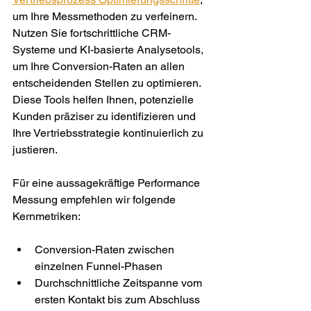
um Ihre Messmethoden zu verfeinern. 
Nutzen Sie fortschrittliche CRM-
Systeme und KI-basierte Analysetools, 
um Ihre Conversion-Raten an allen 
entscheidenden Stellen zu optimieren. 
Diese Tools helfen Ihnen, potenzielle 
Kunden präziser zu identifizieren und 
Ihre Vertriebsstrategie kontinuierlich zu 
justieren.
Für eine aussagekräftige Performance 
Messung empfehlen wir folgende 
Kernmetriken:
Conversion-Raten zwischen 
einzelnen Funnel-Phasen
Durchschnittliche Zeitspanne vom 
ersten Kontakt bis zum Abschluss