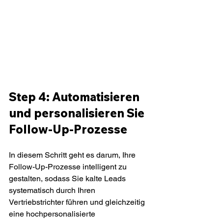
Step 4: Automatisieren 
und personalisieren Sie 
Follow-Up-Prozesse
In diesem Schritt geht es darum, Ihre 
Follow-Up-Prozesse intelligent zu 
gestalten, sodass Sie kalte Leads 
systematisch durch Ihren 
Vertriebstrichter führen und gleichzeitig 
eine hochpersonalisierte 