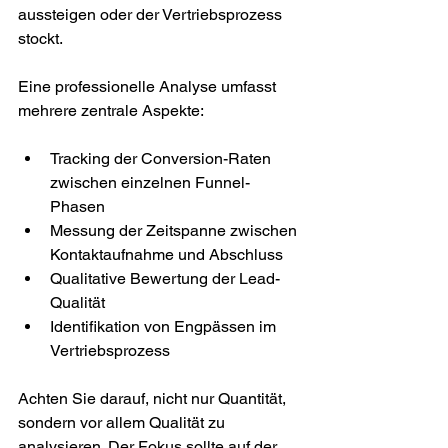
aussteigen oder der Vertriebsprozess 
stockt.
Eine professionelle Analyse umfasst 
mehrere zentrale Aspekte:
Tracking der Conversion-Raten 
zwischen einzelnen Funnel-
Phasen
Messung der Zeitspanne zwischen 
Kontaktaufnahme und Abschluss
Qualitative Bewertung der Lead-
Qualität
Identifikation von Engpässen im 
Vertriebsprozess
Achten Sie darauf, nicht nur Quantität, 
sondern vor allem Qualität zu 
analysieren. Der Fokus sollte auf der 