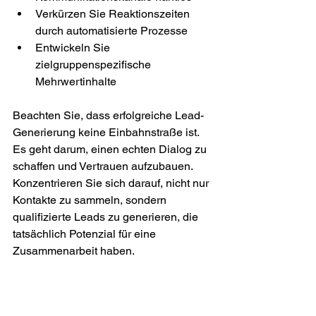
Verkürzen Sie Reaktionszeiten 
durch automatisierte Prozesse
Entwickeln Sie 
zielgruppenspezifische 
Mehrwertinhalte
Beachten Sie, dass erfolgreiche Lead-
Generierung keine Einbahnstraße ist. 
Es geht darum, einen echten Dialog zu 
schaffen und Vertrauen aufzubauen. 
Konzentrieren Sie sich darauf, nicht nur 
Kontakte zu sammeln, sondern 
qualifizierte Leads zu generieren, die 
tatsächlich Potenzial für eine 
Zusammenarbeit haben.