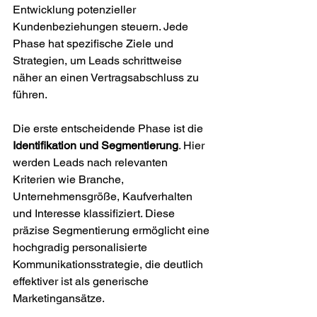
Entwicklung potenzieller 
Kundenbeziehungen steuern. Jede 
Phase hat spezifische Ziele und 
Strategien, um Leads schrittweise 
näher an einen Vertragsabschluss zu 
führen.
Die erste entscheidende Phase ist die 
Identifikation und Segmentierung
. Hier 
werden Leads nach relevanten 
Kriterien wie Branche, 
Unternehmensgröße, Kaufverhalten 
und Interesse klassifiziert. Diese 
präzise Segmentierung ermöglicht eine 
hochgradig personalisierte 
Kommunikationsstrategie, die deutlich 
effektiver ist als generische 
Marketingansätze.