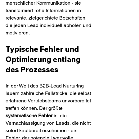
menschlicher Kommunikation - sie 
transformiert rohe Informationen in 
relevante, zielgerichtete Botschaften, 
die jeden Lead individuell abholen und 
motivieren.
Typische Fehler und 
Optimierung entlang 
des Prozesses
In der Welt des B2B-Lead Nurturing 
lauern zahlreiche Fallstricke, die selbst 
erfahrene Vertriebsteams unvorbereitet 
treffen können. Der größte 
systematische Fehler
 ist die 
Vernachlässigung von Leads, die nicht 
sofort kaufbereit erscheinen - ein 
Fehler, der potenziell wertvolle 