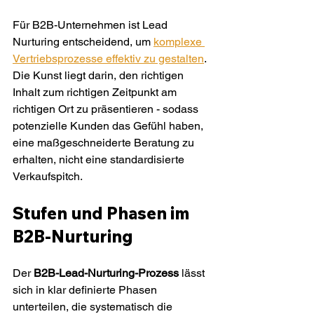
Für B2B-Unternehmen ist Lead 
Nurturing entscheidend, um 
komplexe 
Vertriebsprozesse effektiv zu gestalten
. 
Die Kunst liegt darin, den richtigen 
Inhalt zum richtigen Zeitpunkt am 
richtigen Ort zu präsentieren - sodass 
potenzielle Kunden das Gefühl haben, 
eine maßgeschneiderte Beratung zu 
erhalten, nicht eine standardisierte 
Verkaufspitch.
Stufen und Phasen im 
B2B-Nurturing
Der 
B2B-Lead-Nurturing-Prozess
 lässt 
sich in klar definierte Phasen 
unterteilen, die systematisch die 