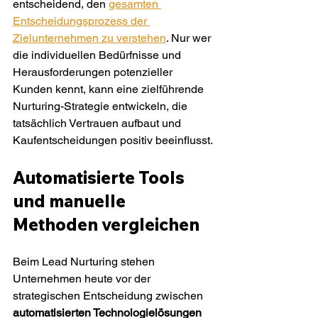
entscheidend, den 
gesamten 
Entscheidungsprozess der 
Zielunternehmen zu verstehen
. Nur wer 
die individuellen Bedürfnisse und 
Herausforderungen potenzieller 
Kunden kennt, kann eine zielführende 
Nurturing-Strategie entwickeln, die 
tatsächlich Vertrauen aufbaut und 
Kaufentscheidungen positiv beeinflusst.
Automatisierte Tools 
und manuelle 
Methoden vergleichen
Beim Lead Nurturing stehen 
Unternehmen heute vor der 
strategischen Entscheidung zwischen 
automatisierten Technologielösungen