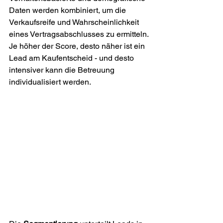
Daten werden kombiniert, um die 
Verkaufsreife und Wahrscheinlichkeit 
eines Vertragsabschlusses zu ermitteln. 
Je höher der Score, desto näher ist ein 
Lead am Kaufentscheid - und desto 
intensiver kann die Betreuung 
individualisiert werden.