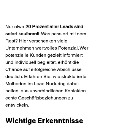
Nur etwa 
20 Prozent aller Leads sind 
sofort kaufbereit
. Was passiert mit dem 
Rest? Hier verschenken viele 
Unternehmen wertvolles Potenzial. Wer 
potenzielle Kunden gezielt informiert 
und individuell begleitet, erhöht die 
Chance auf erfolgreiche Abschlüsse 
deutlich. Erfahren Sie, wie strukturierte 
Methoden im Lead Nurturing dabei 
helfen, aus unverbindlichen Kontakten 
echte Geschäftsbeziehungen zu 
entwickeln.
Wichtige Erkenntnisse