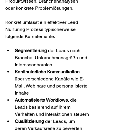
Produktwissen, Branchenanalysen 
oder konkrete Problemlösungen.
Konkret umfasst ein effektiver Lead 
Nurturing Prozess typischerweise 
folgende Kernelemente:
Segmentierung
 der Leads nach 
Branche, Unternehmensgröße und 
Interessenbereich
Kontinuierliche Kommunikation
über verschiedene Kanäle wie E-
Mail, Webinare und personalisierte 
Inhalte
Automatisierte Workflows
, die 
Leads basierend auf ihrem 
Verhalten und Interaktionen steuern
Qualifizierung
 der Leads, um 
deren Verkaufsreife zu bewerten