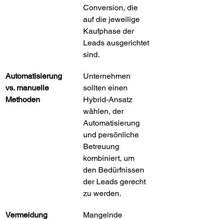
Conversion, die 
auf die jeweilige 
Kaufphase der 
Leads ausgerichtet 
sind.
Automatisierung 
Unternehmen 
vs. manuelle 
sollten einen 
Methoden
Hybrid-Ansatz 
wählen, der 
Automatisierung 
und persönliche 
Betreuung 
kombiniert, um 
den Bedürfnissen 
der Leads gerecht 
zu werden.
Vermeidung 
Mangelnde 