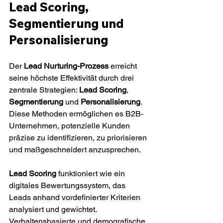
Lead Scoring, 
Segmentierung und 
Personalisierung
Der 
Lead Nurturing-Prozess
 erreicht 
seine höchste Effektivität durch drei 
zentrale Strategien: 
Lead Scoring
, 
Segmentierung
 und 
Personalisierung
. 
Diese Methoden ermöglichen es B2B-
Unternehmen, potenzielle Kunden 
präzise zu identifizieren, zu priorisieren 
und maßgeschneidert anzusprechen.
Lead Scoring
 funktioniert wie ein 
digitales Bewertungssystem, das 
Leads anhand vordefinierter Kriterien 
analysiert und gewichtet. 
Verhaltensbasierte und demografische 