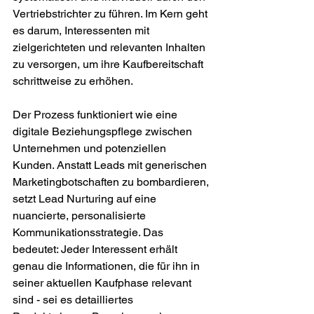
Vertriebstrichter zu führen. Im Kern geht 
es darum, Interessenten mit 
zielgerichteten und relevanten Inhalten 
zu versorgen, um ihre Kaufbereitschaft 
schrittweise zu erhöhen.
Der Prozess funktioniert wie eine 
digitale Beziehungspflege zwischen 
Unternehmen und potenziellen 
Kunden. Anstatt Leads mit generischen 
Marketingbotschaften zu bombardieren, 
setzt Lead Nurturing auf eine 
nuancierte, personalisierte 
Kommunikationsstrategie. Das 
bedeutet: Jeder Interessent erhält 
genau die Informationen, die für ihn in 
seiner aktuellen Kaufphase relevant 
sind - sei es detailliertes 