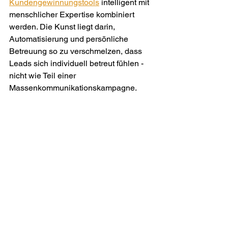
Kundengewinnungstools
 intelligent mit 
menschlicher Expertise kombiniert 
werden. Die Kunst liegt darin, 
Automatisierung und persönliche 
Betreuung so zu verschmelzen, dass 
Leads sich individuell betreut fühlen - 
nicht wie Teil einer 
Massenkommunikationskampagne.