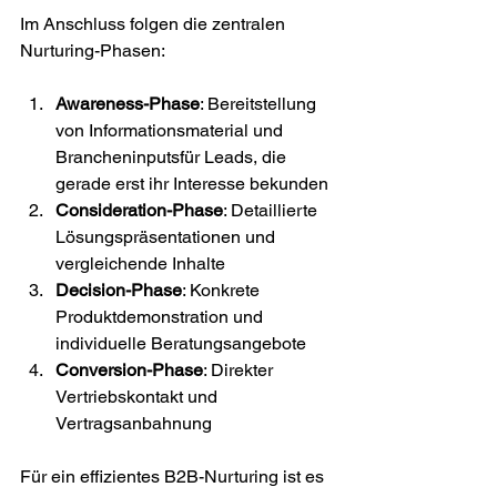
Im Anschluss folgen die zentralen 
Nurturing-Phasen:
Awareness-Phase
: Bereitstellung 
von Informationsmaterial und 
Brancheninputsfür Leads, die 
gerade erst ihr Interesse bekunden
Consideration-Phase
: Detaillierte 
Lösungspräsentationen und 
vergleichende Inhalte
Decision-Phase
: Konkrete 
Produktdemonstration und 
individuelle Beratungsangebote
Conversion-Phase
: Direkter 
Vertriebskontakt und 
Vertragsanbahnung
Für ein effizientes B2B-Nurturing ist es 