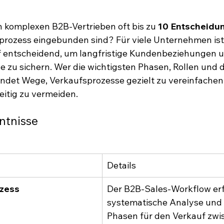
n komplexen B2B-Vertrieben oft bis zu 
10 Entscheidu
prozess eingebunden sind? Für viele Unternehmen ist
uf entscheidend, um langfristige Kundenbeziehungen u
 zu sichern. Wer die wichtigsten Phasen, Rollen und d
ndet Wege, Verkaufsprozesse gezielt zu vereinfachen
eitig zu vermeiden.
ntnisse
Details
ozess
Der B2B-Sales-Workflow erf
systematische Analyse und 
Phasen für den Verkauf zwi