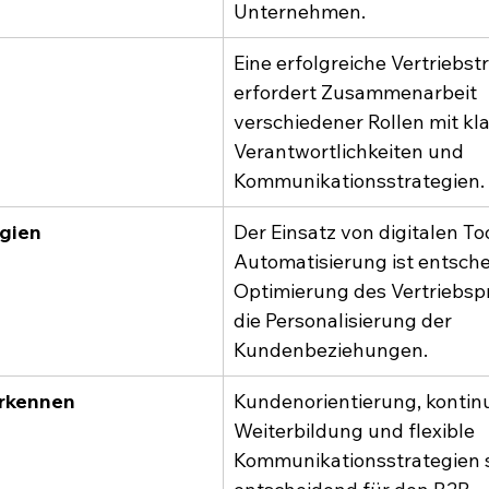
Unternehmen.
Eine erfolgreiche Vertriebstr
erfordert Zusammenarbeit 
verschiedener Rollen mit kla
Verantwortlichkeiten und 
Kommunikationsstrategien.
ogien
Der Einsatz von digitalen To
Automatisierung ist entsche
Optimierung des Vertriebsp
die Personalisierung der 
Kundenbeziehungen.
erkennen
Kundenorientierung, kontinu
Weiterbildung und flexible 
Kommunikationsstrategien s