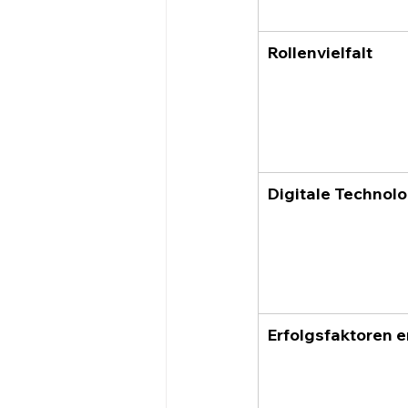
Rollenvielfalt
Digitale Technol
Erfolgsfaktoren 