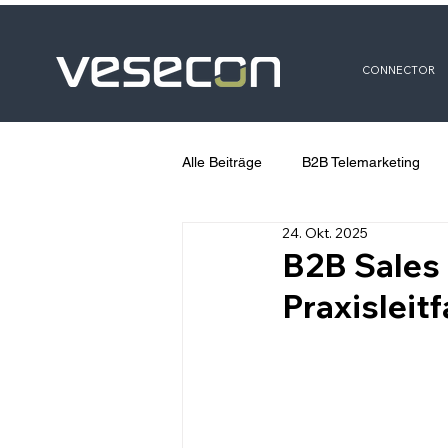
CONNECTOR
Alle Beiträge
B2B Telemarketing
24. Okt. 2025
B2B Sales
Praxisleit