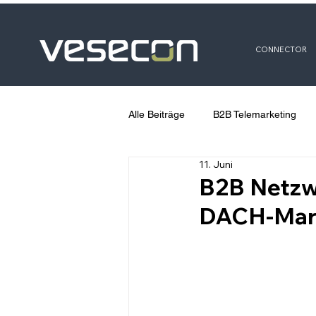
CONNECTOR
Alle Beiträge
B2B Telemarketing
11. Juni
B2B Netzw
DACH-Mar