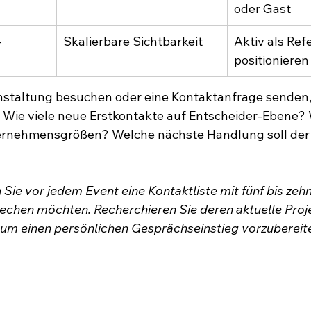
oder Gast
-
Skalierbare Sichtbarkeit
Aktiv als Ref
positionieren
nstaltung besuchen oder eine Kontaktanfrage senden, 
: Wie viele neue Erstkontakte auf Entscheider-Ebene?
rnehmensgrößen? Welche nächste Handlung soll der 
n Sie vor jedem Event eine Kontaktliste mit fünf bis zeh
prechen möchten. Recherchieren Sie deren aktuelle Proj
 um einen persönlichen Gesprächseinstieg vorzubereit