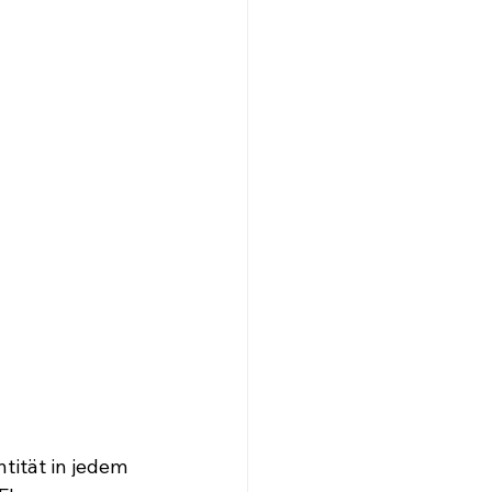
tität in jedem 