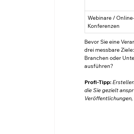
Webinare / Online
Konferenzen
Bevor Sie eine Vera
drei messbare Ziele
Branchen oder Unte
ausführen?
Profi-Tipp:
Erstelle
die Sie gezielt ans
Veröffentlichungen,