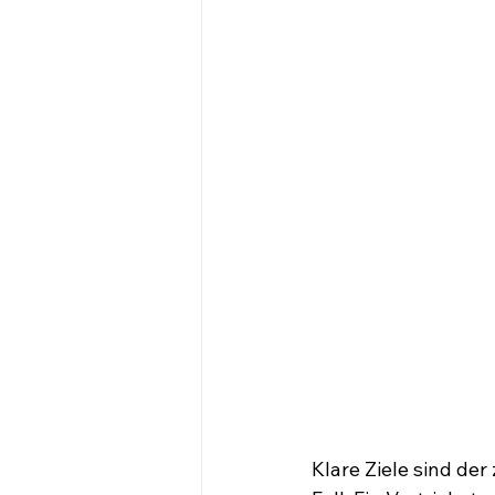
Klare Ziele sind der