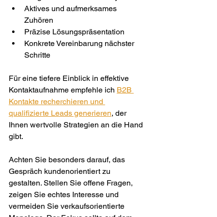
Aktives und aufmerksames 
Zuhören
Präzise Lösungspräsentation
Konkrete Vereinbarung nächster 
Schritte
Für eine tiefere Einblick in effektive 
Kontaktaufnahme empfehle ich 
B2B 
Kontakte recherchieren und 
qualifizierte Leads generieren
, der 
Ihnen wertvolle Strategien an die Hand 
gibt.
Achten Sie besonders darauf, das 
Gespräch kundenorientiert zu 
gestalten. Stellen Sie offene Fragen, 
zeigen Sie echtes Interesse und 
vermeiden Sie verkaufsorientierte 