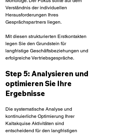
Monologe. Der Fokus sollte auf dem 
Verständnis der individuellen 
Herausforderungen Ihres 
Gesprächspartners liegen.
Mit diesen strukturierten Erstkontakten 
legen Sie den Grundstein für 
langfristige Geschäftsbeziehungen und 
erfolgreiche Vertriebsgespräche.
Step 5: Analysieren und 
optimieren Sie Ihre 
Ergebnisse
Die systematische Analyse und 
kontinuierliche Optimierung Ihrer 
Kaltakquise Aktivitäten sind 
entscheidend für den langfristigen 