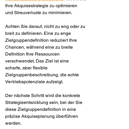
Ihre Akquisestrategie zu optimieren 
und Streuverluste zu minimieren.
Achten Sie darauf, nicht zu eng oder zu 
breit zu definieren. Eine zu enge 
Zielgruppendefinition reduziert Ihre 
Chancen, während eine zu breite 
Definition Ihre Ressourcen 
verschwendet. Das Ziel ist eine 
scharfe, aber flexible 
Zielgruppenbeschreibung, die echte 
Vertriebspotenziale aufzeigt.
Der nächste Schritt wird die konkrete 
Strategieentwicklung sein, bei der Sie 
diese Zielgruppendefinition in eine 
präzise Akquiseplanung überführen 
werden.