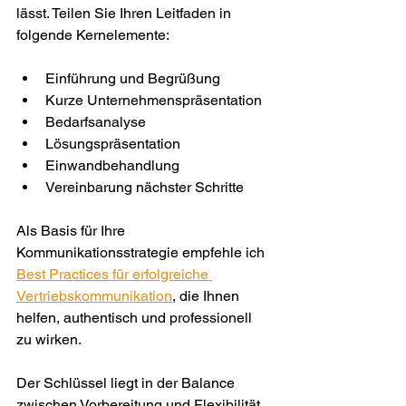
lässt. Teilen Sie Ihren Leitfaden in 
folgende Kernelemente:
Einführung und Begrüßung
Kurze Unternehmenspräsentation
Bedarfsanalyse
Lösungspräsentation
Einwandbehandlung
Vereinbarung nächster Schritte
Als Basis für Ihre 
Kommunikationsstrategie empfehle ich 
Best Practices für erfolgreiche 
Vertriebskommunikation
, die Ihnen 
helfen, authentisch und professionell 
zu wirken.
Der Schlüssel liegt in der Balance 
zwischen Vorbereitung und Flexibilität. 