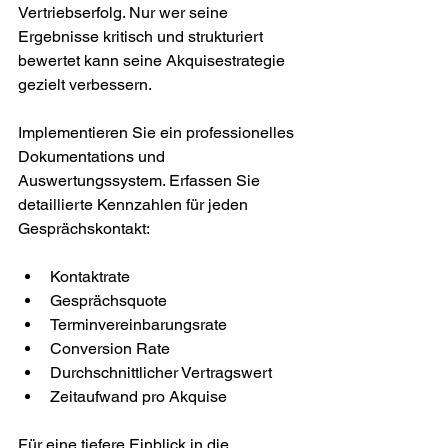
Vertriebserfolg. Nur wer seine 
Ergebnisse kritisch und strukturiert 
bewertet kann seine Akquisestrategie 
gezielt verbessern.
Implementieren Sie ein professionelles 
Dokumentations und 
Auswertungssystem. Erfassen Sie 
detaillierte Kennzahlen für jeden 
Gesprächskontakt:
Kontaktrate
Gesprächsquote
Terminvereinbarungsrate
Conversion Rate
Durchschnittlicher Vertragswert
Zeitaufwand pro Akquise
Für eine tiefere Einblick in die 