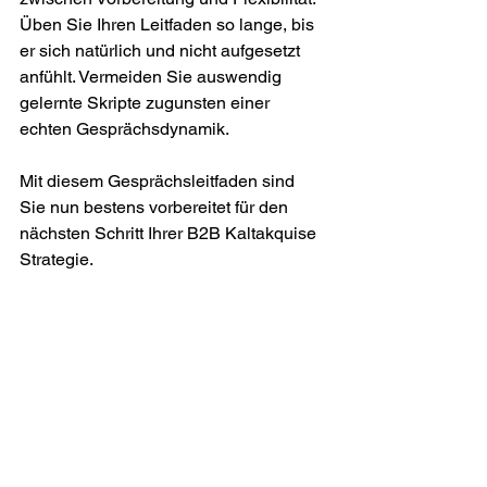
Üben Sie Ihren Leitfaden so lange, bis 
er sich natürlich und nicht aufgesetzt 
anfühlt. Vermeiden Sie auswendig 
gelernte Skripte zugunsten einer 
echten Gesprächsdynamik.
Mit diesem Gesprächsleitfaden sind 
Sie nun bestens vorbereitet für den 
nächsten Schritt Ihrer B2B Kaltakquise 
Strategie.