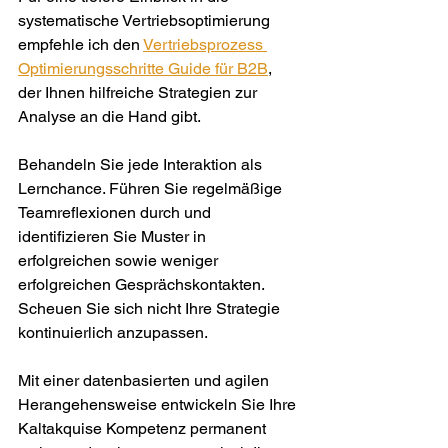
systematische Vertriebsoptimierung 
empfehle ich den 
Vertriebsprozess 
Optimierungsschritte Guide für B2B
, 
der Ihnen hilfreiche Strategien zur 
Analyse an die Hand gibt.
Behandeln Sie jede Interaktion als 
Lernchance. Führen Sie regelmäßige 
Teamreflexionen durch und 
identifizieren Sie Muster in 
erfolgreichen sowie weniger 
erfolgreichen Gesprächskontakten. 
Scheuen Sie sich nicht Ihre Strategie 
kontinuierlich anzupassen.
Mit einer datenbasierten und agilen 
Herangehensweise entwickeln Sie Ihre 
Kaltakquise Kompetenz permanent 