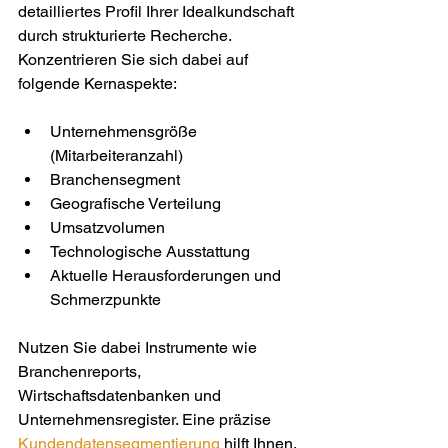
detailliertes Profil Ihrer Idealkundschaft 
durch strukturierte Recherche. 
Konzentrieren Sie sich dabei auf 
folgende Kernaspekte:
Unternehmensgröße 
(Mitarbeiteranzahl)
Branchensegment
Geografische Verteilung
Umsatzvolumen
Technologische Ausstattung
Aktuelle Herausforderungen und 
Schmerzpunkte
Nutzen Sie dabei Instrumente wie 
Branchenreports, 
Wirtschaftsdatenbanken und 
Unternehmensregister. Eine präzise 
Kundendatensegmentierung
 hilft Ihnen, 