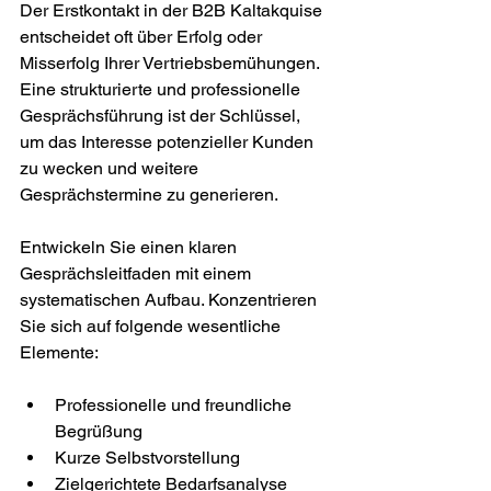
Der Erstkontakt in der B2B Kaltakquise 
entscheidet oft über Erfolg oder 
Misserfolg Ihrer Vertriebsbemühungen. 
Eine strukturierte und professionelle 
Gesprächsführung ist der Schlüssel, 
um das Interesse potenzieller Kunden 
zu wecken und weitere 
Gesprächstermine zu generieren.
Entwickeln Sie einen klaren 
Gesprächsleitfaden mit einem 
systematischen Aufbau. Konzentrieren 
Sie sich auf folgende wesentliche 
Elemente:
Professionelle und freundliche 
Begrüßung
Kurze Selbstvorstellung
Zielgerichtete Bedarfsanalyse