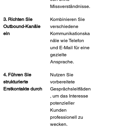
Missverständnisse.
3. Richten Sie 
Kombinieren Sie 
Outbound-Kanäle 
verschiedene 
ein
Kommunikationska
näle wie Telefon 
und E-Mail für eine 
gezielte 
Ansprache.
4. Führen Sie 
Nutzen Sie 
strukturierte 
vorbereitete 
Erstkontakte durch
Gesprächsleitfäden
, um das Interesse 
potenzieller 
Kunden 
professionell zu 
wecken.