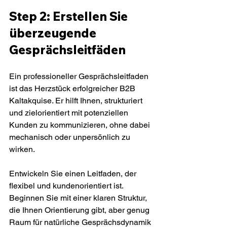
Step 2: Erstellen Sie 
überzeugende 
Gesprächsleitfäden
Ein professioneller Gesprächsleitfaden 
ist das Herzstück erfolgreicher B2B 
Kaltakquise. Er hilft Ihnen, strukturiert 
und zielorientiert mit potenziellen 
Kunden zu kommunizieren, ohne dabei 
mechanisch oder unpersönlich zu 
wirken.
Entwickeln Sie einen Leitfaden, der 
flexibel und kundenorientiert ist. 
Beginnen Sie mit einer klaren Struktur, 
die Ihnen Orientierung gibt, aber genug 
Raum für natürliche Gesprächsdynamik 