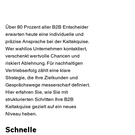
Über 80 Prozent aller B2B Entscheider 
erwarten heute eine individuelle und 
präzise Ansprache bei der Kaltakquise. 
Wer wahllos Unternehmen kontaktiert, 
verschenkt wertvolle Chancen und 
riskiert Ablehnung. Für nachhaltigen 
Vertriebserfolg zählt eine klare 
Strategie, die Ihre Zielkunden und 
Gesprächswege messerscharf definiert. 
Hier erfahren Sie, wie Sie mit 
strukturierten Schritten Ihre B2B 
Kaltakquise gezielt auf ein neues 
Niveau heben.
Schnelle 