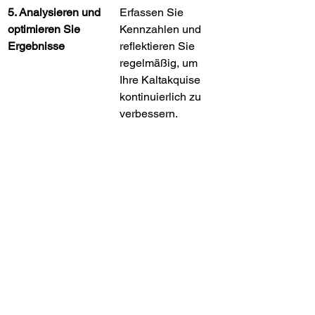
5. Analysieren und 
Erfassen Sie 
optimieren Sie 
Kennzahlen und 
Ergebnisse
reflektieren Sie 
regelmäßig, um 
Ihre Kaltakquise 
kontinuierlich zu 
verbessern.