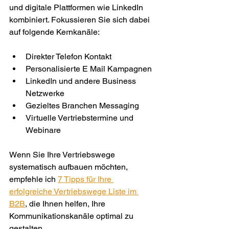
und digitale Plattformen wie LinkedIn 
kombiniert. Fokussieren Sie sich dabei 
auf folgende Kernkanäle:
Direkter Telefon Kontakt
Personalisierte E Mail Kampagnen
LinkedIn und andere Business 
Netzwerke
Gezieltes Branchen Messaging
Virtuelle Vertriebstermine und 
Webinare
Wenn Sie Ihre Vertriebswege 
systematisch aufbauen möchten, 
empfehle ich 
7 Tipps für Ihre 
erfolgreiche Vertriebswege Liste im 
B2B
, die Ihnen helfen, Ihre 
Kommunikationskanäle optimal zu 
gestalten.