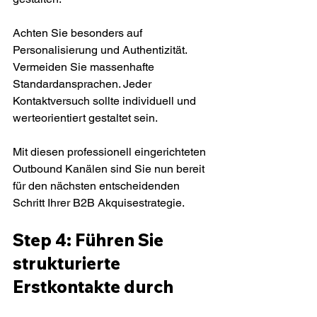
Achten Sie besonders auf 
Personalisierung und Authentizität. 
Vermeiden Sie massenhafte 
Standardansprachen. Jeder 
Kontaktversuch sollte individuell und 
werteorientiert gestaltet sein.
Mit diesen professionell eingerichteten 
Outbound Kanälen sind Sie nun bereit 
für den nächsten entscheidenden 
Schritt Ihrer B2B Akquisestrategie.
Step 4: Führen Sie 
strukturierte 
Erstkontakte durch