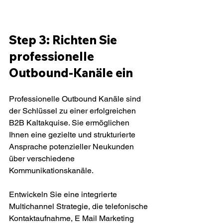
Step 3: Richten Sie 
professionelle 
Outbound-Kanäle ein
Professionelle Outbound Kanäle sind 
der Schlüssel zu einer erfolgreichen 
B2B Kaltakquise. Sie ermöglichen 
Ihnen eine gezielte und strukturierte 
Ansprache potenzieller Neukunden 
über verschiedene 
Kommunikationskanäle.
Entwickeln Sie eine integrierte 
Multichannel Strategie, die telefonische 
Kontaktaufnahme, E Mail Marketing 