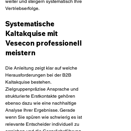
weiter und steigern systematisch Ihre 
Vertriebserfolge.
Systematische 
Kaltakquise mit 
Vesecon professionell 
meistern
Die Anleitung zeigt klar auf welche 
Herausforderungen bei der B2B 
Kaltakquise bestehen. 
Zielgruppenpräzise Ansprache und 
strukturierte Erstkontakte gehören 
ebenso dazu wie eine nachhaltige 
Analyse Ihrer Ergebnisse. Gerade 
wenn Sie spüren wie schwierig es ist 
relevante Entscheider individuell zu 