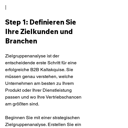
|
Step 1: Definieren Sie 
Ihre Zielkunden und 
Branchen
Zielgruppenanalyse ist der 
entscheidende erste Schritt für eine 
erfolgreiche B2B Kaltakquise. Sie 
müssen genau verstehen, welche 
Unternehmen am besten zu Ihrem 
Produkt oder Ihrer Dienstleistung 
passen und wo Ihre Vertriebschancen 
am größten sind.
Beginnen Sie mit einer strategischen 
Zielgruppenanalyse. Erstellen Sie ein 