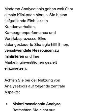
Moderne Analysetools gehen weit über 
simple Klickraten hinaus. Sie bieten 
tiefgreifende Einblicke in 
Kundenverhalten, 
Kampagnenperformance und 
Vertriebsprozesse. Eine 
datengesteuerte Strategie hilft Ihnen, 
verschwendete Ressourcen zu 
minimieren
 und Ihre 
Marketinginvestitionen gezielt 
einzusetzen.
Achten Sie bei der Nutzung von 
Analysetools auf folgende zentrale 
Aspekte:
Mehrdimensionale Analyse
: 
Betrachten Sie nicht nur 