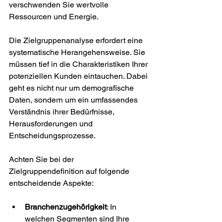
verschwenden Sie wertvolle 
Ressourcen und Energie.
Die Zielgruppenanalyse erfordert eine 
systematische Herangehensweise. Sie 
müssen tief in die Charakteristiken Ihrer 
potenziellen Kunden eintauchen. Dabei 
geht es nicht nur um demografische 
Daten, sondern um ein umfassendes 
Verständnis ihrer Bedürfnisse, 
Herausforderungen und 
Entscheidungsprozesse.
Achten Sie bei der 
Zielgruppendefinition auf folgende 
entscheidende Aspekte:
Branchenzugehörigkeit
: In 
welchen Segmenten sind Ihre 