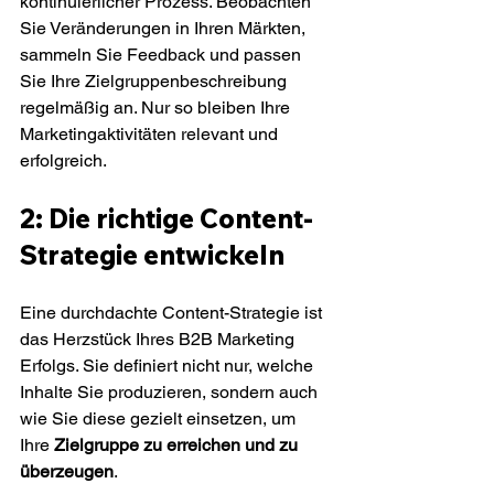
kontinuierlicher Prozess. Beobachten 
Sie Veränderungen in Ihren Märkten, 
sammeln Sie Feedback und passen 
Sie Ihre Zielgruppenbeschreibung 
regelmäßig an. Nur so bleiben Ihre 
Marketingaktivitäten relevant und 
erfolgreich.
2: Die richtige Content-
Strategie entwickeln
Eine durchdachte Content-Strategie ist 
das Herzstück Ihres B2B Marketing 
Erfolgs. Sie definiert nicht nur, welche 
Inhalte Sie produzieren, sondern auch 
wie Sie diese gezielt einsetzen, um 
Ihre 
Zielgruppe zu erreichen und zu 
überzeugen
.