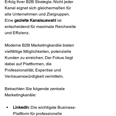
Erfolg Ihrer B2B Strategie. Nicht jeder 
Kanal eignet sich gleichermaßen für 
alle Unternehmen und Zielgruppen. 
Eine 
gezielte Kanalauswahl
 ist 
entscheidend für maximale Reichweite 
und Effizienz.
Moderne B2B Marketingkanäle bieten 
vielfältige Möglichkeiten, potenzielle 
Kunden zu erreichen. Der Fokus liegt 
dabei auf Plattformen, die 
Professionalität, Expertise und 
Vertrauenswürdigkeit vermitteln.
Betrachten Sie folgende zentrale 
Marketingkanäle:
LinkedIn
: Die wichtigste Business-
Plattform für professionelle 