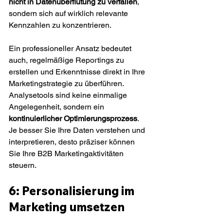
nicht in Datenüberflutung zu verfallen
, 
sondern sich auf wirklich relevante 
Kennzahlen zu konzentrieren.
Ein professioneller Ansatz bedeutet 
auch, regelmäßige Reportings zu 
erstellen und Erkenntnisse direkt in Ihre 
Marketingstrategie zu überführen. 
Analysetools sind keine einmalige 
Angelegenheit, sondern ein 
kontinuierlicher Optimierungsprozess
. 
Je besser Sie Ihre Daten verstehen und 
interpretieren, desto präziser können 
Sie Ihre B2B Marketingaktivitäten 
steuern.
6: Personalisierung im 
Marketing umsetzen