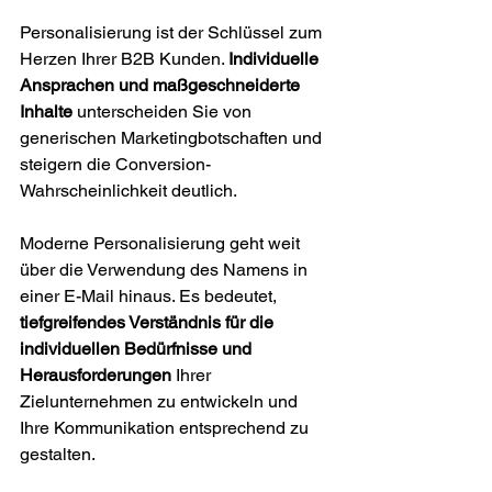
Personalisierung ist der Schlüssel zum 
Herzen Ihrer B2B Kunden. 
Individuelle 
Ansprachen und maßgeschneiderte 
Inhalte
 unterscheiden Sie von 
generischen Marketingbotschaften und 
steigern die Conversion-
Wahrscheinlichkeit deutlich.
Moderne Personalisierung geht weit 
über die Verwendung des Namens in 
einer E-Mail hinaus. Es bedeutet, 
tiefgreifendes Verständnis für die 
individuellen Bedürfnisse und 
Herausforderungen
 Ihrer 
Zielunternehmen zu entwickeln und 
Ihre Kommunikation entsprechend zu 
gestalten.