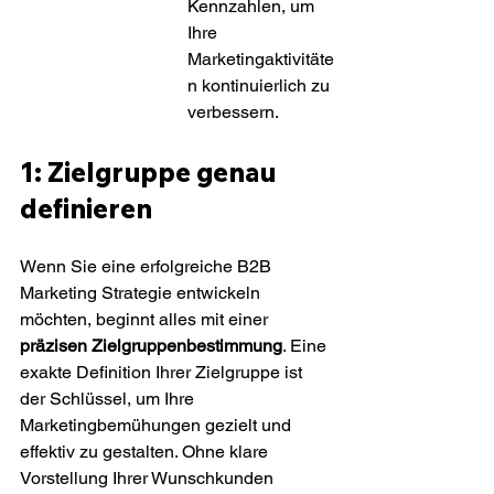
Kennzahlen, um 
Ihre 
Marketingaktivitäte
n kontinuierlich zu 
verbessern.
1: Zielgruppe genau 
definieren
Wenn Sie eine erfolgreiche B2B 
Marketing Strategie entwickeln 
möchten, beginnt alles mit einer 
präzisen Zielgruppenbestimmung
. Eine 
exakte Definition Ihrer Zielgruppe ist 
der Schlüssel, um Ihre 
Marketingbemühungen gezielt und 
effektiv zu gestalten. Ohne klare 
Vorstellung Ihrer Wunschkunden 