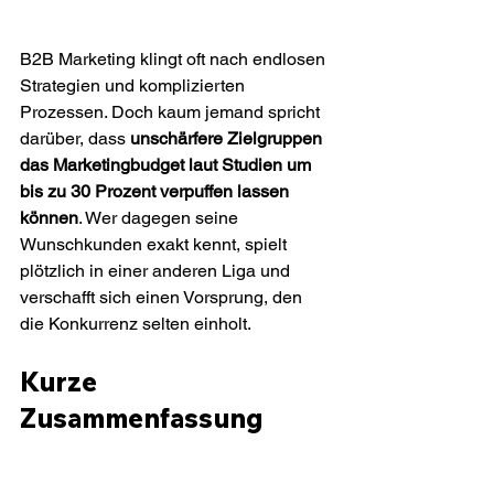
B2B Marketing klingt oft nach endlosen 
Strategien und komplizierten 
Prozessen. Doch kaum jemand spricht 
darüber, dass 
unschärfere Zielgruppen 
das Marketingbudget laut Studien um 
bis zu 30 Prozent verpuffen lassen 
können
. Wer dagegen seine 
Wunschkunden exakt kennt, spielt 
plötzlich in einer anderen Liga und 
verschafft sich einen Vorsprung, den 
die Konkurrenz selten einholt.
Kurze 
Zusammenfassung