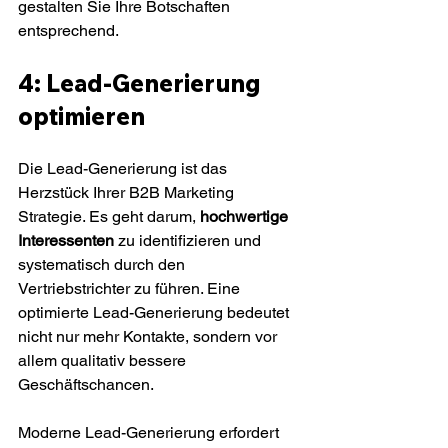
gestalten Sie Ihre Botschaften 
entsprechend.
4: Lead-Generierung 
optimieren
Die Lead-Generierung ist das 
Herzstück Ihrer B2B Marketing 
Strategie. Es geht darum, 
hochwertige 
Interessenten
 zu identifizieren und 
systematisch durch den 
Vertriebstrichter zu führen. Eine 
optimierte Lead-Generierung bedeutet 
nicht nur mehr Kontakte, sondern vor 
allem qualitativ bessere 
Geschäftschancen.
Moderne Lead-Generierung erfordert 