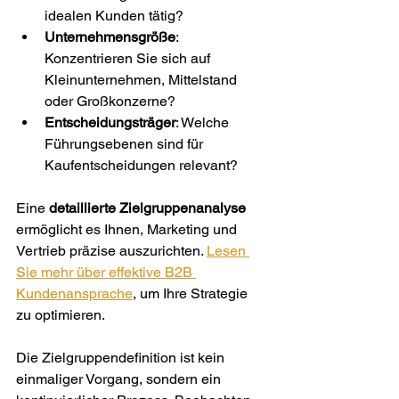
idealen Kunden tätig?
Unternehmensgröße
: 
Konzentrieren Sie sich auf 
Kleinunternehmen, Mittelstand 
oder Großkonzerne?
Entscheidungsträger
: Welche 
Führungsebenen sind für 
Kaufentscheidungen relevant?
Eine 
detaillierte Zielgruppenanalyse
ermöglicht es Ihnen, Marketing und 
Vertrieb präzise auszurichten. 
Lesen 
Sie mehr über effektive B2B 
Kundenansprache
, um Ihre Strategie 
zu optimieren.
Die Zielgruppendefinition ist kein 
einmaliger Vorgang, sondern ein 