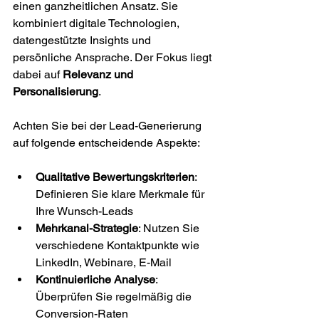
einen ganzheitlichen Ansatz. Sie 
kombiniert digitale Technologien, 
datengestützte Insights und 
persönliche Ansprache. Der Fokus liegt 
dabei auf 
Relevanz und 
Personalisierung
.
Achten Sie bei der Lead-Generierung 
auf folgende entscheidende Aspekte:
Qualitative Bewertungskriterien
: 
Definieren Sie klare Merkmale für 
Ihre Wunsch-Leads
Mehrkanal-Strategie
: Nutzen Sie 
verschiedene Kontaktpunkte wie 
LinkedIn, Webinare, E-Mail
Kontinuierliche Analyse
: 
Überprüfen Sie regelmäßig die 
Conversion-Raten