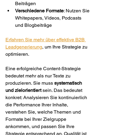
Beiträgen
Verschiedene Formate
: Nutzen Sie 
Whitepapers, Videos, Podcasts 
und Blogbeiträge
Erfahren Sie mehr über effektive B2B 
Leadgenerierung
, um Ihre Strategie zu 
optimieren.
Eine erfolgreiche Content-Strategie 
bedeutet mehr als nur Texte zu 
produzieren. Sie muss 
systematisch 
und zielorientiert
 sein. Das bedeutet 
konkret: Analysieren Sie kontinuierlich 
die Performance Ihrer Inhalte, 
verstehen Sie, welche Themen und 
Formate bei Ihrer Zielgruppe 
ankommen, und passen Sie Ihre 
Strategie entsprechend an. Qualität ist 