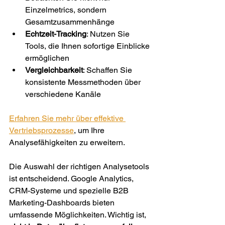
Einzelmetrics, sondern 
Gesamtzusammenhänge
Echtzeit-Tracking
: Nutzen Sie 
Tools, die Ihnen sofortige Einblicke 
ermöglichen
Vergleichbarkeit
: Schaffen Sie 
konsistente Messmethoden über 
verschiedene Kanäle
Erfahren Sie mehr über effektive 
Vertriebsprozesse
, um Ihre 
Analysefähigkeiten zu erweitern.
Die Auswahl der richtigen Analysetools 
ist entscheidend. Google Analytics, 
CRM-Systeme und spezielle B2B 
Marketing-Dashboards bieten 
umfassende Möglichkeiten. Wichtig ist, 