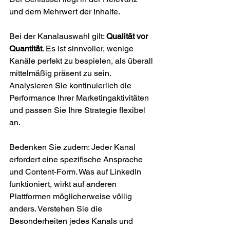
und dem Mehrwert der Inhalte.
Bei der Kanalauswahl gilt: 
Qualität vor 
Quantität
. Es ist sinnvoller, wenige 
Kanäle perfekt zu bespielen, als überall 
mittelmäßig präsent zu sein. 
Analysieren Sie kontinuierlich die 
Performance Ihrer Marketingaktivitäten 
und passen Sie Ihre Strategie flexibel 
an.
Bedenken Sie zudem: Jeder Kanal 
erfordert eine spezifische Ansprache 
und Content-Form. Was auf LinkedIn 
funktioniert, wirkt auf anderen 
Plattformen möglicherweise völlig 
anders. Verstehen Sie die 
Besonderheiten jedes Kanals und 