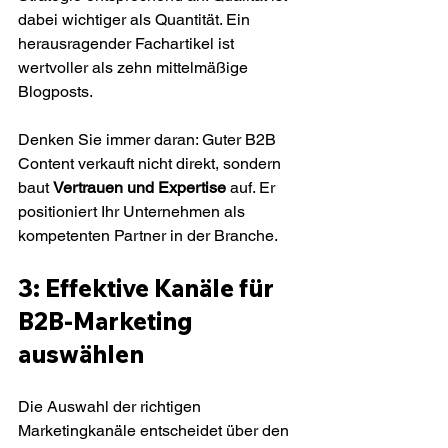
dabei wichtiger als Quantität. Ein 
herausragender Fachartikel ist 
wertvoller als zehn mittelmäßige 
Blogposts.
Denken Sie immer daran: Guter B2B 
Content verkauft nicht direkt, sondern 
baut 
Vertrauen und Expertise
 auf. Er 
positioniert Ihr Unternehmen als 
kompetenten Partner in der Branche.
3: Effektive Kanäle für 
B2B-Marketing 
auswählen
Die Auswahl der richtigen 
Marketingkanäle entscheidet über den 