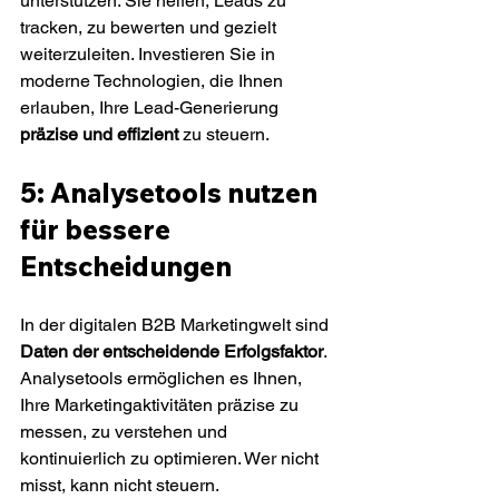
unterstützen. Sie helfen, Leads zu 
tracken, zu bewerten und gezielt 
weiterzuleiten. Investieren Sie in 
moderne Technologien, die Ihnen 
erlauben, Ihre Lead-Generierung 
präzise und effizient
 zu steuern.
5: Analysetools nutzen 
für bessere 
Entscheidungen
In der digitalen B2B Marketingwelt sind 
Daten der entscheidende Erfolgsfaktor
. 
Analysetools ermöglichen es Ihnen, 
Ihre Marketingaktivitäten präzise zu 
messen, zu verstehen und 
kontinuierlich zu optimieren. Wer nicht 
misst, kann nicht steuern.