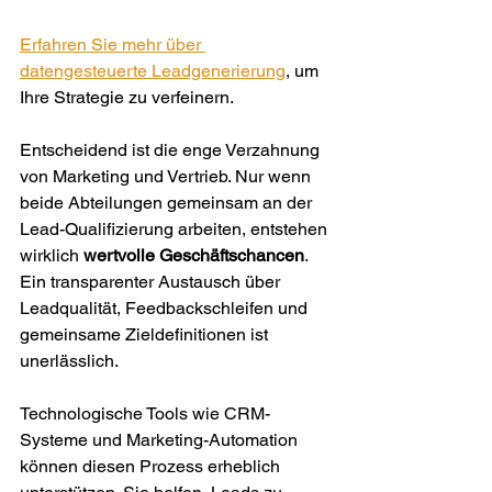
Erfahren Sie mehr über 
datengesteuerte Leadgenerierung
, um 
Ihre Strategie zu verfeinern.
Entscheidend ist die enge Verzahnung 
von Marketing und Vertrieb. Nur wenn 
beide Abteilungen gemeinsam an der 
Lead-Qualifizierung arbeiten, entstehen 
wirklich 
wertvolle Geschäftschancen
. 
Ein transparenter Austausch über 
Leadqualität, Feedbackschleifen und 
gemeinsame Zieldefinitionen ist 
unerlässlich.
Technologische Tools wie CRM-
Systeme und Marketing-Automation 
können diesen Prozess erheblich 