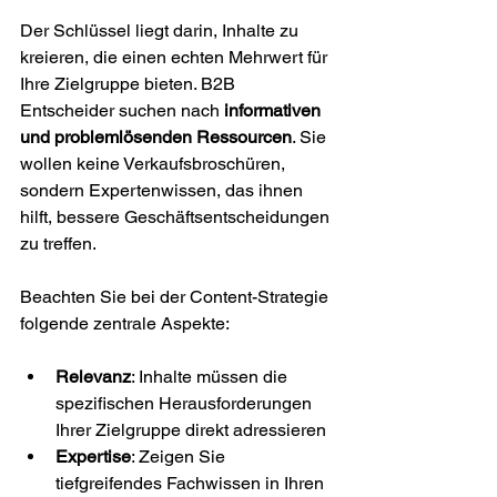
Der Schlüssel liegt darin, Inhalte zu 
kreieren, die einen echten Mehrwert für 
Ihre Zielgruppe bieten. B2B 
Entscheider suchen nach 
informativen 
und problemlösenden Ressourcen
. Sie 
wollen keine Verkaufsbroschüren, 
sondern Expertenwissen, das ihnen 
hilft, bessere Geschäftsentscheidungen 
zu treffen.
Beachten Sie bei der Content-Strategie 
folgende zentrale Aspekte:
Relevanz
: Inhalte müssen die 
spezifischen Herausforderungen 
Ihrer Zielgruppe direkt adressieren
Expertise
: Zeigen Sie 
tiefgreifendes Fachwissen in Ihren 