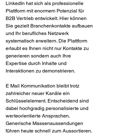
LinkedIn hat sich als professionelle 
Plattform mit enormem Potenzial für 
B2B Vertrieb entwickelt. Hier können 
Sie gezielt Branchenkontakte aufbauen 
und Ihr berufliches Netzwerk 
systematisch erweitern. Die Plattform 
erlaubt es Ihnen nicht nur Kontakte zu 
generieren sondern auch Ihre 
Expertise durch Inhalte und 
Interaktionen zu demonstrieren.
E Mail Kommunikation bleibt trotz 
zahlreicher neuer Kanäle ein 
Schlüsselelement. Entscheidend sind 
dabei hochgradig personalisierte und 
werteorientierte Ansprachen. 
Generische Massenaussendungen 
führen heute schnell zum Aussortieren.