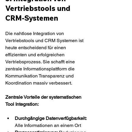
Vertriebstools und 
CRM-Systemen
Die nahtlose Integration von 
Vertriebstools und CRM Systemen ist 
heute entscheidend für einen 
effizienten und erfolgreichen 
Vertriebsprozess. Sie schafft eine 
zentrale Informationsplattform die 
Kommunikation Transparenz und 
Koordination massiv verbessert.
Zentrale Vorteile der systematischen 
Tool Integration:
Durchgängige Datenverfügbarkeit:
Alle Informationen an einem Ort