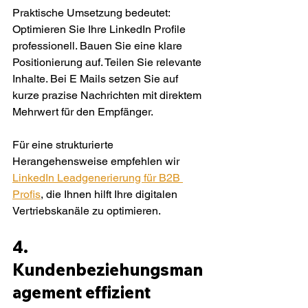
Praktische Umsetzung bedeutet: 
Optimieren Sie Ihre LinkedIn Profile 
professionell. Bauen Sie eine klare 
Positionierung auf. Teilen Sie relevante 
Inhalte. Bei E Mails setzen Sie auf 
kurze prazise Nachrichten mit direktem 
Mehrwert für den Empfänger.
Für eine strukturierte 
Herangehensweise empfehlen wir 
LinkedIn Leadgenerierung für B2B 
Profis
, die Ihnen hilft Ihre digitalen 
Vertriebskanäle zu optimieren.
4. 
Kundenbeziehungsman
agement effizient 