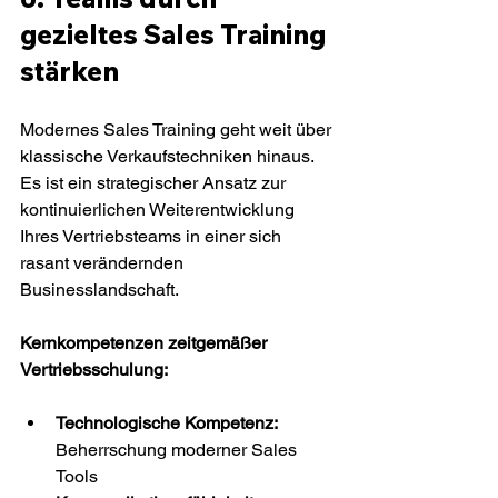
gezieltes Sales Training 
stärken
Modernes Sales Training geht weit über 
klassische Verkaufstechniken hinaus. 
Es ist ein strategischer Ansatz zur 
kontinuierlichen Weiterentwicklung 
Ihres Vertriebsteams in einer sich 
rasant verändernden 
Businesslandschaft.
Kernkompetenzen zeitgemäßer 
Vertriebsschulung:
Technologische Kompetenz:
Beherrschung moderner Sales 
Tools