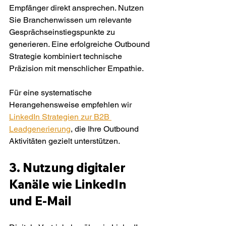
Empfänger direkt ansprechen. Nutzen 
Sie Branchenwissen um relevante 
Gesprächseinstiegspunkte zu 
generieren. Eine erfolgreiche Outbound 
Strategie kombiniert technische 
Präzision mit menschlicher Empathie.
Für eine systematische 
Herangehensweise empfehlen wir 
LinkedIn Strategien zur B2B 
Leadgenerierung
, die Ihre Outbound 
Aktivitäten gezielt unterstützen.
3. Nutzung digitaler 
Kanäle wie LinkedIn 
und E-Mail