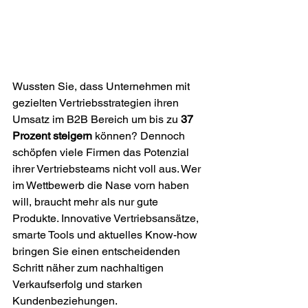
Wussten Sie, dass Unternehmen mit 
gezielten Vertriebsstrategien ihren 
Umsatz im B2B Bereich um bis zu 
37 
Prozent steigern
 können? Dennoch 
schöpfen viele Firmen das Potenzial 
ihrer Vertriebsteams nicht voll aus. Wer 
im Wettbewerb die Nase vorn haben 
will, braucht mehr als nur gute 
Produkte. Innovative Vertriebsansätze, 
smarte Tools und aktuelles Know-how 
bringen Sie einen entscheidenden 
Schritt näher zum nachhaltigen 
Verkaufserfolg und starken 
Kundenbeziehungen.