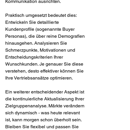
Kommunikation ausrichten.
Praktisch umgesetzt bedeutet dies: 
Entwickeln Sie detaillierte 
Kundenprofile (sogenannte Buyer 
Personas), die über reine Demografien 
hinausgehen. Analysieren Sie 
Schmerzpunkte, Motivationen und 
Entscheidungskriterien Ihrer 
Wunschkunden. Je genauer Sie diese 
verstehen, desto effektiver können Sie 
Ihre Vertriebsansätze optimieren.
Ein weiterer entscheidender Aspekt ist 
die kontinuierliche Aktualisierung Ihrer 
Zielgruppenanalyse. Märkte verändern 
sich dynamisch - was heute relevant 
ist, kann morgen schon überholt sein. 
Bleiben Sie flexibel und passen Sie 