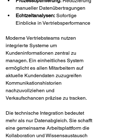
Prozessoptimierung:
 Reduzierung 
manueller Datenübertragungen
Echtzeitanalysen:
 Sofortige 
Einblicke in Vertriebsperformance
Moderne Vertriebsteams nutzen 
integrierte Systeme um 
Kundeninformationen zentral zu 
managen. Ein einheitliches System 
ermöglicht es allen Mitarbeitern auf 
aktuelle Kundendaten zuzugreifen 
Kommunikationshistorien 
nachzuvollziehen und 
Verkaufschancen präzise zu tracken.
Die technische Integration bedeutet 
mehr als nur Datenabgleich. Sie schafft 
eine gemeinsame Arbeitsplattform die 
Kollaboration und Wissensaustausch 