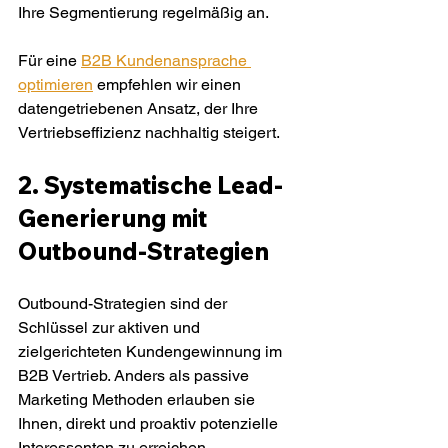
Ihre Segmentierung regelmäßig an.
Für eine 
B2B Kundenansprache 
optimieren
 empfehlen wir einen 
datengetriebenen Ansatz, der Ihre 
Vertriebseffizienz nachhaltig steigert.
2. Systematische Lead-
Generierung mit 
Outbound-Strategien
Outbound-Strategien sind der 
Schlüssel zur aktiven und 
zielgerichteten Kundengewinnung im 
B2B Vertrieb. Anders als passive 
Marketing Methoden erlauben sie 
Ihnen, direkt und proaktiv potenzielle 
Interessenten zu erreichen.