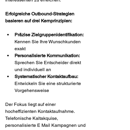
Erfolgreiche Outbound-Strategien 
basieren auf drei Kernprinzipien:
Präzise Zielgruppenidentifikation:
Kennen Sie Ihre Wunschkunden 
exakt
Personalisierte Kommunikation:
Sprechen Sie Entscheider direkt 
und individuell an
Systematischer Kontaktaufbau:
Entwickeln Sie eine strukturierte 
Vorgehensweise
Der Fokus liegt auf einer 
hocheffizienten Kontaktaufnahme. 
Telefonische Kaltakquise, 
personalisierte E Mail Kampagnen und 