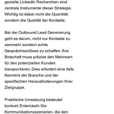
gezielte LinkedIn Recherchen sind 
zentrale Instrumente dieser Strategie. 
Wichtig ist dabei nicht die Quantität 
sondern die Qualität der Kontakte.
Bei der Outbound Lead Generierung 
geht es darum, nicht nur Kontakte zu 
sammeln sondern echte 
Gesprächsanlässe zu schaffen. Ihre 
Botschaft muss präzise den Mehrwert 
für den potenziellen Kunden 
transportieren. Dies erfordert eine tiefe 
Kenntnis der Branche und der 
spezifischen Herausforderungen Ihrer 
Zielgruppe.
Praktische Umsetzung bedeutet 
konkret: Entwickeln Sie 
Kommunikationsszenarien, die den 