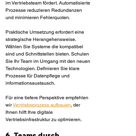
im Vertriebsteam fördert. Automatisierte 
Prozesse reduzieren Redundanzen 
und minimieren Fehlerquoten.
Praktische Umsetzung erfordert eine 
strategische Herangehensweise. 
Wählen Sie Systeme die kompatibel 
sind und Schnittstellen bieten. Schulen 
Sie Ihr Team im Umgang mit den neuen 
Technologien. Definieren Sie klare 
Prozesse für Datenpflege und 
informationsaustausch.
Für eine tiefere Perspektive empfehlen 
wir 
Vertriebsprozess aufbauen
, der 
Ihnen hilft Ihre digitale 
Vertriebsinfrastruktur zu optimieren.
6. Teams durch 