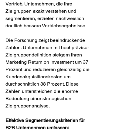
Vertrieb. Unternehmen, die ihre 
Zielgruppen exakt verstehen und 
segmentieren, erzielen nachweislich 
deutlich bessere Vertriebsergebnisse.
Die Forschung zeigt beeindruckende 
Zahlen: Unternehmen mit hochpräziser 
Zielgruppendefinition steigern ihren 
Marketing Return on Investment um 37 
Prozent und reduzieren gleichzeitig die 
Kundenakquisitionskosten um 
durchschnittlich 38 Prozent. Diese 
Zahlen unterstreichen die enorme 
Bedeutung einer strategischen 
Zielgruppenanalyse.
Effektive Segmentierungskriterien für 
B2B Unternehmen umfassen: