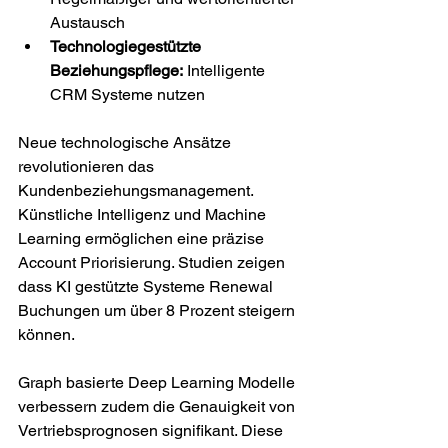
Austausch
Technologiegestützte 
Beziehungspflege:
 Intelligente 
CRM Systeme nutzen
Neue technologische Ansätze 
revolutionieren das 
Kundenbeziehungsmanagement. 
Künstliche Intelligenz und Machine 
Learning ermöglichen eine präzise 
Account Priorisierung. Studien zeigen 
dass KI gestützte Systeme Renewal 
Buchungen um über 8 Prozent steigern 
können.
Graph basierte Deep Learning Modelle 
verbessern zudem die Genauigkeit von 
Vertriebsprognosen signifikant. Diese 