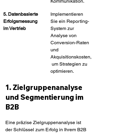
Kommunikation.
5. Datenbasierte 
Implementieren 
Erfolgsmessung 
Sie ein Reporting-
im Vertrieb
System zur 
Analyse von 
Conversion-Raten 
und 
Akquisitionskosten,
 um Strategien zu 
optimieren.
1. Zielgruppenanalyse 
und Segmentierung im 
B2B
Eine präzise Zielgruppenanalyse ist 
der Schlüssel zum Erfolg in Ihrem B2B 