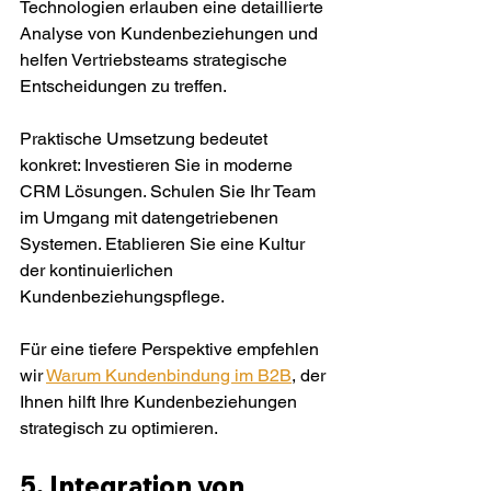
Technologien erlauben eine detaillierte 
Analyse von Kundenbeziehungen und 
helfen Vertriebsteams strategische 
Entscheidungen zu treffen.
Praktische Umsetzung bedeutet 
konkret: Investieren Sie in moderne 
CRM Lösungen. Schulen Sie Ihr Team 
im Umgang mit datengetriebenen 
Systemen. Etablieren Sie eine Kultur 
der kontinuierlichen 
Kundenbeziehungspflege.
Für eine tiefere Perspektive empfehlen 
wir 
Warum Kundenbindung im B2B
, der 
Ihnen hilft Ihre Kundenbeziehungen 
strategisch zu optimieren.
5. Integration von 