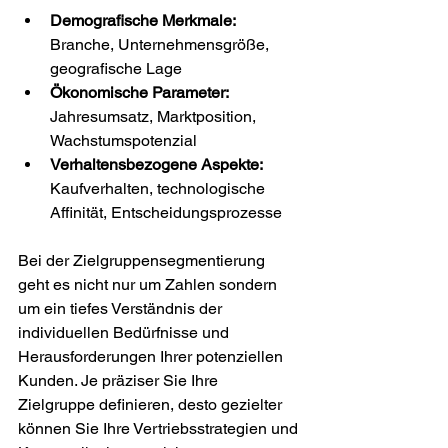
Demografische Merkmale:
Branche, Unternehmensgröße, 
geografische Lage
Ökonomische Parameter:
Jahresumsatz, Marktposition, 
Wachstumspotenzial
Verhaltensbezogene Aspekte:
Kaufverhalten, technologische 
Affinität, Entscheidungsprozesse
Bei der Zielgruppensegmentierung 
geht es nicht nur um Zahlen sondern 
um ein tiefes Verständnis der 
individuellen Bedürfnisse und 
Herausforderungen Ihrer potenziellen 
Kunden. Je präziser Sie Ihre 
Zielgruppe definieren, desto gezielter 
können Sie Ihre Vertriebsstrategien und 