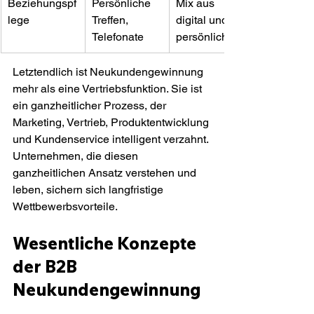
Beziehungspf
Persönliche 
Mix aus 
lege
Treffen, 
digital und 
Telefonate
persönlich
Letztendlich ist Neukundengewinnung 
mehr als eine Vertriebsfunktion. Sie ist 
ein ganzheitlicher Prozess, der 
Marketing, Vertrieb, Produktentwicklung 
und Kundenservice intelligent verzahnt. 
Unternehmen, die diesen 
ganzheitlichen Ansatz verstehen und 
leben, sichern sich langfristige 
Wettbewerbsvorteile.
Wesentliche Konzepte 
der B2B 
Neukundengewinnung