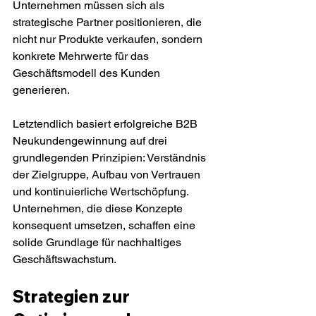
Unternehmen müssen sich als 
strategische Partner positionieren, die 
nicht nur Produkte verkaufen, sondern 
konkrete Mehrwerte für das 
Geschäftsmodell des Kunden 
generieren.
Letztendlich basiert erfolgreiche B2B 
Neukundengewinnung auf drei 
grundlegenden Prinzipien: Verständnis 
der Zielgruppe, Aufbau von Vertrauen 
und kontinuierliche Wertschöpfung. 
Unternehmen, die diese Konzepte 
konsequent umsetzen, schaffen eine 
solide Grundlage für nachhaltiges 
Geschäftswachstum.
Strategien zur 