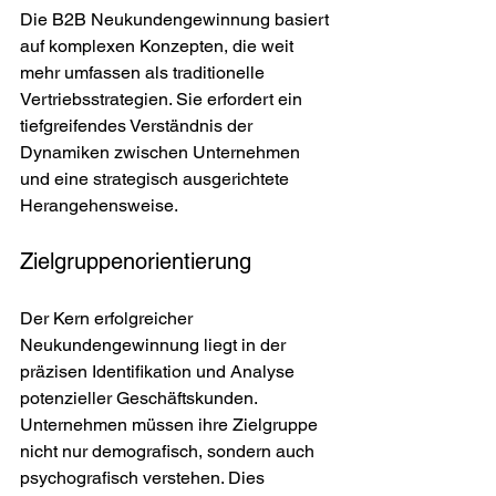
Die B2B Neukundengewinnung basiert 
auf komplexen Konzepten, die weit 
mehr umfassen als traditionelle 
Vertriebsstrategien. Sie erfordert ein 
tiefgreifendes Verständnis der 
Dynamiken zwischen Unternehmen 
und eine strategisch ausgerichtete 
Herangehensweise.
Zielgruppenorientierung
Der Kern erfolgreicher 
Neukundengewinnung liegt in der 
präzisen Identifikation und Analyse 
potenzieller Geschäftskunden. 
Unternehmen müssen ihre Zielgruppe 
nicht nur demografisch, sondern auch 
psychografisch verstehen. Dies 