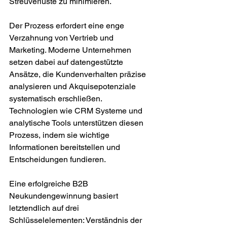
Streuverluste zu minimieren.
Der Prozess erfordert eine enge 
Verzahnung von Vertrieb und 
Marketing. Moderne Unternehmen 
setzen dabei auf datengestützte 
Ansätze, die Kundenverhalten präzise 
analysieren und Akquisepotenziale 
systematisch erschließen. 
Technologien wie CRM Systeme und 
analytische Tools unterstützen diesen 
Prozess, indem sie wichtige 
Informationen bereitstellen und 
Entscheidungen fundieren.
Eine erfolgreiche B2B 
Neukundengewinnung basiert 
letztendlich auf drei 
Schlüsselelementen: Verständnis der 