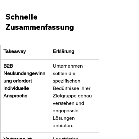
Schnelle 
Zusammenfassung
Takeaway
Erklärung
B2B 
Unternehmen 
Neukundengewinn
sollten die 
ung erfordert 
spezifischen 
individuelle 
Bedürfnisse ihrer 
Ansprache
Zielgruppe genau 
verstehen und 
angepasste 
Lösungen 
anbieten.