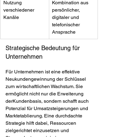
Nutzung 
Kombination aus 
verschiedener 
persönlicher, 
Kanäle
digitaler und 
telefonischer 
Ansprache
Strategische Bedeutung für 
Unternehmen
Für Unternehmen ist eine effektive 
Neukundengewinnung der Schlüssel 
zum wirtschaftlichen Wachstum. Sie 
ermöglicht nicht nur die Erweiterung 
derKundenbasis, sondern schafft auch 
Potenzial für Umsatzsteigerungen und 
Marktetablierung. Eine durchdachte 
Strategie hilft dabei, Ressourcen 
zielgerichtet einzusetzen und 