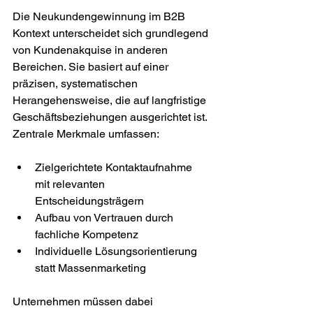
Die Neukundengewinnung im B2B 
Kontext unterscheidet sich grundlegend 
von Kundenakquise in anderen 
Bereichen. Sie basiert auf einer 
präzisen, systematischen 
Herangehensweise, die auf langfristige 
Geschäftsbeziehungen ausgerichtet ist. 
Zentrale Merkmale umfassen:
Zielgerichtete Kontaktaufnahme 
mit relevanten 
Entscheidungsträgern
Aufbau von Vertrauen durch 
fachliche Kompetenz
Individuelle Lösungsorientierung 
statt Massenmarketing
Unternehmen müssen dabei 