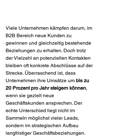
Viele Unternehmen kämpfen darum, im 
B2B Bereich neue Kunden zu 
gewinnen und gleichzeitig bestehende 
Beziehungen zu erhalten. Doch trotz 
der Vielzahl an potenziellen Kontakten 
bleiben oft konkrete Abschlüsse auf der 
Strecke. Überraschend ist, dass 
Unternehmen ihre Umsätze um 
bis zu 
20 Prozent pro Jahr steigern können
, 
wenn sie gezielt neue 
Geschäftskunden ansprechen. Der 
echte Unterschied liegt nicht im 
Sammeln möglichst vieler Leads, 
sondern im strategischen Aufbau 
langfristiger Geschäftsbeziehungen.