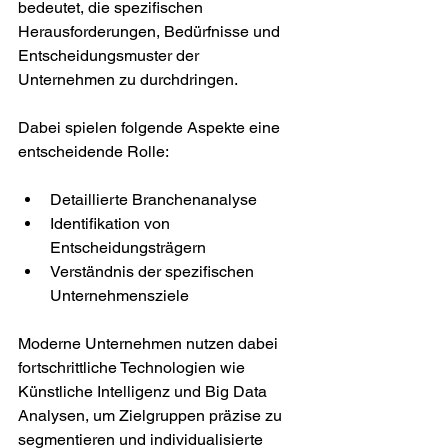
bedeutet, die spezifischen 
Herausforderungen, Bedürfnisse und 
Entscheidungsmuster der 
Unternehmen zu durchdringen.
Dabei spielen folgende Aspekte eine 
entscheidende Rolle:
Detaillierte Branchenanalyse
Identifikation von 
Entscheidungsträgern
Verständnis der spezifischen 
Unternehmensziele
Moderne Unternehmen nutzen dabei 
fortschrittliche Technologien wie 
Künstliche Intelligenz und Big Data 
Analysen, um Zielgruppen präzise zu 
segmentieren und individualisierte 