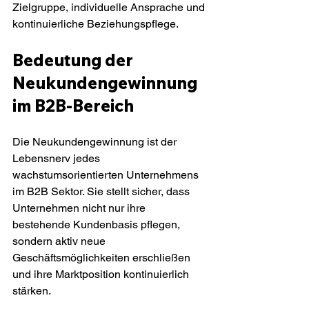
Zielgruppe, individuelle Ansprache und 
kontinuierliche Beziehungspflege.
Bedeutung der 
Neukundengewinnung 
im B2B-Bereich
Die Neukundengewinnung ist der 
Lebensnerv jedes 
wachstumsorientierten Unternehmens 
im B2B Sektor. Sie stellt sicher, dass 
Unternehmen nicht nur ihre 
bestehende Kundenbasis pflegen, 
sondern aktiv neue 
Geschäftsmöglichkeiten erschließen 
und ihre Marktposition kontinuierlich 
stärken.