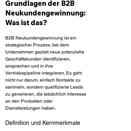
Grundlagen der B2B 
Neukundengewinnung: 
Was ist das?
B2B Neukundengewinnung ist ein 
strategischer Prozess, bei dem 
Unternehmen gezielt neue potenzielle 
Geschäftskunden identifizieren, 
ansprechen und in ihre 
Vertriebspipeline integrieren. Es geht 
nicht nur darum, einfach Kontakte zu 
sammeln, sondern qualifizierte Leads 
zu generieren, die tatsächlich Interesse 
an den Produkten oder 
Dienstleistungen haben.
Definition und Kernmerkmale