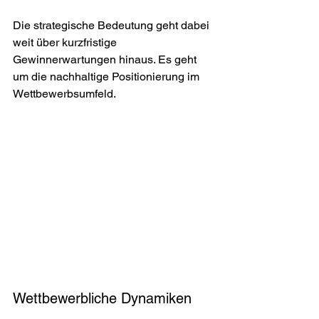
Die strategische Bedeutung geht dabei 
weit über kurzfristige 
Gewinnerwartungen hinaus. Es geht 
um die nachhaltige Positionierung im 
Wettbewerbsumfeld.
Wettbewerbliche Dynamiken