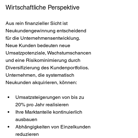
Wirtschaftliche Perspektive
Aus rein finanzieller Sicht ist 
Neukundengewinnung entscheidend 
für die Unternehmensentwicklung. 
Neue Kunden bedeuten neue 
Umsatzpotenziale, Wachstumschancen 
und eine Risikominimierung durch 
Diversifizierung des Kundenportfolios. 
Unternehmen, die systematisch 
Neukunden akquirieren, können:
Umsatzsteigerungen von bis zu 
20% pro Jahr realisieren
Ihre Marktanteile kontinuierlich 
ausbauen
Abhängigkeiten von Einzelkunden 
reduzieren