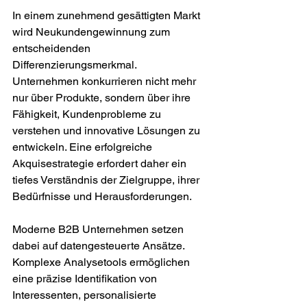
In einem zunehmend gesättigten Markt 
wird Neukundengewinnung zum 
entscheidenden 
Differenzierungsmerkmal. 
Unternehmen konkurrieren nicht mehr 
nur über Produkte, sondern über ihre 
Fähigkeit, Kundenprobleme zu 
verstehen und innovative Lösungen zu 
entwickeln. Eine erfolgreiche 
Akquisestrategie erfordert daher ein 
tiefes Verständnis der Zielgruppe, ihrer 
Bedürfnisse und Herausforderungen.
Moderne B2B Unternehmen setzen 
dabei auf datengesteuerte Ansätze. 
Komplexe Analysetools ermöglichen 
eine präzise Identifikation von 
Interessenten, personalisierte 