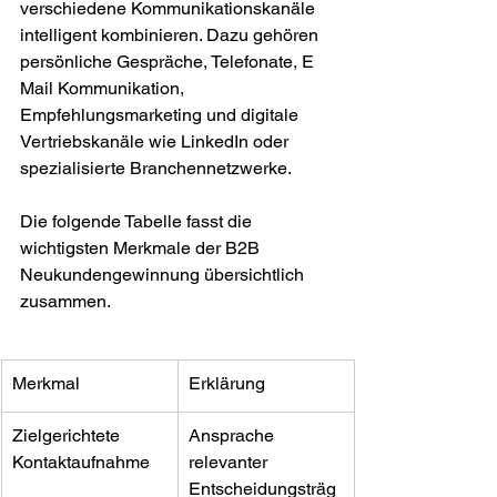
verschiedene Kommunikationskanäle 
intelligent kombinieren. Dazu gehören 
persönliche Gespräche, Telefonate, E 
Mail Kommunikation, 
Empfehlungsmarketing und digitale 
Vertriebskanäle wie LinkedIn oder 
spezialisierte Branchennetzwerke.
Die folgende Tabelle fasst die 
wichtigsten Merkmale der B2B 
Neukundengewinnung übersichtlich 
zusammen.
Merkmal
Erklärung
Zielgerichtete 
Ansprache 
Kontaktaufnahme
relevanter 
Entscheidungsträg