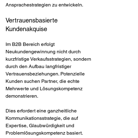
Ansprachestrategien zu entwickeln.
Vertrauensbasierte 
Kundenakquise
Im B2B Bereich erfolgt 
Neukundengewinnung nicht durch 
kurzfristige Verkaufsstrategien, sondern 
durch den Aufbau langfristiger 
Vertrauensbeziehungen. Potenzielle 
Kunden suchen Partner, die echte 
Mehrwerte und Lösungskompetenz 
demonstrieren.
Dies erfordert eine ganzheitliche 
Kommunikationsstrategie, die auf 
Expertise, Glaubwürdigkeit und 
Problemlösungskompetenz basiert. 