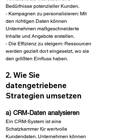
Bedürfnisse potenzieller Kunden.
- Kampagnen zu personalisieren: Mit 
den richtigen Daten können 
Unternehmen maßgeschneiderte 
Inhalte und Angebote erstellen.
- Die Effizienz zu steigern: Ressourcen 
werden gezielt dort eingesetzt, wo sie 
den größten Einfluss haben.
2. Wie Sie 
datengetriebene 
Strategien umsetzen
a) CRM-Daten analysieren
Ein CRM-System ist eine 
Schatzkammer für wertvolle 
Kundendaten. Unternehmen können 