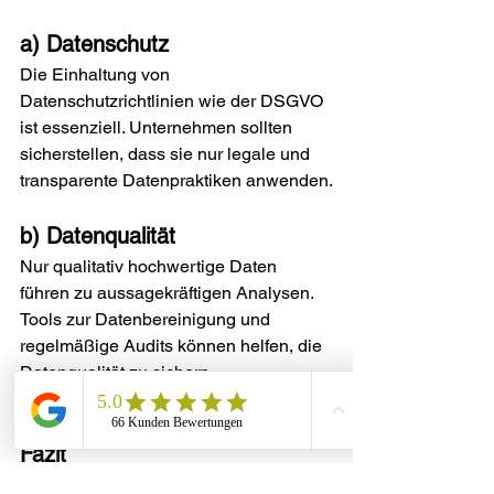
a) Datenschutz
Die Einhaltung von 
Datenschutzrichtlinien wie der DSGVO 
ist essenziell. Unternehmen sollten 
sicherstellen, dass sie nur legale und 
transparente Datenpraktiken anwenden.
b) Datenqualität
Nur qualitativ hochwertige Daten 
führen zu aussagekräftigen Analysen. 
Tools zur Datenbereinigung und 
regelmäßige Audits können helfen, die 
Datenqualität zu sichern.
Fazit
Data-Driven Leadgenerierung ist ein 