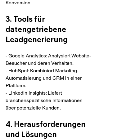
Konversion.
3. Tools für 
datengetriebene 
Leadgenerierung
- Google Analytics: Analysiert Website-
Besucher und deren Verhalten.
- HubSpot: Kombiniert Marketing-
Automatisierung und CRM in einer 
Plattform.
- LinkedIn Insights: Liefert 
branchenspezifische Informationen 
über potenzielle Kunden.
4. Herausforderungen 
und Lösungen