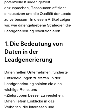
potenzielle Kunden gezielt 
anzusprechen, Ressourcen effizient 
einzusetzen und die Qualität der Leads 
zu verbessern. In diesem Artikel zeigen 
wir, wie datengetriebene Strategien die 
Leadgenerierung revolutionieren.
1. Die Bedeutung von 
Daten in der 
Leadgenerierung
Daten helfen Unternehmen, fundierte 
Entscheidungen zu treffen. In der 
Leadgenerierung spielen sie eine 
wichtige Rolle, um:
- Zielgruppen besser zu verstehen: 
Daten liefern Einblicke in das 
Verhalten, die Interessen und 