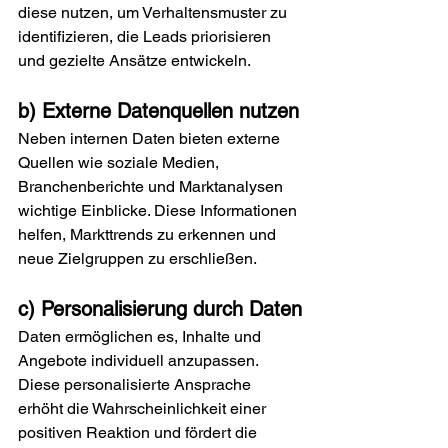
diese nutzen, um Verhaltensmuster zu 
identifizieren, die Leads priorisieren 
und gezielte Ansätze entwickeln.
b) Externe Datenquellen nutzen
Neben internen Daten bieten externe 
Quellen wie soziale Medien, 
Branchenberichte und Marktanalysen 
wichtige Einblicke. Diese Informationen 
helfen, Markttrends zu erkennen und 
neue Zielgruppen zu erschließen.
c) Personalisierung durch Daten
Daten ermöglichen es, Inhalte und 
Angebote individuell anzupassen. 
Diese personalisierte Ansprache 
erhöht die Wahrscheinlichkeit einer 
positiven Reaktion und fördert die 